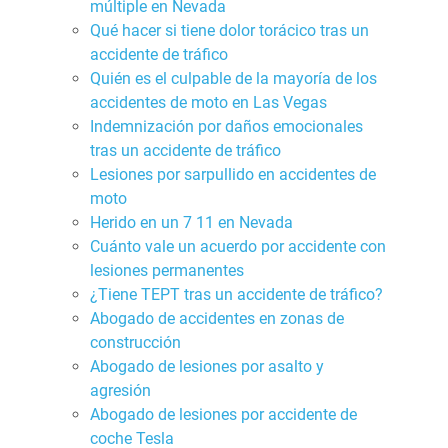
múltiple en Nevada
Qué hacer si tiene dolor torácico tras un
accidente de tráfico
Quién es el culpable de la mayoría de los
accidentes de moto en Las Vegas
Indemnización por daños emocionales
tras un accidente de tráfico
Lesiones por sarpullido en accidentes de
moto
Herido en un 7 11 en Nevada
Cuánto vale un acuerdo por accidente con
lesiones permanentes
¿Tiene TEPT tras un accidente de tráfico?
Abogado de accidentes en zonas de
construcción
Abogado de lesiones por asalto y
agresión
Abogado de lesiones por accidente de
coche Tesla