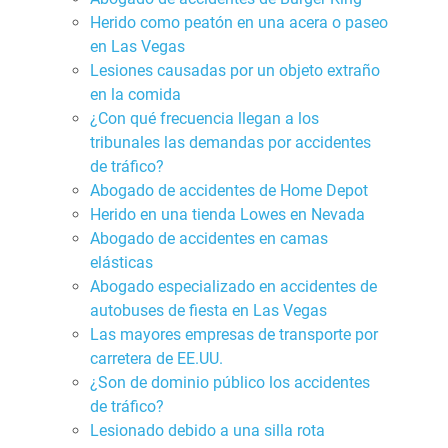
Herido como peatón en una acera o paseo
en Las Vegas
Lesiones causadas por un objeto extraño
en la comida
¿Con qué frecuencia llegan a los
tribunales las demandas por accidentes
de tráfico?
Abogado de accidentes de Home Depot
Herido en una tienda Lowes en Nevada
Abogado de accidentes en camas
elásticas
Abogado especializado en accidentes de
autobuses de fiesta en Las Vegas
Las mayores empresas de transporte por
carretera de EE.UU.
¿Son de dominio público los accidentes
de tráfico?
Lesionado debido a una silla rota