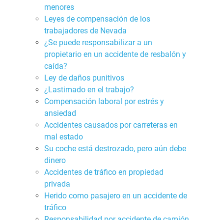
menores
Leyes de compensación de los
trabajadores de Nevada
¿Se puede responsabilizar a un
propietario en un accidente de resbalón y
caída?
Ley de daños punitivos
¿Lastimado en el trabajo?
Compensación laboral por estrés y
ansiedad
Accidentes causados por carreteras en
mal estado
Su coche está destrozado, pero aún debe
dinero
Accidentes de tráfico en propiedad
privada
Herido como pasajero en un accidente de
tráfico
Responsabilidad por accidente de camión