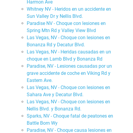
Harmon Ave
Whitney NV - Heridos en un accidente en
Sun Valley Dr y Nellis Blvd.
Paradise NV - Choque con lesiones en
Spring Mtn Rd y Valley View Blvd
Las Vegas, NV - Choque con lesiones en
Bonanza Rd y Decatur Blvd.
Las Vegas, NV - Heridas causadas en un
choque en Lamb Blvd y Bonanza Rd
Paradise, NV - Lesiones causadas por un
grave accidente de coche en Viking Rd y
Eastern Ave.
Las Vegas, NV - Choque con lesiones en
Sahara Ave y Decatur Blvd.
Las Vegas, NV - Choque con lesiones en
Nellis Blvd. y Bonanza Rd.
Sparks, NV - Choque fatal de peatones en
Battle Born Wy
Paradise, NV - Choque causa lesiones en