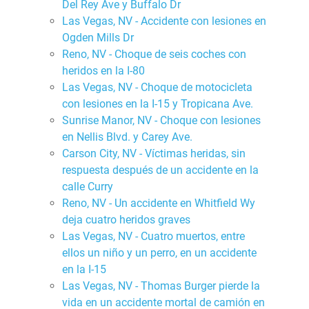
Del Rey Ave y Buffalo Dr
Las Vegas, NV - Accidente con lesiones en
Ogden Mills Dr
Reno, NV - Choque de seis coches con
heridos en la I-80
Las Vegas, NV - Choque de motocicleta
con lesiones en la I-15 y Tropicana Ave.
Sunrise Manor, NV - Choque con lesiones
en Nellis Blvd. y Carey Ave.
Carson City, NV - Víctimas heridas, sin
respuesta después de un accidente en la
calle Curry
Reno, NV - Un accidente en Whitfield Wy
deja cuatro heridos graves
Las Vegas, NV - Cuatro muertos, entre
ellos un niño y un perro, en un accidente
en la I-15
Las Vegas, NV - Thomas Burger pierde la
vida en un accidente mortal de camión en