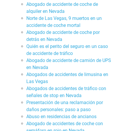
Abogado de accidente de coche de
alquiler en Nevada
Norte de Las Vegas, 9 muertos en un
accidente de coche mortal
Abogado de accidente de coche por
detrás en Nevada
Quién es el perito del seguro en un caso
de accidente de tráfico
Abogado de accidente de camión de UPS
en Nevada
Abogados de accidentes de limusina en
Las Vegas
Abogados de accidentes de tráfico con
señales de stop en Nevada
Presentación de una reclamación por
daños personales: paso a paso
Abuso en residencias de ancianos
Abogado de accidentes de coche con
semáforo en rojo en Nevada