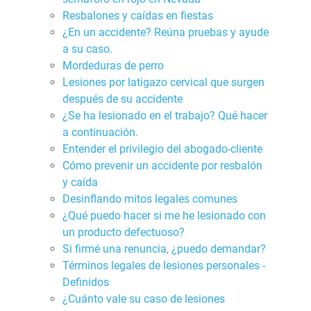
Resbalones y caídas en fiestas
¿En un accidente? Reúna pruebas y ayude
a su caso.
Mordeduras de perro
Lesiones por latigazo cervical que surgen
después de su accidente
¿Se ha lesionado en el trabajo? Qué hacer
a continuación.
Entender el privilegio del abogado-cliente
Cómo prevenir un accidente por resbalón
y caída
Desinflando mitos legales comunes
¿Qué puedo hacer si me he lesionado con
un producto defectuoso?
Si firmé una renuncia, ¿puedo demandar?
Términos legales de lesiones personales -
Definidos
¿Cuánto vale su caso de lesiones