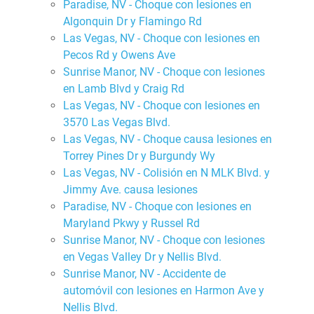
Paradise, NV - Choque con lesiones en
Algonquin Dr y Flamingo Rd
Las Vegas, NV - Choque con lesiones en
Pecos Rd y Owens Ave
Sunrise Manor, NV - Choque con lesiones
en Lamb Blvd y Craig Rd
Las Vegas, NV - Choque con lesiones en
3570 Las Vegas Blvd.
Las Vegas, NV - Choque causa lesiones en
Torrey Pines Dr y Burgundy Wy
Las Vegas, NV - Colisión en N MLK Blvd. y
Jimmy Ave. causa lesiones
Paradise, NV - Choque con lesiones en
Maryland Pkwy y Russel Rd
Sunrise Manor, NV - Choque con lesiones
en Vegas Valley Dr y Nellis Blvd.
Sunrise Manor, NV - Accidente de
automóvil con lesiones en Harmon Ave y
Nellis Blvd.