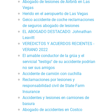
Abogado de lesiones de Airbnb en Las
Vegas
Herido en el aeropuerto de Las Vegas
Geico accidente de coche reclamaciones
de seguros abogado de lesiones
EL ABOGADO DESTACADO: Johnathan
Leavitt
VEREDICTOS Y ACUERDOS RECIENTES -
VERANO 2022
El amable conductor de la grúa y el
servicial "testigo" de su accidente podrían
no ser sus amigos
Accidente de camión con cuchilla
Reclamaciones por lesiones y
responsabilidad civil de State Farm
Insurance
Accidentes y lesiones en camiones de
basura
Abogado de accidentes en Costco