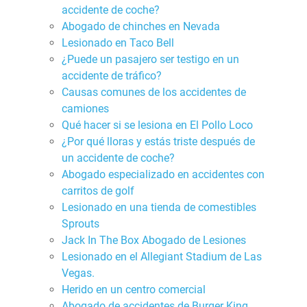
accidente de coche?
Abogado de chinches en Nevada
Lesionado en Taco Bell
¿Puede un pasajero ser testigo en un
accidente de tráfico?
Causas comunes de los accidentes de
camiones
Qué hacer si se lesiona en El Pollo Loco
¿Por qué lloras y estás triste después de
un accidente de coche?
Abogado especializado en accidentes con
carritos de golf
Lesionado en una tienda de comestibles
Sprouts
Jack In The Box Abogado de Lesiones
Lesionado en el Allegiant Stadium de Las
Vegas.
Herido en un centro comercial
Abogado de accidentes de Burger King