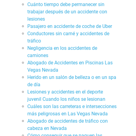
Cuánto tiempo debe permanecer sin
trabajar después de un accidente con
lesiones
Pasajero en accidente de coche de Uber
Conductores sin carné y accidentes de
tráfico
Negligencia en los accidentes de
camiones
Abogado de Accidentes en Piscinas Las
Vegas Nevada
Herido en un salón de belleza o en un spa
de día
Lesiones y accidentes en el deporte
juvenil Cuando los niños se lesionan
Cuáles son las carreteras e intersecciones
más peligrosas en Las Vegas Nevada
Abogado de accidentes de tráfico con
cabeza en Nevada
Cómo conseguir que se paguen las