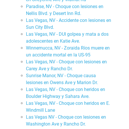
Paradise, NV - Choque con lesiones en
Nellis Blvd. y Desert Inn Rd.
Las Vegas, NV - Accidente con lesiones en
Sun City Blvd.
Las Vegas, NV - DUI golpea y mata a dos
adolescentes en Katie Ave.
Winnemucca, NV - Zoraida Ríos muere en
un accidente mortal en la US-95
Las Vegas, NV - Choque con lesiones en
Carey Ave y Rancho Dr.
Sunrise Manor, NV - Choque causa
lesiones en Owens Ave y Marion Dr.
Las Vegas, NV - Choque con heridos en
Boulder Highway y Sahara Ave.
Las Vegas, NV - Choque con heridos en E.
Windmill Lane
Las Vegas NV - Choque con lesiones en
Washington Ave y Rancho Dr.