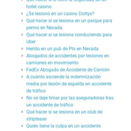
hotel casino
¿Se lesionó en un casino Dottys?
Qué hacer si se lesiona en un parque para
perros en Nevada
Qué hacer si se lesiona conduciendo para
Uber
Herido en un pub de Pts en Nevada
Abogados de accidentes por lesiones en
camiones en movimiento
FedEx Abogado de Accidente de Camión
A cuánto asciende la indemnización
media por lesión de espalda en accidente
de tráfico
No se deje timar por las aseguradoras tras
un accidente de tráfico
Qué hacer si se lesiona en un club de
striptease
Quién tiene la culpa en un accidente