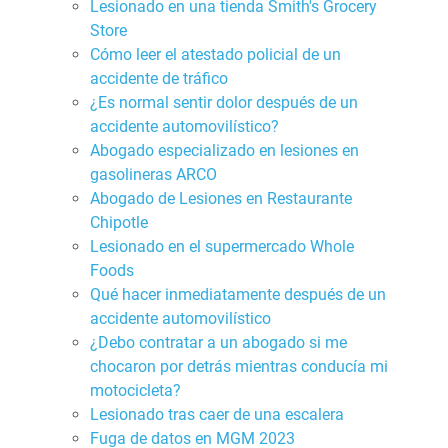
Lesionado en una tienda Smith's Grocery
Store
Cómo leer el atestado policial de un
accidente de tráfico
¿Es normal sentir dolor después de un
accidente automovilístico?
Abogado especializado en lesiones en
gasolineras ARCO
Abogado de Lesiones en Restaurante
Chipotle
Lesionado en el supermercado Whole
Foods
Qué hacer inmediatamente después de un
accidente automovilístico
¿Debo contratar a un abogado si me
chocaron por detrás mientras conducía mi
motocicleta?
Lesionado tras caer de una escalera
Fuga de datos en MGM 2023