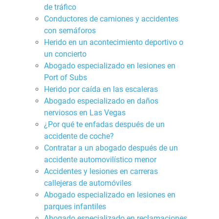
de tráfico
Conductores de camiones y accidentes
con semáforos
Herido en un acontecimiento deportivo o
un concierto
Abogado especializado en lesiones en
Port of Subs
Herido por caída en las escaleras
Abogado especializado en daños
nerviosos en Las Vegas
¿Por qué te enfadas después de un
accidente de coche?
Contratar a un abogado después de un
accidente automovilístico menor
Accidentes y lesiones en carreras
callejeras de automóviles
Abogado especializado en lesiones en
parques infantiles
Abogado especializado en reclamaciones