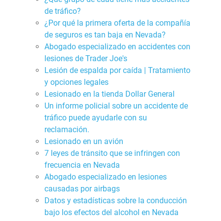
de tráfico?
¿Por qué la primera oferta de la compañía
de seguros es tan baja en Nevada?
Abogado especializado en accidentes con
lesiones de Trader Joe's
Lesión de espalda por caída | Tratamiento
y opciones legales
Lesionado en la tienda Dollar General
Un informe policial sobre un accidente de
tráfico puede ayudarle con su
reclamación.
Lesionado en un avión
7 leyes de tránsito que se infringen con
frecuencia en Nevada
Abogado especializado en lesiones
causadas por airbags
Datos y estadísticas sobre la conducción
bajo los efectos del alcohol en Nevada