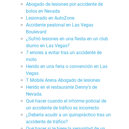
Abogado de lesiones por accidente de
bolos en Nevada
Lesionado en AutoZone
Accidente peatonal en Las Vegas
Boulevard
¿Sufrió lesiones en una fiesta en un club
diurno en Las Vegas?
7 errores a evitar tras un accidente de
moto
Herido en una feria o convención en Las
Vegas
T Mobile Arena Abogado de lesiones
Herido en el restaurante Denny's de
Nevada.
Qué hacer cuando el informe policial de
un accidente de tráfico es incorrecto
¿Debería acudir a un quiropráctico tras un
accidente de tráfico?
Qué hacer si le hiere la seguridad de un