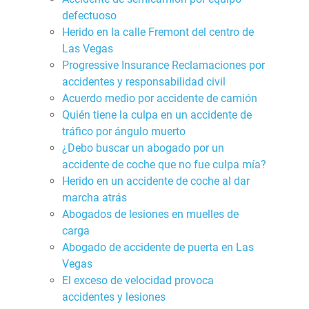
defectuoso
Herido en la calle Fremont del centro de
Las Vegas
Progressive Insurance Reclamaciones por
accidentes y responsabilidad civil
Acuerdo medio por accidente de camión
Quién tiene la culpa en un accidente de
tráfico por ángulo muerto
¿Debo buscar un abogado por un
accidente de coche que no fue culpa mía?
Herido en un accidente de coche al dar
marcha atrás
Abogados de lesiones en muelles de
carga
Abogado de accidente de puerta en Las
Vegas
El exceso de velocidad provoca
accidentes y lesiones