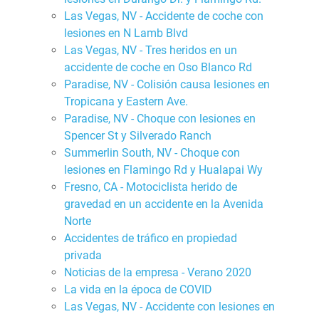
Las Vegas, NV - Accidente de coche con
lesiones en N Lamb Blvd
Las Vegas, NV - Tres heridos en un
accidente de coche en Oso Blanco Rd
Paradise, NV - Colisión causa lesiones en
Tropicana y Eastern Ave.
Paradise, NV - Choque con lesiones en
Spencer St y Silverado Ranch
Summerlin South, NV - Choque con
lesiones en Flamingo Rd y Hualapai Wy
Fresno, CA - Motociclista herido de
gravedad en un accidente en la Avenida
Norte
Accidentes de tráfico en propiedad
privada
Noticias de la empresa - Verano 2020
La vida en la época de COVID
Las Vegas, NV - Accidente con lesiones en