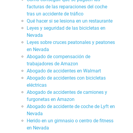
facturas de las reparaciones del coche
tras un accidente de tráfico
Qué hacer si se lesiona en un restaurante
Leyes y seguridad de las bicicletas en
Nevada
Leyes sobre cruces peatonales y peatones
en Nevada
Abogado de compensación de
trabajadores de Amazon
Abogado de accidentes en Walmart
Abogado de accidentes con bicicletas
eléctricas
Abogado de accidentes de camiones y
furgonetas en Amazon
Abogado de accidente de coche de Lyft en
Nevada
Herido en un gimnasio o centro de fitness
en Nevada