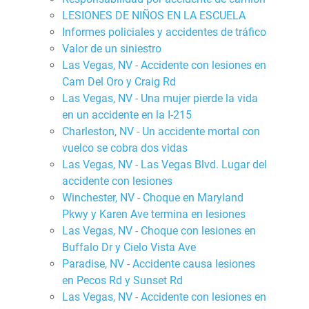
LESIONES DE NIÑOS EN LA ESCUELA
Informes policiales y accidentes de tráfico
Valor de un siniestro
Las Vegas, NV - Accidente con lesiones en
Cam Del Oro y Craig Rd
Las Vegas, NV - Una mujer pierde la vida
en un accidente en la I-215
Charleston, NV - Un accidente mortal con
vuelco se cobra dos vidas
Las Vegas, NV - Las Vegas Blvd. Lugar del
accidente con lesiones
Winchester, NV - Choque en Maryland
Pkwy y Karen Ave termina en lesiones
Las Vegas, NV - Choque con lesiones en
Buffalo Dr y Cielo Vista Ave
Paradise, NV - Accidente causa lesiones
en Pecos Rd y Sunset Rd
Las Vegas, NV - Accidente con lesiones en