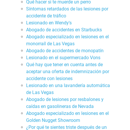
Qué hacer si te muerde un perro
Síntomas retardados de las lesiones por
accidente de tráfico
Lesionado en Wendy's
Abogado de accidentes en Starbucks
Abogado especializado en lesiones en el
monorraíl de Las Vegas
Abogado de accidentes de monopatín
Lesionado en el supermercado Vons
Qué hay que tener en cuenta antes de
aceptar una oferta de indemnización por
accidente con lesiones
Lesionado en una lavandería automática
de Las Vegas
Abogado de lesiones por resbalones y
caídas en gasolineras de Nevada
Abogado especializado en lesiones en el
Golden Nugget Showroom
¿Por qué te sientes triste después de un