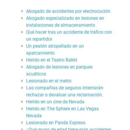
Abogado de accidentes por electrocución
Abogado especializado en lesiones en
instalaciones de almacenamiento
Qué hacer tras un accidente de tráfico con
un repartidor
Un peatón atropellado en un
aparcamiento
Herido en el Teatro Bakkt
Abogado de lesiones en parques
acuáticos
Lesionado en el metro
Las compañías de seguros intentarán
rechazar o devaluar una reclamación.
Herido en un cine de Nevada
Herido en The Sphere en Las Vegas
Nevada
Lesionado en Panda Express
¿Qué grupo de edad tiene más accidentes