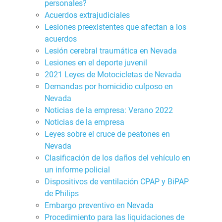
personales?
Acuerdos extrajudiciales
Lesiones preexistentes que afectan a los
acuerdos
Lesión cerebral traumática en Nevada
Lesiones en el deporte juvenil
2021 Leyes de Motocicletas de Nevada
Demandas por homicidio culposo en
Nevada
Noticias de la empresa: Verano 2022
Noticias de la empresa
Leyes sobre el cruce de peatones en
Nevada
Clasificación de los daños del vehículo en
un informe policial
Dispositivos de ventilación CPAP y BiPAP
de Philips
Embargo preventivo en Nevada
Procedimiento para las liquidaciones de