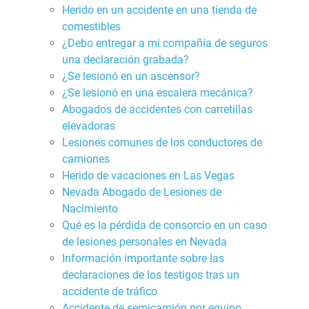
Herido en un accidente en una tienda de
comestibles
¿Debo entregar a mi compañía de seguros
una declaración grabada?
¿Se lesionó en un ascensor?
¿Se lesionó en una escalera mecánica?
Abogados de accidentes con carretillas
elevadoras
Lesiones comunes de los conductores de
camiones
Herido de vacaciones en Las Vegas
Nevada Abogado de Lesiones de
Nacimiento
Qué es la pérdida de consorcio en un caso
de lesiones personales en Nevada
Información importante sobre las
declaraciones de los testigos tras un
accidente de tráfico
Accidente de semicamión por equipo