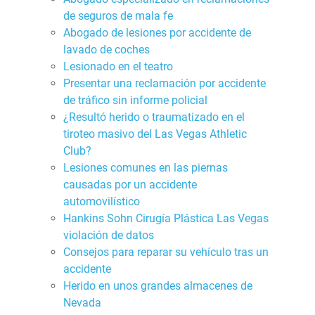
de seguros de mala fe
Abogado de lesiones por accidente de
lavado de coches
Lesionado en el teatro
Presentar una reclamación por accidente
de tráfico sin informe policial
¿Resultó herido o traumatizado en el
tiroteo masivo del Las Vegas Athletic
Club?
Lesiones comunes en las piernas
causadas por un accidente
automovilístico
Hankins Sohn Cirugía Plástica Las Vegas
violación de datos
Consejos para reparar su vehículo tras un
accidente
Herido en unos grandes almacenes de
Nevada