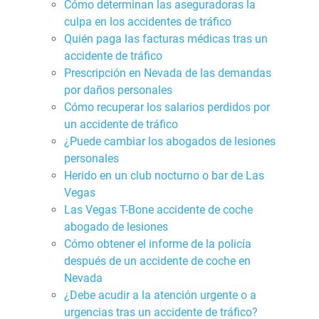
Cómo determinan las aseguradoras la
culpa en los accidentes de tráfico
Quién paga las facturas médicas tras un
accidente de tráfico
Prescripción en Nevada de las demandas
por daños personales
Cómo recuperar los salarios perdidos por
un accidente de tráfico
¿Puede cambiar los abogados de lesiones
personales
Herido en un club nocturno o bar de Las
Vegas
Las Vegas T-Bone accidente de coche
abogado de lesiones
Cómo obtener el informe de la policía
después de un accidente de coche en
Nevada
¿Debe acudir a la atención urgente o a
urgencias tras un accidente de tráfico?