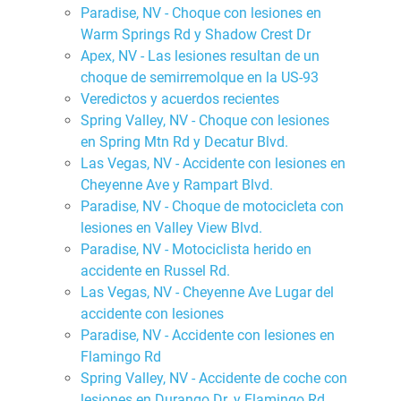
Paradise, NV - Choque con lesiones en
Warm Springs Rd y Shadow Crest Dr
Apex, NV - Las lesiones resultan de un
choque de semirremolque en la US-93
Veredictos y acuerdos recientes
Spring Valley, NV - Choque con lesiones
en Spring Mtn Rd y Decatur Blvd.
Las Vegas, NV - Accidente con lesiones en
Cheyenne Ave y Rampart Blvd.
Paradise, NV - Choque de motocicleta con
lesiones en Valley View Blvd.
Paradise, NV - Motociclista herido en
accidente en Russel Rd.
Las Vegas, NV - Cheyenne Ave Lugar del
accidente con lesiones
Paradise, NV - Accidente con lesiones en
Flamingo Rd
Spring Valley, NV - Accidente de coche con
lesiones en Durango Dr. y Flamingo Rd.