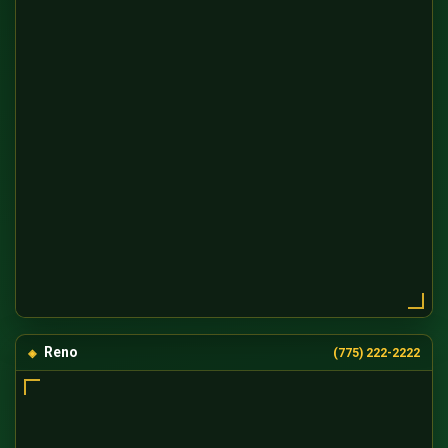
Reno
(775) 222-2222