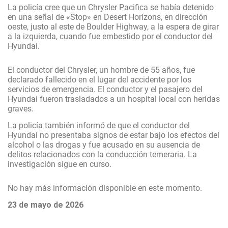
La policía cree que un Chrysler Pacifica se había detenido
en una señal de «Stop» en Desert Horizons, en dirección
oeste, justo al este de Boulder Highway, a la espera de girar
a la izquierda, cuando fue embestido por el conductor del
Hyundai.
El conductor del Chrysler, un hombre de 55 años, fue
declarado fallecido en el lugar del accidente por los
servicios de emergencia. El conductor y el pasajero del
Hyundai fueron trasladados a un hospital local con heridas
graves.
La policía también informó de que el conductor del
Hyundai no presentaba signos de estar bajo los efectos del
alcohol o las drogas y fue acusado en su ausencia de
delitos relacionados con la conducción temeraria. La
investigación sigue en curso.
No hay más información disponible en este momento.
23 de mayo de 2026