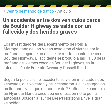
/
Centro de mando de tráfico
/ Artículo
Un accidente entre dos vehículos cerca
de Boulder Highway se salda con un
fallecido y dos heridos graves
Los investigadores del Departamento de Policía
Metropolitana de Las Vegas acudieron el viernes por la
mañana al lugar de un accidente mortal ocurrido cerca de
Boulder Highway. El accidente se produjo a las 11:30 de la
mañana del viernes cerca de Boulder Highway, en la
intersección de Emerald Avenue y Russell Road.
Según la policía, en el accidente se vieron implicados dos
vehículos, que volcaron y se incendiaron. La investigación
preliminar revela que un hombre de 28 años que conducía
un Hyundai Elanda circulaba en dirección norte por la
autopista Boulder, al sur de Desert Horizons Drive, a gran
velocidad.