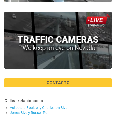
CONTACTO
Calles relacionadas
Autopista Boulder y Charleston Blvd
Jones Blvd y Russell Rd