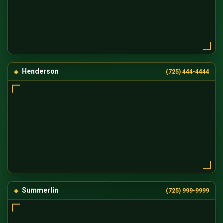
Henderson
(725) 444-4444
Summerlin
(725) 999-9999