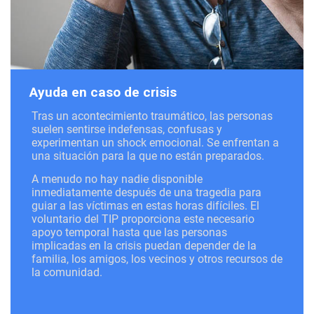
Ayuda en caso de crisis
Tras un acontecimiento traumático, las personas
suelen sentirse indefensas, confusas y
experimentan un shock emocional. Se enfrentan a
una situación para la que no están preparados.
A menudo no hay nadie disponible
inmediatamente después de una tragedia para
guiar a las víctimas en estas horas difíciles. El
voluntario del TIP proporciona este necesario
apoyo temporal hasta que las personas
implicadas en la crisis puedan depender de la
familia, los amigos, los vecinos y otros recursos de
la comunidad.