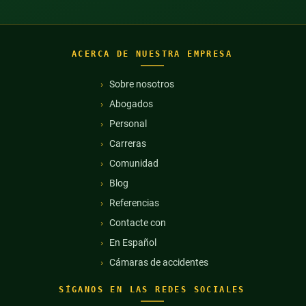
ACERCA DE NUESTRA EMPRESA
Sobre nosotros
Abogados
Personal
Carreras
Comunidad
Blog
Referencias
Contacte con
En Español
Cámaras de accidentes
SÍGANOS EN LAS REDES SOCIALES