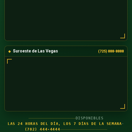
Suroeste de Las Vegas
(725) 888-8888
DISPONIBLES
LAS 24 HORAS DEL DÍA, LOS 7 DÍAS DE LA SEMANA
·
(702) 444-4444