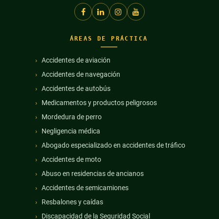
ÁREAS DE PRÁCTICA
Accidentes de aviación
Accidentes de navegación
Accidentes de autobús
Medicamentos y productos peligrosos
Mordedura de perro
Negligencia médica
Abogado especializado en accidentes de tráfico
Accidentes de moto
Abuso en residencias de ancianos
Accidentes de semicamiones
Resbalones y caídas
Discapacidad de la Seguridad Social