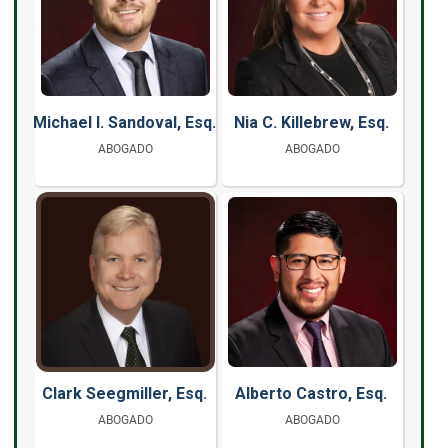
Michael I. Sandoval, Esq.
Nia C. Killebrew, Esq.
ABOGADO
ABOGADO
Clark Seegmiller, Esq.
Alberto Castro, Esq.
ABOGADO
ABOGADO