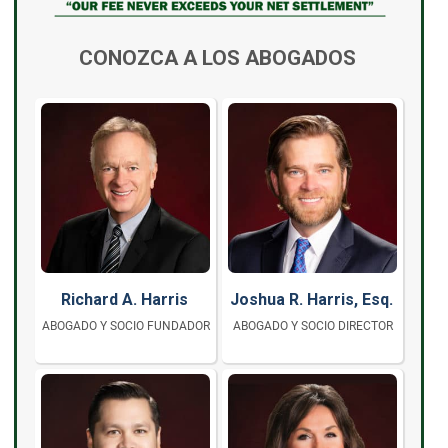
CONOZCA A LOS ABOGADOS
Richard A. Harris
Joshua R. Harris, Esq.
ABOGADO Y SOCIO FUNDADOR
ABOGADO Y SOCIO DIRECTOR