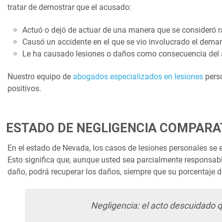
tratar de demostrar que el acusado:
Actuó o dejó de actuar de una manera que se consideró
Causó un accidente en el que se vio involucrado el dema
Le ha causado lesiones o daños como consecuencia del 
Nuestro equipo de
abogados especializados en lesiones
perso
positivos.
ESTADO DE NEGLIGENCIA COMPARA
En el estado de Nevada, los casos de lesiones personales se
Esto significa que, aunque usted sea parcialmente responsable
daño, podrá recuperar los daños, siempre que su porcentaje 
Negligencia: el acto descuidado q