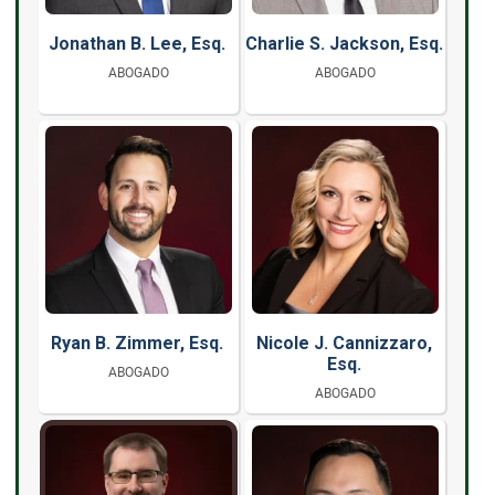
Jonathan B. Lee, Esq.
Charlie S. Jackson, Esq.
ABOGADO
ABOGADO
Ryan B. Zimmer, Esq.
Nicole J. Cannizzaro,
Esq.
ABOGADO
ABOGADO