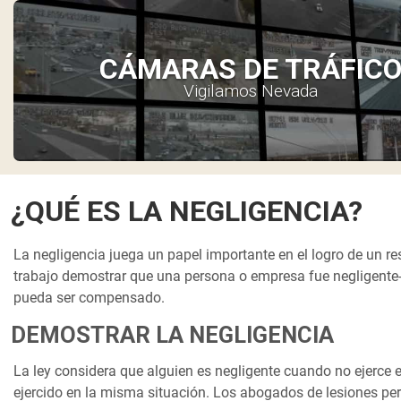
CÁMARAS DE TRÁFIC
Vigilamos Nevada
¿QUÉ ES LA NEGLIGENCIA?
La negligencia juega un papel importante en el logro de un r
trabajo demostrar que una persona o empresa fue negligente-
pueda ser compensado.
DEMOSTRAR LA NEGLIGENCIA
La ley considera que alguien es negligente cuando no ejerce
ejercido en la misma situación. Los abogados de lesiones pe