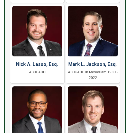
Nick A. Lasso, Esq.
Mark L. Jackson, Esq.
ABOGADO
ABOGADO In Memoriam 1980 -
2022