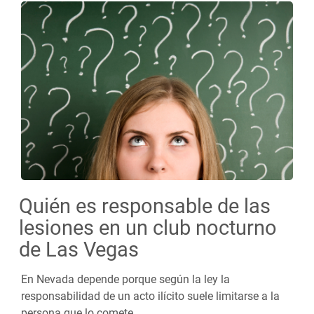
Quién es responsable de las
lesiones en un club nocturno
de Las Vegas
En Nevada depende porque según la ley la
responsabilidad de un acto ilícito suele limitarse a la
persona que lo comete.