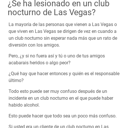
¿Se ha lesionado en un club
nocturno de Las Vegas?
La mayoría de las personas que vienen a Las Vegas o
que viven en Las Vegas se dirigen de vez en cuando a
un club nocturno sin esperar nada más que un rato de
diversión con los amigos.
Pero, ¿y si no fuera así y tú o uno de tus amigos
acabarais heridos o algo peor?
¿Qué hay que hacer entonces y quién es el responsable
último?
Todo esto puede ser muy confuso después de un
incidente en un club nocturno en el que puede haber
habido alcohol.
Esto puede hacer que todo sea un poco más confuso.
Si usted era un cliente de un club nocturno en Las