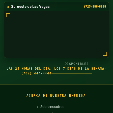
Suroeste de Las Vegas
(725) 888-8888
DISPONIBLES
LAS 24 HORAS DEL DÍA, LOS 7 DÍAS DE LA SEMANA
·
(702) 444-4444
ACERCA DE NUESTRA EMPRESA
Sobre nosotros