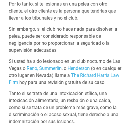
Por lo tanto, si te lesionas en una pelea con otro
cliente, el otro cliente es la persona que tendrías que
llevar a los tribunales y no el club.
Sin embargo, si el club no hace nada para disolver la
pelea, puede ser considerado responsable de
negligencia por no proporcionar la seguridad o la
supervisión adecuadas.
Si usted ha sido lesionado en un club nocturno de Las
Vegas o
Reno,
Summerlin
, o
Henderson
(o en cualquier
otro lugar en Nevada) llame a
The Richard Harris Law
Firm
hoy para una revisión gratuita de su caso.
Tanto si se trata de una intoxicación etílica, una
intoxicación alimentaria, un resbalón o una caída,
como si se trata de un problema más grave, como la
discriminación o el acoso sexual, tiene derecho a una
indemnización por sus lesiones.