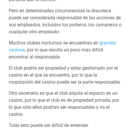
Pero en determinadas circunstancias la discoteca
puede ser considerada responsable de las acciones de
sus empleados, incluidos los porteros, los camareros o
cualquier otro empleado.
Muchos clubes nocturnos se encuentran en
grandes
casinos
, por lo que resulta un poco más difícil
encontrar al responsable.
El club podría ser propiedad y estar gestionado por el
casino en el que se encuentra, por lo que la
corporación del casino puede ser la parte responsable.
Otro escenario es que el club alquila el espacio en un
casino, por lo que el club es de propiedad privada, por
lo que sólo ellos podrían ser responsables y no el
casino.
Todo esto puede ser difícil de entender.