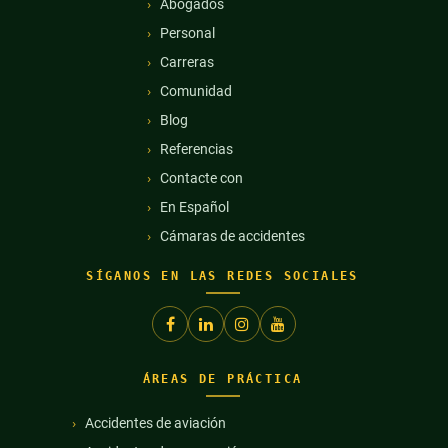
Abogados
Personal
Carreras
Comunidad
Blog
Referencias
Contacte con
En Español
Cámaras de accidentes
SÍGANOS EN LAS REDES SOCIALES
ÁREAS DE PRÁCTICA
Accidentes de aviación