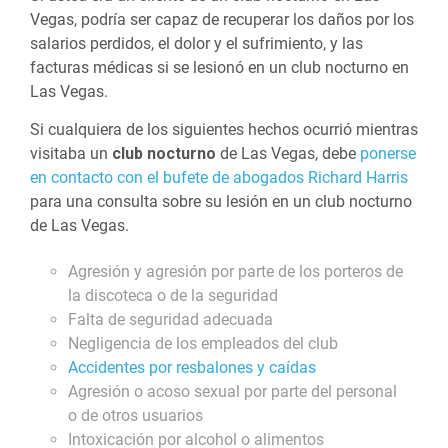
Vegas, podría ser capaz de recuperar los daños por los
salarios perdidos, el dolor y el sufrimiento, y las
facturas médicas si se lesionó en un club nocturno en
Las Vegas.
Si cualquiera de los siguientes hechos ocurrió mientras
visitaba un
club nocturno
de Las Vegas, debe
ponerse
en contacto con el bufete de abogados Richard Harris
para una consulta sobre su lesión en un club nocturno
de Las Vegas.
Agresión y agresión por parte de los porteros de
la discoteca o de la seguridad
Falta de seguridad adecuada
Negligencia de los empleados del club
Accidentes por resbalones y caídas
Agresión o acoso sexual por parte del personal
o de otros usuarios
Intoxicación por alcohol o alimentos