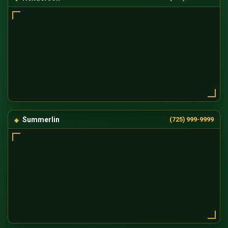
Summerlin
(725) 999-9999