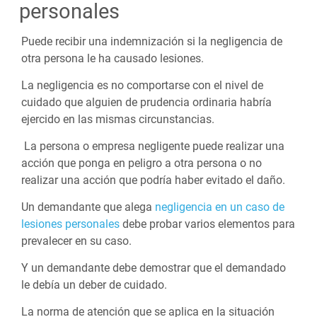
personales
Puede recibir una indemnización si la negligencia de
otra persona le ha causado lesiones.
La negligencia es no comportarse con el nivel de
cuidado que alguien de prudencia ordinaria habría
ejercido en las mismas circunstancias.
La persona o empresa negligente puede realizar una
acción que ponga en peligro a otra persona o no
realizar una acción que podría haber evitado el daño.
Un demandante que alega
negligencia en un caso de
lesiones personales
debe probar varios elementos para
prevalecer en su caso.
Y un demandante debe demostrar que el demandado
le debía un deber de cuidado.
La norma de atención que se aplica en la situación