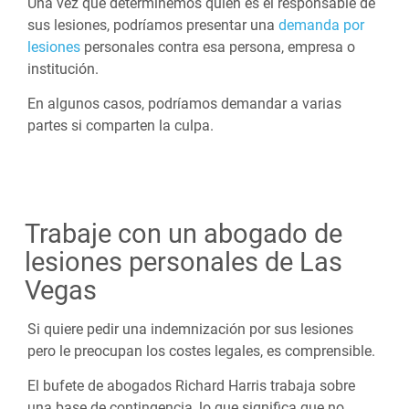
Una vez que determinemos quién es el responsable de
sus lesiones, podríamos presentar una
demanda por
lesiones
personales contra esa persona, empresa o
institución.
En algunos casos, podríamos demandar a varias
partes si comparten la culpa.
Trabaje con un abogado de
lesiones personales de Las
Vegas
Si quiere pedir una indemnización por sus lesiones
pero le preocupan los costes legales, es comprensible.
El bufete de abogados Richard Harris trabaja sobre
una base de contingencia, lo que significa que no