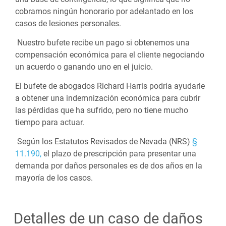
cobramos ningún honorario por adelantado en los
casos de lesiones personales.
Nuestro bufete recibe un pago si obtenemos una
compensación económica para el cliente negociando
un acuerdo o ganando uno en el juicio.
El bufete de abogados Richard Harris podría ayudarle
a obtener una indemnización económica para cubrir
las pérdidas que ha sufrido, pero no tiene mucho
tiempo para actuar.
Según los Estatutos Revisados de Nevada (NRS)
§
11.190,
el plazo de prescripción para presentar una
demanda por daños personales es de dos años en la
mayoría de los casos.
Detalles de un caso de daños