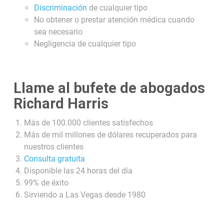
Discriminación
de cualquier tipo
No obtener o prestar atención médica cuando
sea necesario
Negligencia de cualquier tipo
Llame al bufete de abogados
Richard Harris
Más de 100.000 clientes satisfechos
Más de mil millones de dólares recuperados para
nuestros clientes
Consulta gratuita
Disponible las 24 horas del día
99% de éxito
Sirviendo a Las Vegas desde 1980