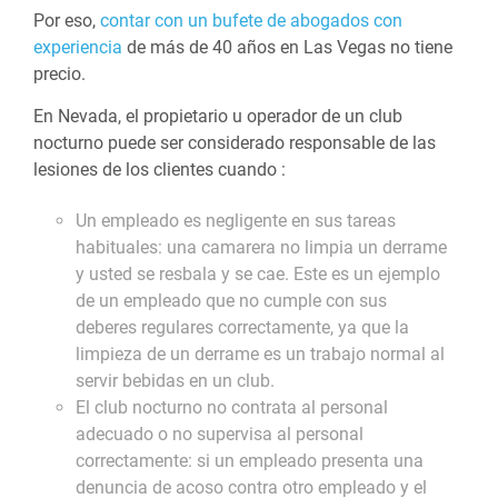
Por eso,
contar con un bufete de abogados con
experiencia
de más de 40 años en Las Vegas no tiene
precio.
En Nevada, el propietario u operador de un club
nocturno puede ser considerado responsable de las
lesiones de los clientes cuando :
Un empleado es negligente en sus tareas
habituales: una camarera no limpia un derrame
y usted se resbala y se cae. Este es un ejemplo
de un empleado que no cumple con sus
deberes regulares correctamente, ya que la
limpieza de un derrame es un trabajo normal al
servir bebidas en un club.
El club nocturno no contrata al personal
adecuado o no supervisa al personal
correctamente: si un empleado presenta una
denuncia de acoso contra otro empleado y el