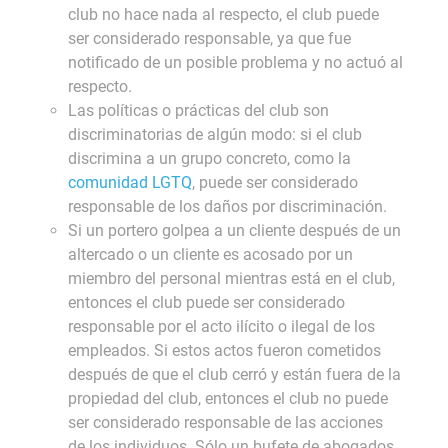
club no hace nada al respecto, el club puede
ser considerado responsable, ya que fue
notificado de un posible problema y no actuó al
respecto.
Las políticas o prácticas del club son
discriminatorias de algún modo: si el club
discrimina a un grupo concreto, como la
comunidad LGTQ
, puede ser considerado
responsable de los daños por discriminación.
Si un portero golpea a un cliente después de un
altercado o un cliente es acosado por un
miembro del personal mientras está en el club,
entonces el club puede ser considerado
responsable por el acto ilícito o ilegal de los
empleados. Si estos actos fueron cometidos
después de que el club cerró y están fuera de la
propiedad del club, entonces el club no puede
ser considerado responsable de las acciones
de los individuos. Sólo un bufete de abogados