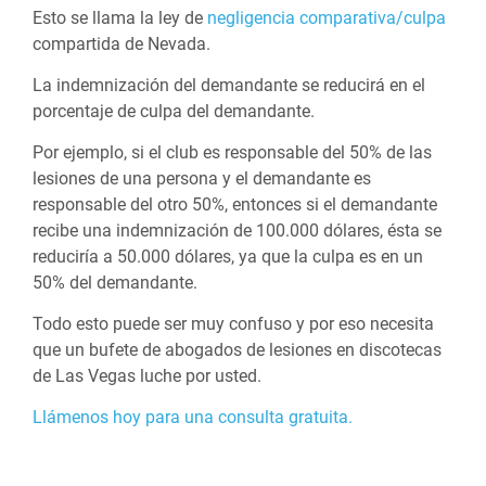
Esto se llama la ley de
negligencia comparativa/culpa
compartida de Nevada.
La indemnización del demandante se reducirá en el
porcentaje de culpa del demandante.
Por ejemplo, si el club es responsable del 50% de las
lesiones de una persona y el demandante es
responsable del otro 50%, entonces si el demandante
recibe una indemnización de 100.000 dólares, ésta se
reduciría a 50.000 dólares, ya que la culpa es en un
50% del demandante.
Todo esto puede ser muy confuso y por eso necesita
que un bufete de abogados de lesiones en discotecas
de Las Vegas luche por usted.
Llámenos hoy para una consulta gratuita.