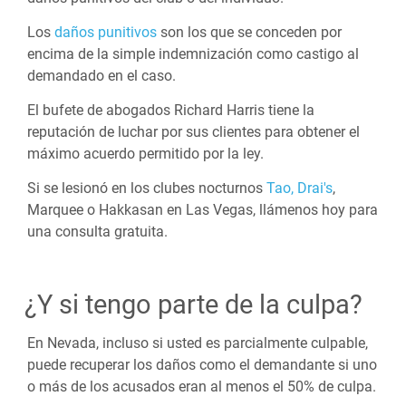
Los
daños punitivos
son los que se conceden por
encima de la simple indemnización como castigo al
demandado en el caso.
El bufete de abogados Richard Harris tiene la
reputación de luchar por sus clientes para obtener el
máximo acuerdo permitido por la ley.
Si se lesionó en los clubes nocturnos
Tao,
Drai's
,
Marquee o Hakkasan en Las Vegas, llámenos hoy para
una consulta gratuita.
¿Y si tengo parte de la culpa?
En Nevada, incluso si usted es parcialmente culpable,
puede recuperar los daños como el demandante si uno
o más de los acusados eran al menos el 50% de culpa.