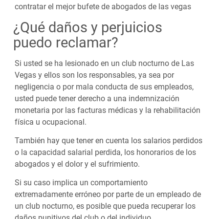
contratar el mejor bufete de abogados de las vegas
¿Qué daños y perjuicios
puedo reclamar?
Si usted se ha lesionado en un club nocturno de Las
Vegas y ellos son los responsables, ya sea por
negligencia o por mala conducta de sus empleados,
usted puede tener derecho a una indemnización
monetaria por las facturas médicas y la rehabilitación
física u ocupacional.
También hay que tener en cuenta los salarios perdidos
o la capacidad salarial perdida, los honorarios de los
abogados y el dolor y el sufrimiento.
Si su caso implica un comportamiento
extremadamente erróneo por parte de un empleado de
un club nocturno, es posible que pueda recuperar los
daños punitivos del club o del individuo.