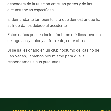
dependerá de la relación entre las partes y de las
circunstancias específicas.
El demandante también tendrá que demostrar que ha
sufrido daños debido al accidente.
Estos daños pueden incluir facturas médicas, pérdida
de ingresos y dolor y sufrimiento, entre otros.
Si se ha lesionado en un club nocturno del casino de
Las Vegas, llámenos hoy mismo para que le
respondamos a sus preguntas.