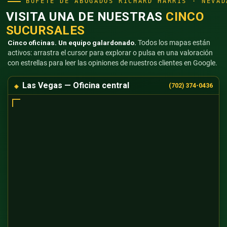
BUFETE DE ABOGADOS RICHARD HARRIS · NEVAD
VISITA UNA DE NUESTRAS
CINCO
SUCURSALES
Cinco oficinas. Un equipo galardonado.
Todos los mapas están
activos: arrastra el cursor para explorar o pulsa en una valoración
con estrellas para leer las opiniones de nuestros clientes en Google.
Las Vegas — Oficina central
(702) 374-0436