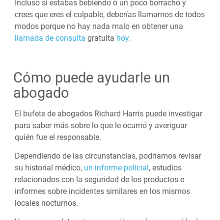
Incluso si estabas bebiendo o un poco borracho y
crees que eres el culpable, deberías llamarnos de todos
modos porque no hay nada malo en obtener una
llamada de consulta
gratuita
hoy.
Cómo puede ayudarle un
abogado
El bufete de abogados Richard Harris puede investigar
para saber más sobre lo que le ocurrió y averiguar
quién fue el responsable.
Dependiendo de las circunstancias, podríamos revisar
su historial médico,
un informe policial
, estudios
relacionados con la seguridad de los productos e
informes sobre incidentes similares en los mismos
locales nocturnos.