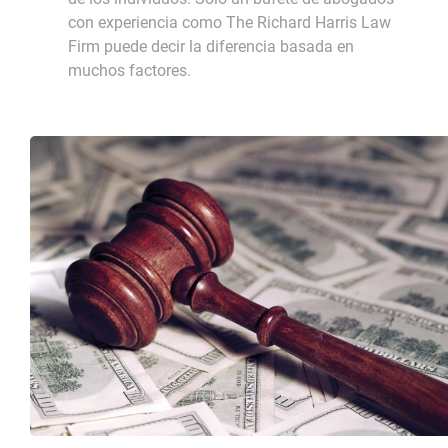
con experiencia como The Richard Harris Law
Firm puede decir la diferencia basada en
muchos factores.