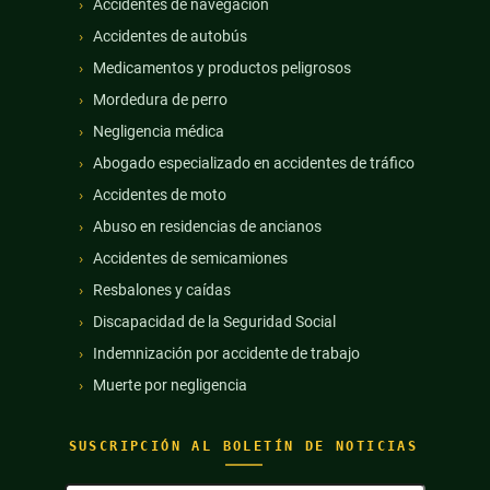
Accidentes de navegación
Accidentes de autobús
Medicamentos y productos peligrosos
Mordedura de perro
Negligencia médica
Abogado especializado en accidentes de tráfico
Accidentes de moto
Abuso en residencias de ancianos
Accidentes de semicamiones
Resbalones y caídas
Discapacidad de la Seguridad Social
Indemnización por accidente de trabajo
Muerte por negligencia
SUSCRIPCIÓN AL BOLETÍN DE NOTICIAS