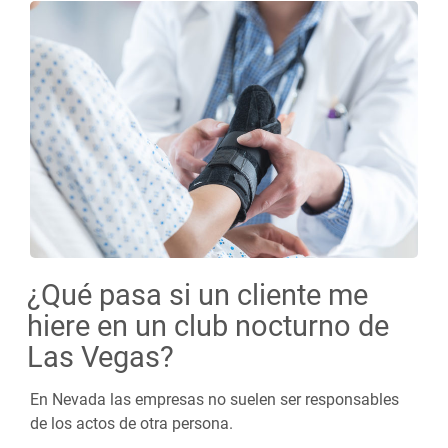
¿Qué pasa si un cliente me
hiere en un club nocturno de
Las Vegas?
En Nevada las empresas no suelen ser responsables
de los actos de otra persona.