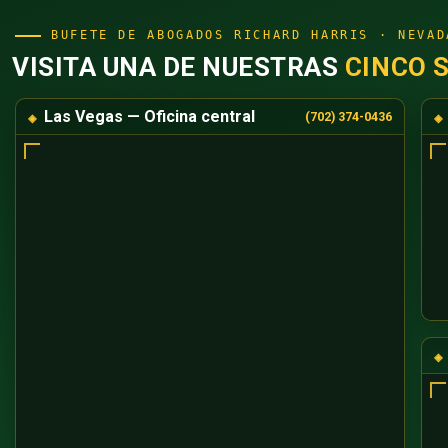
BUFETE DE ABOGADOS RICHARD HARRIS · NEVAD
VISITA UNA DE NUESTRAS
CINCO 
Las Vegas — Oficina central
(702) 374-0436