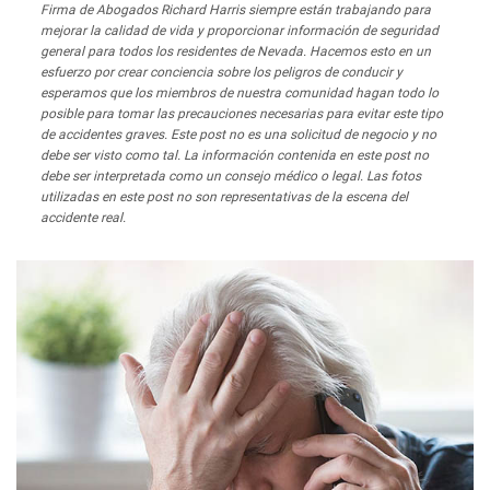
Firma de Abogados Richard Harris siempre están trabajando para
mejorar la calidad de vida y proporcionar información de seguridad
general para todos los residentes de Nevada. Hacemos esto en un
esfuerzo por crear conciencia sobre los peligros de conducir y
esperamos que los miembros de nuestra comunidad hagan todo lo
posible para tomar las precauciones necesarias para evitar este tipo
de accidentes graves. Este post no es una solicitud de negocio y no
debe ser visto como tal. La información contenida en este post no
debe ser interpretada como un consejo médico o legal. Las fotos
utilizadas en este post no son representativas de la escena del
accidente real.