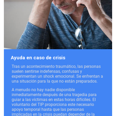
Ayuda en caso de crisis
Tras un acontecimiento traumático, las personas
suelen sentirse indefensas, confusas y
experimentan un shock emocional. Se enfrentan a
una situación para la que no están preparados.
A menudo no hay nadie disponible
inmediatamente después de una tragedia para
guiar a las víctimas en estas horas difíciles. El
voluntario del TIP proporciona este necesario
apoyo temporal hasta que las personas
implicadas en la crisis puedan depender de la