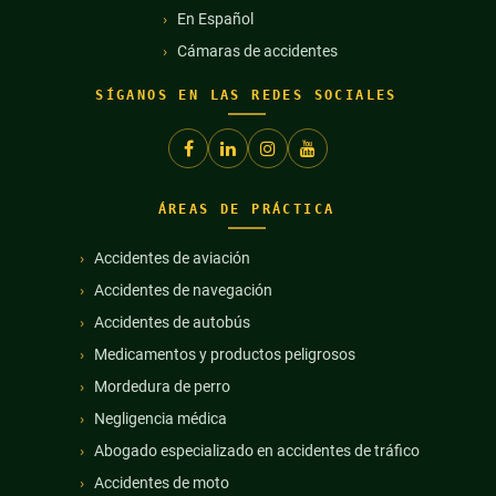
En Español
Cámaras de accidentes
SÍGANOS EN LAS REDES SOCIALES
ÁREAS DE PRÁCTICA
Accidentes de aviación
Accidentes de navegación
Accidentes de autobús
Medicamentos y productos peligrosos
Mordedura de perro
Negligencia médica
Abogado especializado en accidentes de tráfico
Accidentes de moto