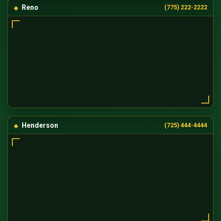
Reno
(775) 222-2222
Henderson
(725) 444-4444