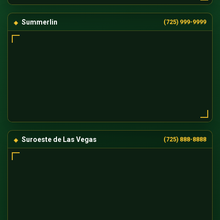
Summerlin
(725) 999-9999
Suroeste de Las Vegas
(725) 888-8888