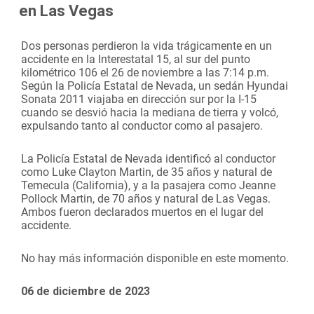
en Las Vegas
Dos personas perdieron la vida trágicamente en un
accidente en la Interestatal 15, al sur del punto
kilométrico 106 el 26 de noviembre a las 7:14 p.m.
Según la Policía Estatal de Nevada, un sedán Hyundai
Sonata 2011 viajaba en dirección sur por la I-15
cuando se desvió hacia la mediana de tierra y volcó,
expulsando tanto al conductor como al pasajero.
La Policía Estatal de Nevada identificó al conductor
como Luke Clayton Martin, de 35 años y natural de
Temecula (California), y a la pasajera como Jeanne
Pollock Martin, de 70 años y natural de Las Vegas.
Ambos fueron declarados muertos en el lugar del
accidente.
No hay más información disponible en este momento.
06 de diciembre de 2023