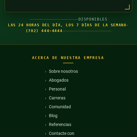
DISPONIBLES
LAS 24 HORAS DEL DÍA, LOS 7 DÍAS DE LA SEMANA
·
(702) 444-4444
ACERCA DE NUESTRA EMPRESA
Sobre nosotros
Abogados
Personal
Carreras
Comunidad
Blog
Referencias
Contacte con