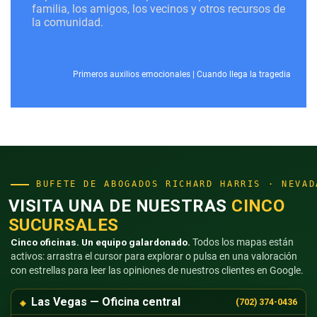
familia, los amigos, los vecinos y otros recursos de
la comunidad.
Primeros auxilios emocionales
|
Cuando llega la tragedia
BUFETE DE ABOGADOS RICHARD HARRIS · NEVAD
VISITA UNA DE NUESTRAS
CINCO
SUCURSALES
Cinco oficinas. Un equipo galardonado.
Todos los mapas están
activos: arrastra el cursor para explorar o pulsa en una valoración
con estrellas para leer las opiniones de nuestros clientes en Google.
Las Vegas — Oficina central
(702) 374-0436