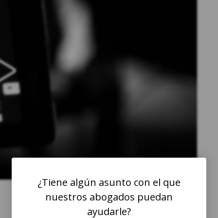
¿Tiene algún asunto con el que
nuestros abogados puedan
ayudarle?