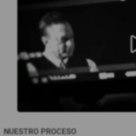
NUESTRO PROCESO