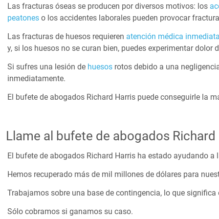
Las fracturas óseas se producen por diversos motivos: los
acc
peatones
o los accidentes laborales pueden provocar fractur
Las fracturas de huesos requieren
atención médica inmediat
y, si los huesos no se curan bien, puedes experimentar dolor
Si sufres una lesión de
huesos
rotos debido a una negligencia
inmediatamente.
El bufete de abogados Richard Harris puede conseguirle la m
Llame al bufete de abogados Richard 
El bufete de abogados Richard Harris ha estado ayudando a 
Hemos recuperado más de mil millones de dólares para nuestro
Trabajamos sobre una base de contingencia, lo que significa
Sólo cobramos si ganamos su caso.