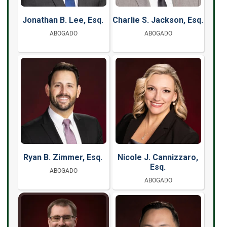
Jonathan B. Lee, Esq.
Charlie S. Jackson, Esq.
ABOGADO
ABOGADO
Ryan B. Zimmer, Esq.
Nicole J. Cannizzaro,
Esq.
ABOGADO
ABOGADO