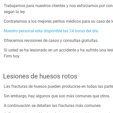
Trabajamos para nuestros clientes y nos esforzamos por cons
según la ley.
Contratamos a los mejores peritos médicos para su caso de l
Nuestro personal está disponible las 24 horas del día.
Ofrecemos revisiones de casos y consultas gratuitas.
Si usted se ha lesionado en un accidente y ha sufrido una le
Firm hoy.
Lesiones de huesos rotos
Las fracturas de huesos pueden producirse en todas las parte
Sin embargo, hay algunos que son más comunes que otros.
A continuación se detallan las fracturas más comunes