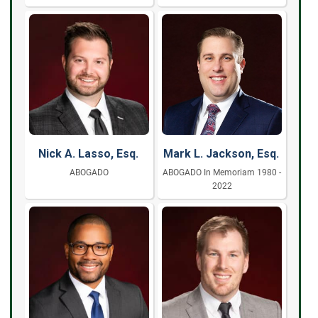
Nick A. Lasso, Esq.
Mark L. Jackson, Esq.
ABOGADO
ABOGADO In Memoriam 1980 -
2022