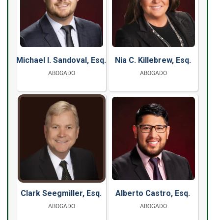
Michael I. Sandoval, Esq.
Nia C. Killebrew, Esq.
ABOGADO
ABOGADO
Clark Seegmiller, Esq.
Alberto Castro, Esq.
ABOGADO
ABOGADO