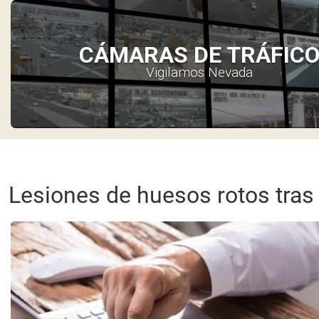
CÁMARAS DE TRÁFIC
Vigilamos Nevada
Lesiones de huesos rotos tras