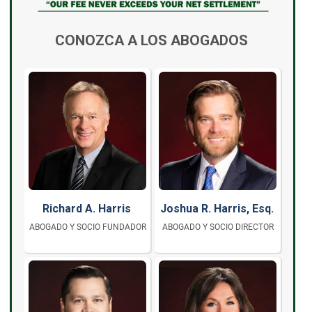
CONOZCA A LOS ABOGADOS
Richard A. Harris
Joshua R. Harris, Esq.
ABOGADO Y SOCIO FUNDADOR
ABOGADO Y SOCIO DIRECTOR