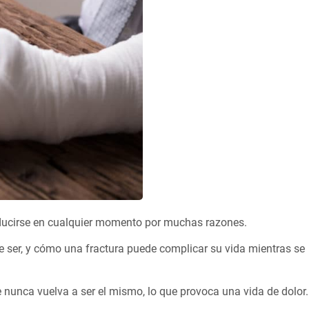
ducirse en cualquier momento por muchas razones.
e ser, y cómo una fractura puede complicar su vida mientras se
 nunca vuelva a ser el mismo, lo que provoca una vida de dolor.