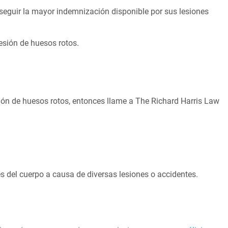
eguir la mayor indemnización disponible por sus lesiones
esión de huesos rotos.
sión de huesos rotos, entonces llame a The Richard Harris Law
s del cuerpo a causa de diversas lesiones o accidentes.