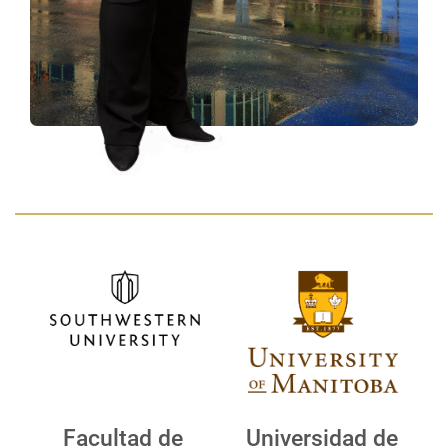
Facultad de
Universidad de