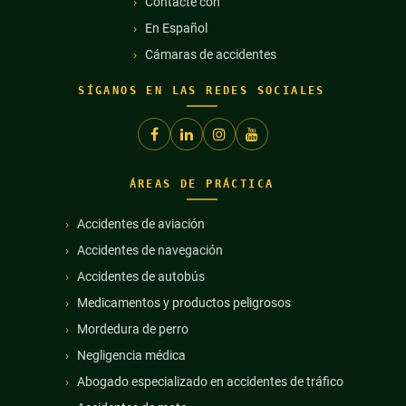
Contacte con
En Español
Cámaras de accidentes
SÍGANOS EN LAS REDES SOCIALES
ÁREAS DE PRÁCTICA
Accidentes de aviación
Accidentes de navegación
Accidentes de autobús
Medicamentos y productos peligrosos
Mordedura de perro
Negligencia médica
Abogado especializado en accidentes de tráfico