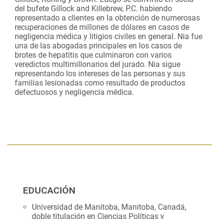
del bufete Gillock and Killebrew, P.C. habiendo
representado a clientes en la obtención de numerosas
recuperaciones de millones de dólares en casos de
negligencia médica y litigios civiles en general. Nia fue
una de las abogadas principales en los casos de
brotes de hepatitis que culminaron con varios
veredictos multimillonarios del jurado. Nia sigue
representando los intereses de las personas y sus
familias lesionadas como resultado de productos
defectuosos y negligencia médica.
EDUCACIÓN
Universidad de Manitoba, Manitoba, Canadá,
doble titulación en Ciencias Políticas y