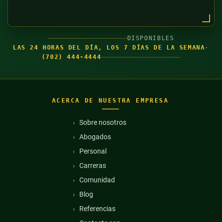
DISPONIBLES
LAS 24 HORAS DEL DÍA, LOS 7 DÍAS DE LA SEMANA
·
(702) 444-4444
ACERCA DE NUESTRA EMPRESA
Sobre nosotros
Abogados
Personal
Carreras
Comunidad
Blog
Referencias