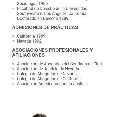
Sociología, 1986
Facultad de Derecho de la Universidad
Southwestern, Los Ángeles, California,
Doctorado en Derecho 1989
ADMISIONES DE PRÁCTICAS
California 1989
Nevada 1992
ASOCIACIONES PROFESIONALES Y
AFILIACIONES
Asociación de Abogados del Condado de Clark
Asociación de Justicia de Nevada
Colegio de Abogados de Nevada
Colegio de Abogados de California
Asociación Americana para la Justicia