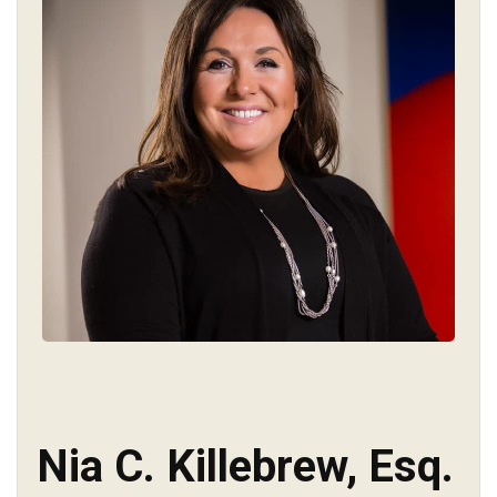
Nia C. Killebrew, Esq.