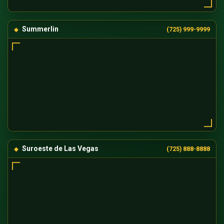
Summerlin
(725) 999-9999
Suroeste de Las Vegas
(725) 888-8888