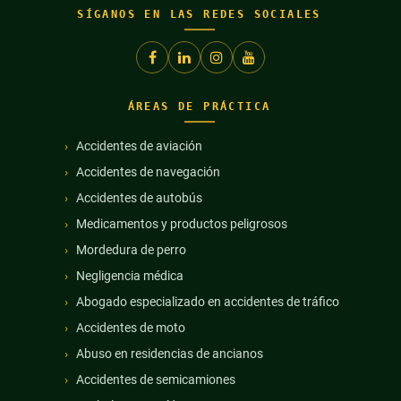
SÍGANOS EN LAS REDES SOCIALES
ÁREAS DE PRÁCTICA
Accidentes de aviación
Accidentes de navegación
Accidentes de autobús
Medicamentos y productos peligrosos
Mordedura de perro
Negligencia médica
Abogado especializado en accidentes de tráfico
Accidentes de moto
Abuso en residencias de ancianos
Accidentes de semicamiones