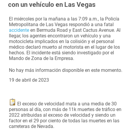
con un vehículo en Las Vegas
El miércoles por la mañana a las 7:09 a.m., la Policía
Metropolitana de Las Vegas respondió a una fatal
accidente
en Bermuda Road y East Cactus Avenue. Al
llegar, los agentes encontraron un vehículo y una
motocicleta implicados en la colisión y el personal
médico declaró muerto al motorista en el lugar de los
hechos. El incidente está siendo investigado por el
Mando de Zona de la Empresa.
No hay más información disponible en este momento.
19 de abril de 2023
El exceso de velocidad mata a una media de 30
personas al día, con más de 11k muertes de tráfico en
2022 atribuidas al exceso de velocidad y siendo un
factor en el 29 por ciento de todas las muertes en las
carreteras de Nevada.