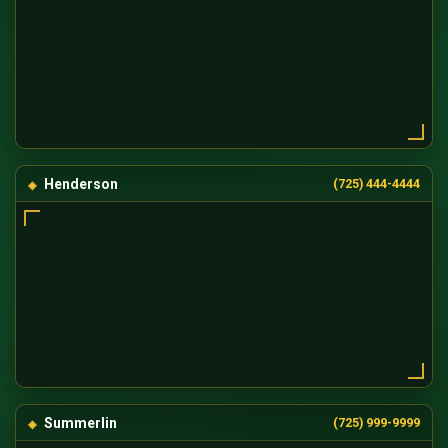
Henderson
(725) 444-4444
Summerlin
(725) 999-9999