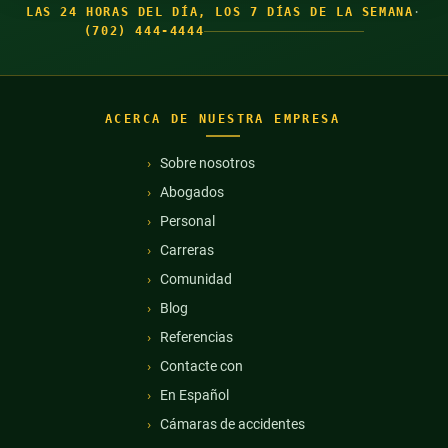
LAS 24 HORAS DEL DÍA, LOS 7 DÍAS DE LA SEMANA
·
(702) 444-4444
ACERCA DE NUESTRA EMPRESA
Sobre nosotros
Abogados
Personal
Carreras
Comunidad
Blog
Referencias
Contacte con
En Español
Cámaras de accidentes