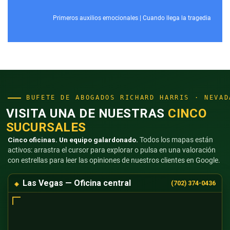
Primeros auxilios emocionales
|
Cuando llega la tragedia
BUFETE DE ABOGADOS RICHARD HARRIS · NEVAD
VISITA UNA DE NUESTRAS
CINCO
SUCURSALES
Cinco oficinas. Un equipo galardonado.
Todos los mapas están
activos: arrastra el cursor para explorar o pulsa en una valoración
con estrellas para leer las opiniones de nuestros clientes en Google.
Las Vegas — Oficina central
(702) 374-0436