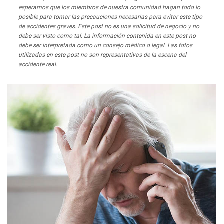
esperamos que los miembros de nuestra comunidad hagan todo lo
posible para tomar las precauciones necesarias para evitar este tipo
de accidentes graves. Este post no es una solicitud de negocio y no
debe ser visto como tal. La información contenida en este post no
debe ser interpretada como un consejo médico o legal. Las fotos
utilizadas en este post no son representativas de la escena del
accidente real.