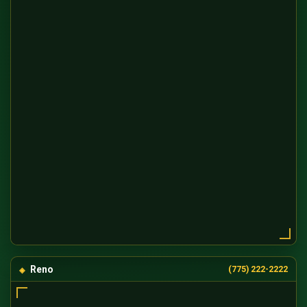
Reno
(775) 222-2222