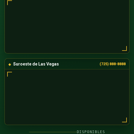
Suroeste de Las Vegas
(725) 888-8888
DISPONIBLES