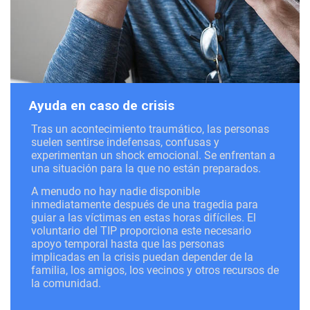
Ayuda en caso de crisis
Tras un acontecimiento traumático, las personas
suelen sentirse indefensas, confusas y
experimentan un shock emocional. Se enfrentan a
una situación para la que no están preparados.
A menudo no hay nadie disponible
inmediatamente después de una tragedia para
guiar a las víctimas en estas horas difíciles. El
voluntario del TIP proporciona este necesario
apoyo temporal hasta que las personas
implicadas en la crisis puedan depender de la
familia, los amigos, los vecinos y otros recursos de
la comunidad.