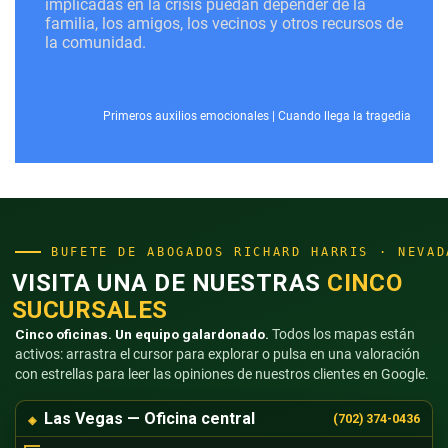
implicadas en la crisis puedan depender de la
familia, los amigos, los vecinos y otros recursos de
la comunidad.
Primeros auxilios emocionales
|
Cuando llega la tragedia
BUFETE DE ABOGADOS RICHARD HARRIS · NEVAD
VISITA UNA DE NUESTRAS
CINCO
SUCURSALES
Cinco oficinas. Un equipo galardonado.
Todos los mapas están
activos: arrastra el cursor para explorar o pulsa en una valoración
con estrellas para leer las opiniones de nuestros clientes en Google.
Las Vegas — Oficina central
(702) 374-0436