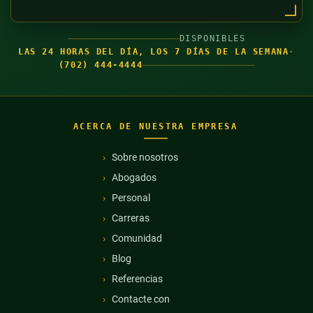
DISPONIBLES
LAS 24 HORAS DEL DÍA, LOS 7 DÍAS DE LA SEMANA
·
(702) 444-4444
ACERCA DE NUESTRA EMPRESA
Sobre nosotros
Abogados
Personal
Carreras
Comunidad
Blog
Referencias
Contacte con