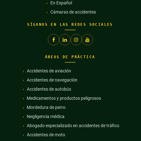
En Español
Cámaras de accidentes
SÍGANOS EN LAS REDES SOCIALES
ÁREAS DE PRÁCTICA
Accidentes de aviación
Accidentes de navegación
Accidentes de autobús
Medicamentos y productos peligrosos
Mordedura de perro
Negligencia médica
Abogado especializado en accidentes de tráfico
Accidentes de moto