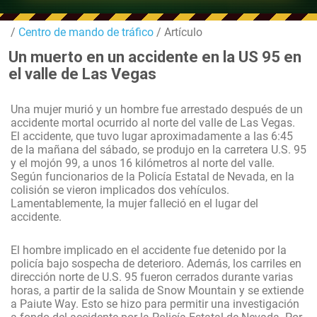
/
Centro de mando de tráfico
/ Artículo
Un muerto en un accidente en la US 95 en
el valle de Las Vegas
Una mujer murió y un hombre fue arrestado después de un
accidente mortal ocurrido al norte del valle de Las Vegas.
El accidente, que tuvo lugar aproximadamente a las 6:45
de la mañana del sábado, se produjo en la carretera U.S. 95
y el mojón 99, a unos 16 kilómetros al norte del valle.
Según funcionarios de la Policía Estatal de Nevada, en la
colisión se vieron implicados dos vehículos.
Lamentablemente, la mujer falleció en el lugar del
accidente.
El hombre implicado en el accidente fue detenido por la
policía bajo sospecha de deterioro. Además, los carriles en
dirección norte de U.S. 95 fueron cerrados durante varias
horas, a partir de la salida de Snow Mountain y se extiende
a Paiute Way. Esto se hizo para permitir una investigación