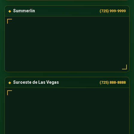
Summerlin
(725) 999-9999
Suroeste de Las Vegas
(725) 888-8888