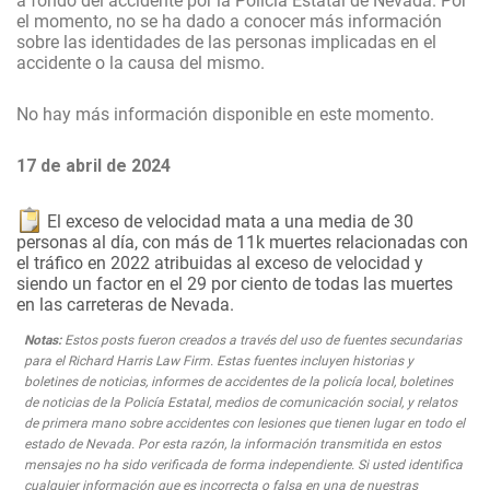
a fondo del accidente por la Policía Estatal de Nevada. Por
el momento, no se ha dado a conocer más información
sobre las identidades de las personas implicadas en el
accidente o la causa del mismo.
No hay más información disponible en este momento.
17 de abril de 2024
El exceso de velocidad mata a una media de 30
personas al día, con más de 11k muertes relacionadas con
el tráfico en 2022 atribuidas al exceso de velocidad y
siendo un factor en el 29 por ciento de todas las muertes
en las carreteras de Nevada.
Notas:
Estos posts fueron creados a través del uso de fuentes secundarias
para el Richard Harris Law Firm. Estas fuentes incluyen historias y
boletines de noticias, informes de accidentes de la policía local, boletines
de noticias de la Policía Estatal, medios de comunicación social, y relatos
de primera mano sobre accidentes con lesiones que tienen lugar en todo el
estado de Nevada. Por esta razón, la información transmitida en estos
mensajes no ha sido verificada de forma independiente. Si usted identifica
cualquier información que es incorrecta o falsa en una de nuestras