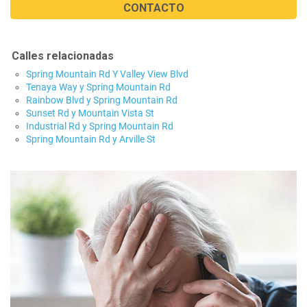
CONTACTO
Calles relacionadas
Spring Mountain Rd Y Valley View Blvd
Tenaya Way y Spring Mountain Rd
Rainbow Blvd y Spring Mountain Rd
Sunset Rd y Mountain Vista St
Industrial Rd y Spring Mountain Rd
Spring Mountain Rd y Arville St