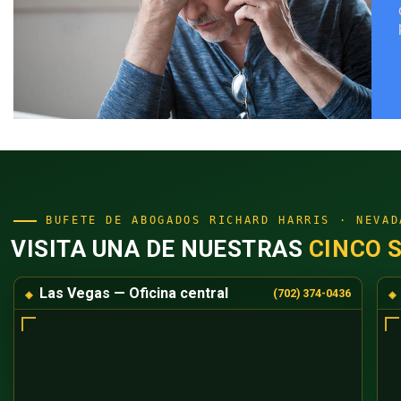
BUFETE DE ABOGADOS RICHARD HARRIS · NEVAD
VISITA UNA DE NUESTRAS
CINCO 
Las Vegas — Oficina central
(702) 374-0436