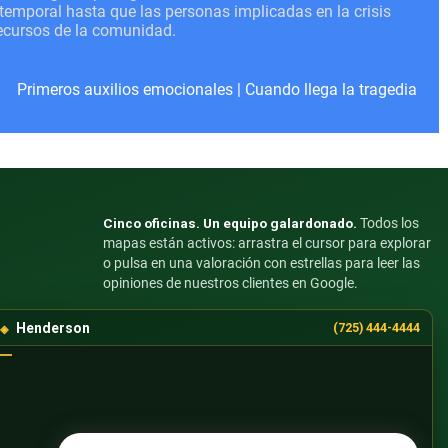
o temporal hasta que las personas implicadas en la crisis
recursos de la comunidad.
Primeros auxilios emocionales
|
Cuando llega la tragedia
Cinco oficinas. Un equipo galardonado.
Todos los
mapas están activos: arrastra el cursor para explorar
o pulsa en una valoración con estrellas para leer las
opiniones de nuestros clientes en Google.
Henderson
(725) 444-4444