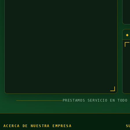
PRESTAMOS SERVICIO EN TODO
ACERCA DE NUESTRA EMPRESA
S