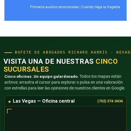
Primeros auxilios emocionales
|
Cuando llega la tragedia
BUFETE DE ABOGADOS RICHARD HARRIS · NEVAD
VISITA UNA DE NUESTRAS
CINCO
SUCURSALES
Cinco oficinas. Un equipo galardonado.
Todos los mapas están
activos: arrastra el cursor para explorar o pulsa en una valoración
con estrellas para leer las opiniones de nuestros clientes en Google.
Las Vegas — Oficina central
(702) 374-0436