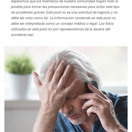
esperamos que los miembros de nuestra comunidad hagan todo lo
posible para tomar las precauciones necesarias para evitar este tipo
de accidentes graves. Este post no es una solicitud de negocio y no
debe ser visto como tal. La información contenida en este post no
debe ser interpretada como un consejo médico o legal. Las fotos
utilizadas en este post no son representativas de la escena del
accidente real.