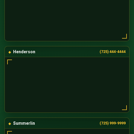
Henderson
(725) 444-4444
Summerlin
(725) 999-9999