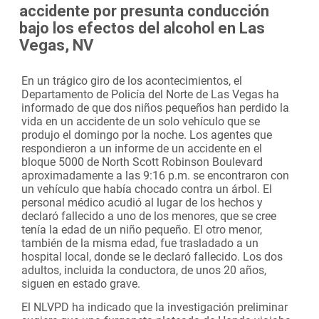
accidente por presunta conducción
bajo los efectos del alcohol en Las
Vegas, NV
En un trágico giro de los acontecimientos, el
Departamento de Policía del Norte de Las Vegas ha
informado de que dos niños pequeños han perdido la
vida en un accidente de un solo vehículo que se
produjo el domingo por la noche. Los agentes que
respondieron a un informe de un accidente en el
bloque 5000 de North Scott Robinson Boulevard
aproximadamente a las 9:16 p.m. se encontraron con
un vehículo que había chocado contra un árbol. El
personal médico acudió al lugar de los hechos y
declaró fallecido a uno de los menores, que se cree
tenía la edad de un niño pequeño. El otro menor,
también de la misma edad, fue trasladado a un
hospital local, donde se le declaró fallecido. Los dos
adultos, incluida la conductora, de unos 20 años,
siguen en estado grave.
El NLVPD ha indicado que la investigación preliminar