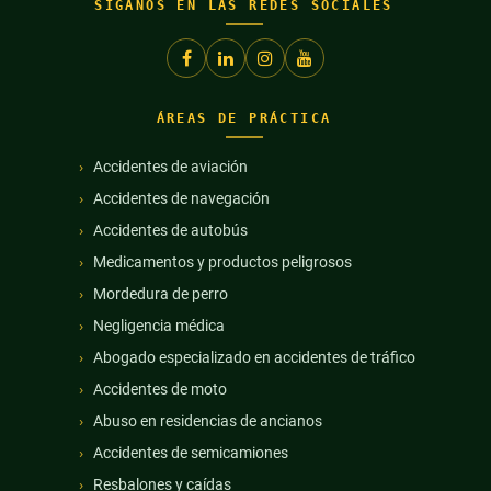
SÍGANOS EN LAS REDES SOCIALES
ÁREAS DE PRÁCTICA
Accidentes de aviación
Accidentes de navegación
Accidentes de autobús
Medicamentos y productos peligrosos
Mordedura de perro
Negligencia médica
Abogado especializado en accidentes de tráfico
Accidentes de moto
Abuso en residencias de ancianos
Accidentes de semicamiones
Resbalones y caídas