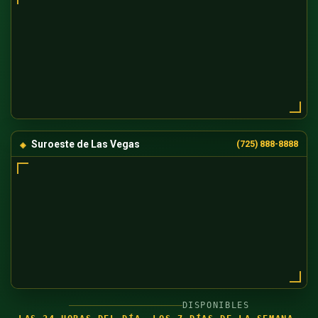
Suroeste de Las Vegas
(725) 888-8888
DISPONIBLES