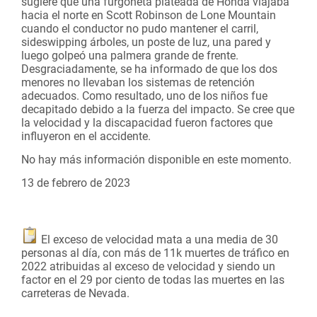
sugiere que una furgoneta plateada de Honda viajaba
hacia el norte en Scott Robinson de Lone Mountain
cuando el conductor no pudo mantener el carril,
sideswipping árboles, un poste de luz, una pared y
luego golpeó una palmera grande de frente.
Desgraciadamente, se ha informado de que los dos
menores no llevaban los sistemas de retención
adecuados. Como resultado, uno de los niños fue
decapitado debido a la fuerza del impacto. Se cree que
la velocidad y la discapacidad fueron factores que
influyeron en el accidente.
No hay más información disponible en este momento.
13 de febrero de 2023
El exceso de velocidad mata a una media de 30
personas al día, con más de 11k muertes de tráfico en
2022 atribuidas al exceso de velocidad y siendo un
factor en el 29 por ciento de todas las muertes en las
carreteras de Nevada.