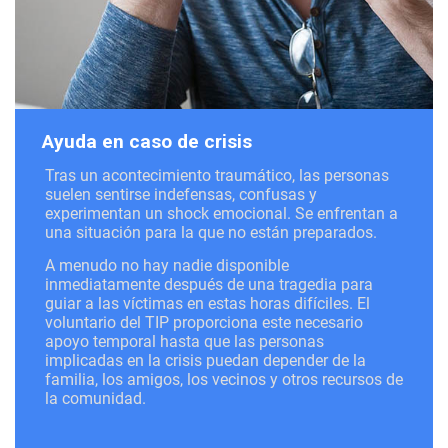
Ayuda en caso de crisis
Tras un acontecimiento traumático, las personas
suelen sentirse indefensas, confusas y
experimentan un shock emocional. Se enfrentan a
una situación para la que no están preparados.
A menudo no hay nadie disponible
inmediatamente después de una tragedia para
guiar a las víctimas en estas horas difíciles. El
voluntario del TIP proporciona este necesario
apoyo temporal hasta que las personas
implicadas en la crisis puedan depender de la
familia, los amigos, los vecinos y otros recursos de
la comunidad.