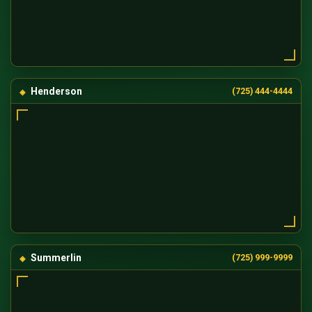
Henderson
(725) 444-4444
Summerlin
(725) 999-9999