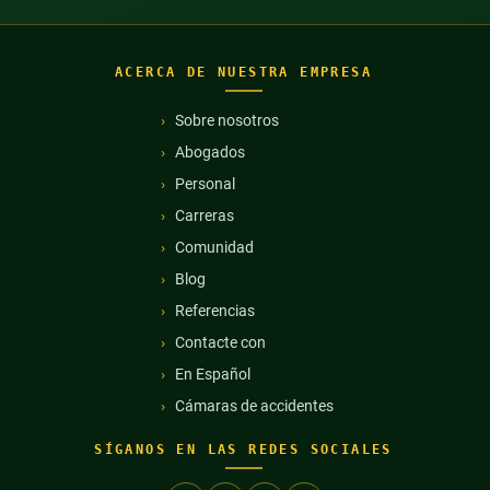
ACERCA DE NUESTRA EMPRESA
Sobre nosotros
Abogados
Personal
Carreras
Comunidad
Blog
Referencias
Contacte con
En Español
Cámaras de accidentes
SÍGANOS EN LAS REDES SOCIALES