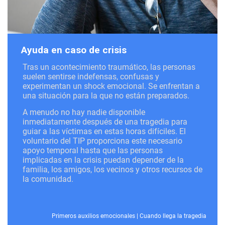
Ayuda en caso de crisis
Tras un acontecimiento traumático, las personas
suelen sentirse indefensas, confusas y
experimentan un shock emocional. Se enfrentan a
una situación para la que no están preparados.
A menudo no hay nadie disponible
inmediatamente después de una tragedia para
guiar a las víctimas en estas horas difíciles. El
voluntario del TIP proporciona este necesario
apoyo temporal hasta que las personas
implicadas en la crisis puedan depender de la
familia, los amigos, los vecinos y otros recursos de
la comunidad.
Primeros auxilios emocionales
|
Cuando llega la tragedia