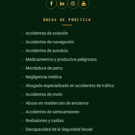
ÁREAS DE PRÁCTICA
Accidentes de aviación
Accidentes de navegación
Accidentes de autobús
Medicamentos y productos peligrosos
Mordedura de perro
Negligencia médica
Abogado especializado en accidentes de tráfico
Accidentes de moto
Abuso en residencias de ancianos
Accidentes de semicamiones
Resbalones y caídas
Discapacidad de la Seguridad Social