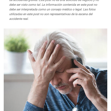
de accidentes graves. Este post no es una solicitud de negocio y no
debe ser visto como tal. La información contenida en este post no
debe ser interpretada como un consejo médico o legal. Las fotos
utilizadas en este post no son representativas de la escena del
accidente real.