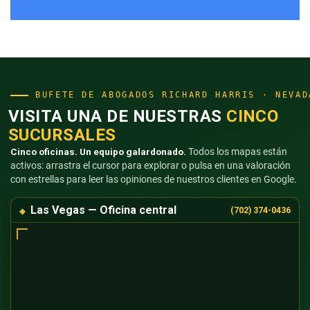
BUFETE DE ABOGADOS RICHARD HARRIS · NEVAD
VISITA UNA DE NUESTRAS
CINCO
SUCURSALES
Cinco oficinas. Un equipo galardonado.
Todos los mapas están
activos: arrastra el cursor para explorar o pulsa en una valoración
con estrellas para leer las opiniones de nuestros clientes en Google.
Las Vegas — Oficina central
(702) 374-0436