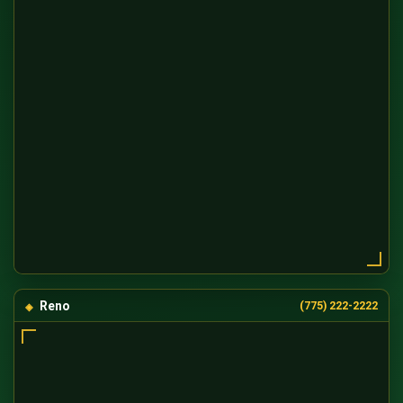
Reno
(775) 222-2222