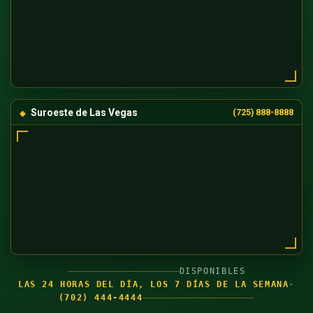
Suroeste de Las Vegas
(725) 888-8888
DISPONIBLES
LAS 24 HORAS DEL DÍA, LOS 7 DÍAS DE LA SEMANA
·
(702) 444-4444