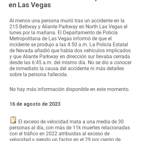
en Las Vegas
Al menos una persona murió tras un accidente en la
215 Beltway y Aliante Parkway en North Las Vegas el
lunes por la mañana. El Departamento de Policía
Metropolitana de Las Vegas informó de que el
incidente se produjo a las 4:50 a.m. La Policía Estatal
de Nevada añadió que había dos vehículos implicados
y que Aliante Parkway en dirección sur llevaba cerrada
desde las 6:45 a.m. del mismo día. No se dio a conocer
de inmediato la causa del accidente ni más detalles
sobre la persona fallecida.
No hay más información disponible en este momento.
16 de agosto de 2023
El exceso de velocidad mata a una media de 30
personas al día, con más de 11k muertes relacionadas
con el tráfico en 2022 atribuidas al exceso de
velocidad y siendo un factor en el 29 por ciento de