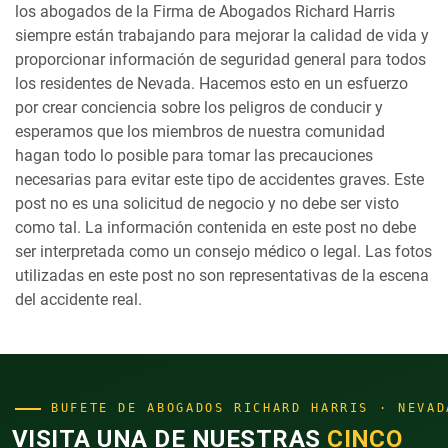
los abogados de la Firma de Abogados Richard Harris
siempre están trabajando para mejorar la calidad de vida y
proporcionar información de seguridad general para todos
los residentes de Nevada. Hacemos esto en un esfuerzo
por crear conciencia sobre los peligros de conducir y
esperamos que los miembros de nuestra comunidad
hagan todo lo posible para tomar las precauciones
necesarias para evitar este tipo de accidentes graves. Este
post no es una solicitud de negocio y no debe ser visto
como tal. La información contenida en este post no debe
ser interpretada como un consejo médico o legal. Las fotos
utilizadas en este post no son representativas de la escena
del accidente real.
BUFETE DE ABOGADOS RICHARD HARRIS · NEVAD
VISITA UNA DE NUESTRAS
CINCO