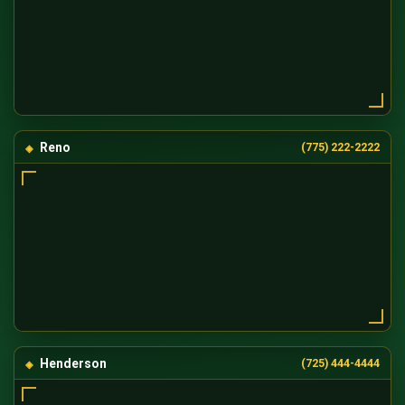
Reno
(775) 222-2222
Henderson
(725) 444-4444