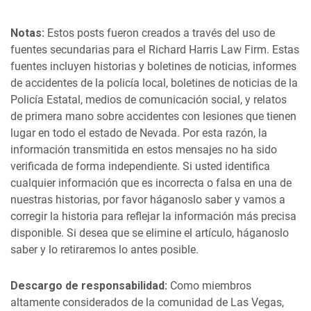
Notas:
Estos posts fueron creados a través del uso de
fuentes secundarias para el Richard Harris Law Firm. Estas
fuentes incluyen historias y boletines de noticias, informes
de accidentes de la policía local, boletines de noticias de la
Policía Estatal, medios de comunicación social, y relatos
de primera mano sobre accidentes con lesiones que tienen
lugar en todo el estado de Nevada. Por esta razón, la
información transmitida en estos mensajes no ha sido
verificada de forma independiente. Si usted identifica
cualquier información que es incorrecta o falsa en una de
nuestras historias, por favor háganoslo saber y vamos a
corregir la historia para reflejar la información más precisa
disponible. Si desea que se elimine el artículo, háganoslo
saber y lo retiraremos lo antes posible.
Descargo de responsabilidad:
Como miembros
altamente considerados de la comunidad de Las Vegas,