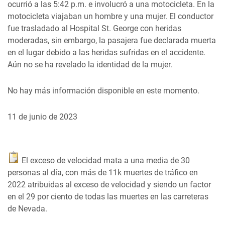
ocurrió a las 5:42 p.m. e involucró a una motocicleta. En la
motocicleta viajaban un hombre y una mujer. El conductor
fue trasladado al Hospital St. George con heridas
moderadas, sin embargo, la pasajera fue declarada muerta
en el lugar debido a las heridas sufridas en el accidente.
Aún no se ha revelado la identidad de la mujer.
No hay más información disponible en este momento.
11 de junio de 2023
El exceso de velocidad mata a una media de 30
personas al día, con más de 11k muertes de tráfico en
2022 atribuidas al exceso de velocidad y siendo un factor
en el 29 por ciento de todas las muertes en las carreteras
de Nevada.