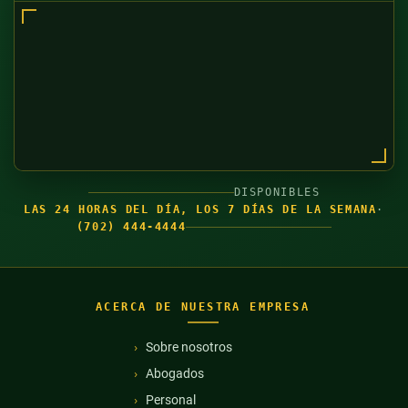
DISPONIBLES
LAS 24 HORAS DEL DÍA, LOS 7 DÍAS DE LA SEMANA
·
(702) 444-4444
ACERCA DE NUESTRA EMPRESA
Sobre nosotros
Abogados
Personal