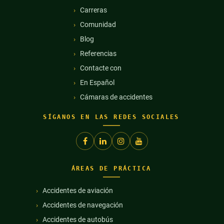
Carreras
Comunidad
Blog
Referencias
Contacte con
En Español
Cámaras de accidentes
SÍGANOS EN LAS REDES SOCIALES
ÁREAS DE PRÁCTICA
Accidentes de aviación
Accidentes de navegación
Accidentes de autobús