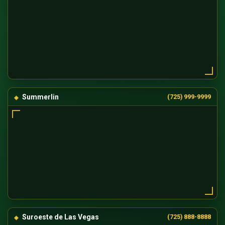
Summerlin
(725) 999-9999
Suroeste de Las Vegas
(725) 888-8888