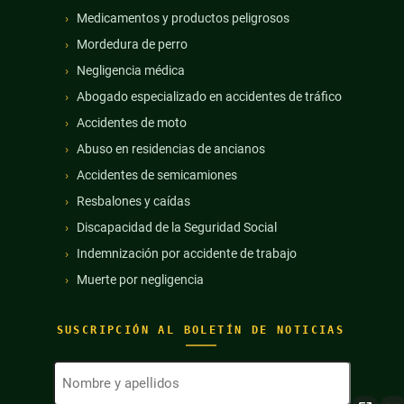
Medicamentos y productos peligrosos
Mordedura de perro
Negligencia médica
Abogado especializado en accidentes de tráfico
Accidentes de moto
Abuso en residencias de ancianos
Accidentes de semicamiones
Resbalones y caídas
Discapacidad de la Seguridad Social
Indemnización por accidente de trabajo
Muerte por negligencia
SUSCRIPCIÓN AL BOLETÍN DE NOTICIAS
Nombre
y
apellidos