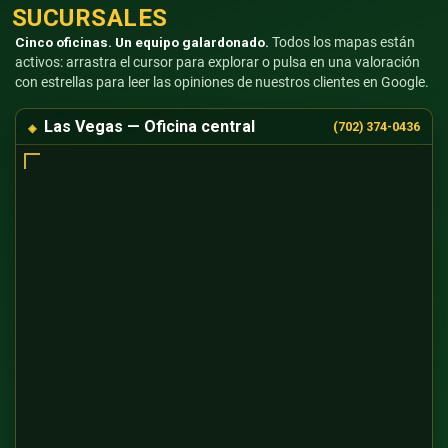
SUCURSALES
Cinco oficinas. Un equipo galardonado.
Todos los mapas están
activos: arrastra el cursor para explorar o pulsa en una valoración
con estrellas para leer las opiniones de nuestros clientes en Google.
Las Vegas — Oficina central
(702) 374-0436