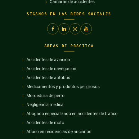
Cámaras de accidentes
SÍGANOS EN LAS REDES SOCIALES
ÁREAS DE PRÁCTICA
Accidentes de aviación
Accidentes de navegación
Accidentes de autobús
Medicamentos y productos peligrosos
Mordedura de perro
Negligencia médica
Abogado especializado en accidentes de tráfico
Accidentes de moto
Abuso en residencias de ancianos