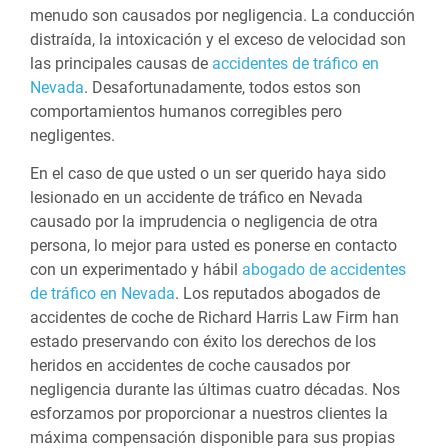
menudo son causados por negligencia. La conducción
distraída, la intoxicación y el exceso de velocidad son
las principales causas de
accidentes de tráfico en
Nevada
. Desafortunadamente, todos estos son
comportamientos humanos corregibles pero
negligentes.
En el caso de que usted o un ser querido haya sido
lesionado en un accidente de tráfico en Nevada
causado por la imprudencia o negligencia de otra
persona, lo mejor para usted es ponerse en contacto
con un experimentado y hábil
abogado de accidentes
de tráfico en Nevada
. Los reputados abogados de
accidentes de coche de Richard Harris Law Firm han
estado preservando con éxito los derechos de los
heridos en accidentes de coche causados por
negligencia durante las últimas cuatro décadas. Nos
esforzamos por proporcionar a nuestros clientes la
máxima compensación disponible para sus propias