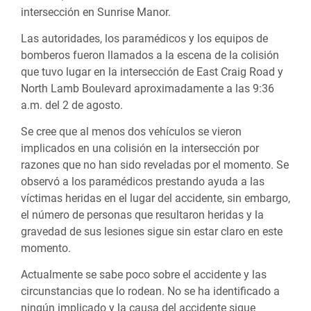
intersección en Sunrise Manor.
Las autoridades, los paramédicos y los equipos de
bomberos fueron llamados a la escena de la colisión
que tuvo lugar en la intersección de East Craig Road y
North Lamb Boulevard aproximadamente a las 9:36
a.m. del 2 de agosto.
Se cree que al menos dos vehículos se vieron
implicados en una colisión en la intersección por
razones que no han sido reveladas por el momento. Se
observó a los paramédicos prestando ayuda a las
víctimas heridas en el lugar del accidente, sin embargo,
el número de personas que resultaron heridas y la
gravedad de sus lesiones sigue sin estar claro en este
momento.
Actualmente se sabe poco sobre el accidente y las
circunstancias que lo rodean. No se ha identificado a
ningún implicado y la causa del accidente sigue