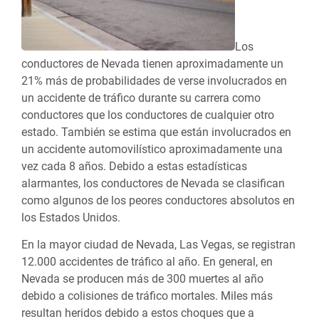
Los
conductores de Nevada tienen aproximadamente un
21% más de probabilidades de verse involucrados en
un accidente de tráfico durante su carrera como
conductores que los conductores de cualquier otro
estado. También se estima que están involucrados en
un accidente automovilístico aproximadamente una
vez cada 8 años. Debido a estas estadísticas
alarmantes, los conductores de Nevada se clasifican
como algunos de los peores conductores absolutos en
los Estados Unidos.
En la mayor ciudad de Nevada, Las Vegas, se registran
12.000 accidentes de tráfico al año. En general, en
Nevada se producen más de 300 muertes al año
debido a colisiones de tráfico mortales. Miles más
resultan heridos debido a estos choques que a