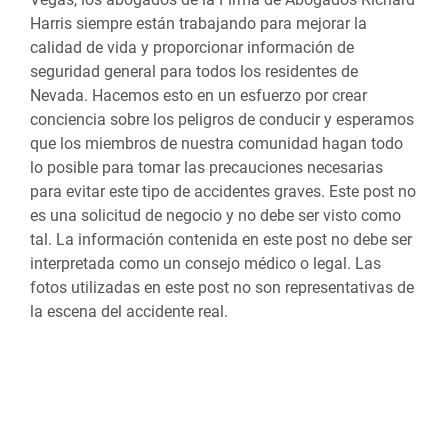
Harris siempre están trabajando para mejorar la
calidad de vida y proporcionar información de
seguridad general para todos los residentes de
Nevada. Hacemos esto en un esfuerzo por crear
conciencia sobre los peligros de conducir y esperamos
que los miembros de nuestra comunidad hagan todo
lo posible para tomar las precauciones necesarias
para evitar este tipo de accidentes graves. Este post no
es una solicitud de negocio y no debe ser visto como
tal. La información contenida en este post no debe ser
interpretada como un consejo médico o legal. Las
fotos utilizadas en este post no son representativas de
la escena del accidente real.