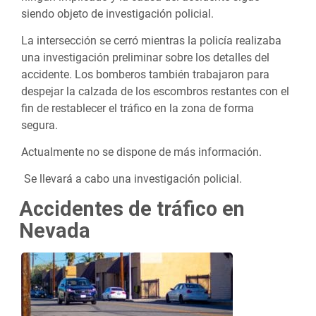
siendo objeto de investigación policial.
La intersección se cerró mientras la policía realizaba
una investigación preliminar sobre los detalles del
accidente. Los bomberos también trabajaron para
despejar la calzada de los escombros restantes con el
fin de restablecer el tráfico en la zona de forma
segura.
Actualmente no se dispone de más información.
Se llevará a cabo una investigación policial.
Accidentes de tráfico en
Nevada