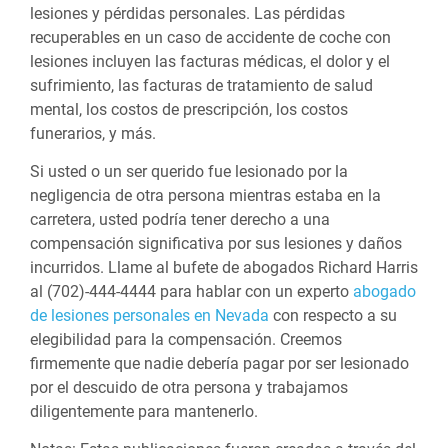
lesiones y pérdidas personales. Las pérdidas
recuperables en un caso de accidente de coche con
lesiones incluyen las facturas médicas, el dolor y el
sufrimiento, las facturas de tratamiento de salud
mental, los costos de prescripción, los costos
funerarios, y más.
Si usted o un ser querido fue lesionado por la
negligencia de otra persona mientras estaba en la
carretera, usted podría tener derecho a una
compensación significativa por sus lesiones y daños
incurridos. Llame al bufete de abogados Richard Harris
al (702)-444-4444 para hablar con un experto
abogado
de lesiones personales en Nevada
con respecto a su
elegibilidad para la compensación. Creemos
firmemente que nadie debería pagar por ser lesionado
por el descuido de otra persona y trabajamos
diligentemente para mantenerlo.