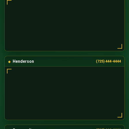
Henderson
(725) 444-4444