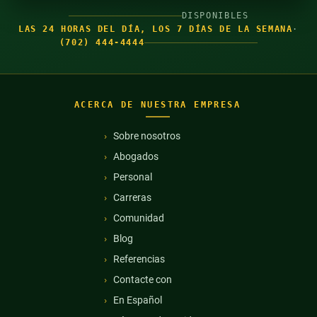
DISPONIBLES
LAS 24 HORAS DEL DÍA, LOS 7 DÍAS DE LA SEMANA
·
(702) 444-4444
ACERCA DE NUESTRA EMPRESA
Sobre nosotros
Abogados
Personal
Carreras
Comunidad
Blog
Referencias
Contacte con
En Español