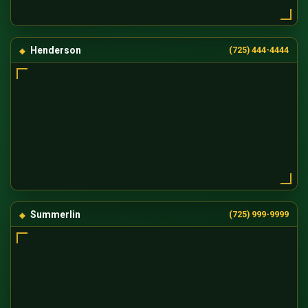
Henderson
(725) 444-4444
Summerlin
(725) 999-9999