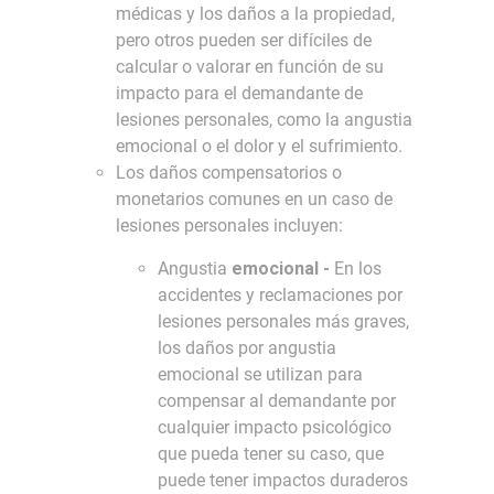
médicas y los daños a la propiedad,
pero otros pueden ser difíciles de
calcular o valorar en función de su
impacto para el demandante de
lesiones personales, como la angustia
emocional o el dolor y el sufrimiento.
Los daños compensatorios o
monetarios comunes en un caso de
lesiones personales incluyen:
Angustia
emocional -
En los
accidentes y reclamaciones por
lesiones personales más graves,
los daños por angustia
emocional se utilizan para
compensar al demandante por
cualquier impacto psicológico
que pueda tener su caso, que
puede tener impactos duraderos