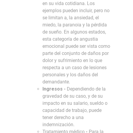
en su vida cotidiana. Los
ejemplos pueden incluir, pero no
se limitan a, la ansiedad, el
miedo, la paranoia y la pérdida
de sueño. En algunos estados,
esta categoría de angustia
emocional puede ser vista como
parte del conjunto de daños por
dolor y sufrimiento en lo que
respecta a un caso de lesiones
personales y los daños del
demandante.
Ingresos -
Dependiendo de la
gravedad de su caso, y de su
impacto en su salario, sueldo o
capacidad de trabajo, puede
tener derecho a una
indemnización.
Tratamiento médico
-
Para la