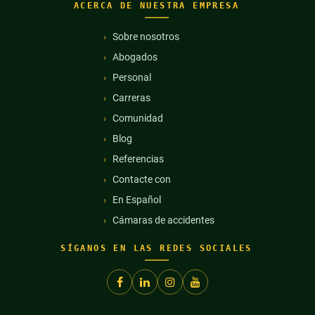
ACERCA DE NUESTRA EMPRESA
Sobre nosotros
Abogados
Personal
Carreras
Comunidad
Blog
Referencias
Contacte con
En Español
Cámaras de accidentes
SÍGANOS EN LAS REDES SOCIALES