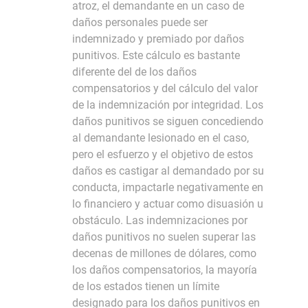
atroz, el demandante en un caso de
daños personales puede ser
indemnizado y premiado por daños
punitivos. Este cálculo es bastante
diferente del de los daños
compensatorios y del cálculo del valor
de la indemnización por integridad. Los
daños punitivos se siguen concediendo
al demandante lesionado en el caso,
pero el esfuerzo y el objetivo de estos
daños es castigar al demandado por su
conducta, impactarle negativamente en
lo financiero y actuar como disuasión u
obstáculo. Las indemnizaciones por
daños punitivos no suelen superar las
decenas de millones de dólares, como
los daños compensatorios, la mayoría
de los estados tienen un límite
designado para los daños punitivos en