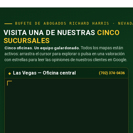
BUFETE DE ABOGADOS RICHARD HARRIS · NEVAD
VISITA UNA DE NUESTRAS
CINCO
SUCURSALES
Cinco oficinas. Un equipo galardonado.
Todos los mapas están
activos: arrastra el cursor para explorar o pulsa en una valoración
con estrellas para leer las opiniones de nuestros clientes en Google.
Las Vegas — Oficina central
(702) 374-0436