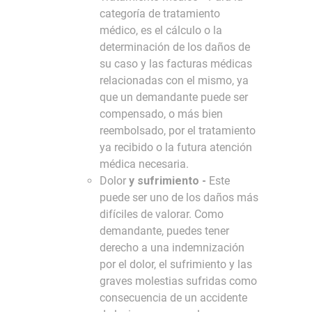
categoría de tratamiento
médico, es el cálculo o la
determinación de los daños de
su caso y las facturas médicas
relacionadas con el mismo, ya
que un demandante puede ser
compensado, o más bien
reembolsado, por el tratamiento
ya recibido o la futura atención
médica necesaria.
Dolor
y sufrimiento -
Este
puede ser uno de los daños más
difíciles de valorar. Como
demandante, puedes tener
derecho a una indemnización
por el dolor, el sufrimiento y las
graves molestias sufridas como
consecuencia de un accidente