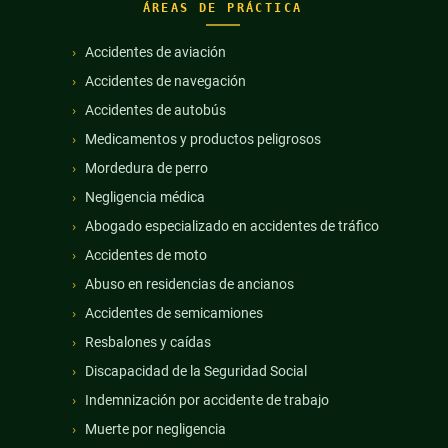
ÁREAS DE PRÁCTICA
Accidentes de aviación
Accidentes de navegación
Accidentes de autobús
Medicamentos y productos peligrosos
Mordedura de perro
Negligencia médica
Abogado especializado en accidentes de tráfico
Accidentes de moto
Abuso en residencias de ancianos
Accidentes de semicamiones
Resbalones y caídas
Discapacidad de la Seguridad Social
Indemnización por accidente de trabajo
Muerte por negligencia