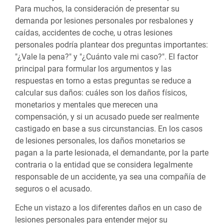
Para muchos, la consideración de presentar su
demanda por lesiones personales por resbalones y
caídas, accidentes de coche, u otras lesiones
personales podría plantear dos preguntas importantes:
"¿Vale la pena?" y "¿Cuánto vale mi caso?". El factor
principal para formular los argumentos y las
respuestas en torno a estas preguntas se reduce a
calcular sus daños: cuáles son los daños físicos,
monetarios y mentales que merecen una
compensación, y si un acusado puede ser realmente
castigado en base a sus circunstancias. En los casos
de lesiones personales, los daños monetarios se
pagan a la parte lesionada, el demandante, por la parte
contraria o la entidad que se considera legalmente
responsable de un accidente, ya sea una compañía de
seguros o el acusado.
Eche un vistazo a los diferentes daños en un caso de
lesiones personales para entender mejor su