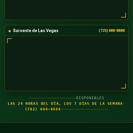
Suroeste de Las Vegas
(725) 888-8888
DISPONIBLES
LAS 24 HORAS DEL DÍA, LOS 7 DÍAS DE LA SEMANA
·
(702) 444-4444