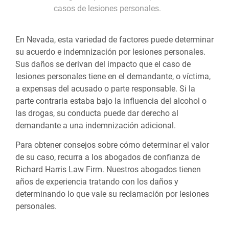
casos de lesiones personales.
En Nevada, esta variedad de factores puede determinar
su acuerdo e indemnización por lesiones personales.
Sus daños se derivan del impacto que el caso de
lesiones personales tiene en el demandante, o víctima,
a expensas del acusado o parte responsable. Si la
parte contraria estaba bajo la influencia del alcohol o
las drogas, su conducta puede dar derecho al
demandante a una indemnización adicional.
Para obtener consejos sobre cómo determinar el valor
de su caso, recurra a los abogados de confianza de
Richard Harris Law Firm. Nuestros abogados tienen
años de experiencia tratando con los daños y
determinando lo que vale su reclamación por lesiones
personales.