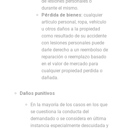
de lesiones personales o
durante el mismo.
Pérdida de bienes:
cualquier
artículo personal, ropa, vehículo
u otros daños a la propiedad
como resultado de su accidente
con lesiones personales puede
darle derecho a un reembolso de
reparación o reemplazo basado
en el valor de mercado para
cualquier propiedad perdida o
dañada.
Daños punitivos
En la mayoría de los casos en los que
se cuestiona la conducta del
demandado o se considera en última
instancia especialmente descuidada y