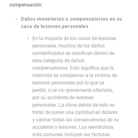
compensación:
Daños monetarios o compensatorios en su
caso de lesiones personales
En la mayoría de los casos de lesiones
personales, muchos de los daños
contabilizados se clasifican dentro de
esta categoría de daños
compensatorios. Esto significa que la
intención es compensar a la víctima de
lesiones personales por lo que se
perdió, o se vio gravemente afectado,
por su accidente de lesiones
personales. La clave detrás de esto es
tratar de poner una cantidad en dólares
y valorar todas las consecuencias de su
accidente o lesiones. Los reembolsos
más comunes incluyen las facturas