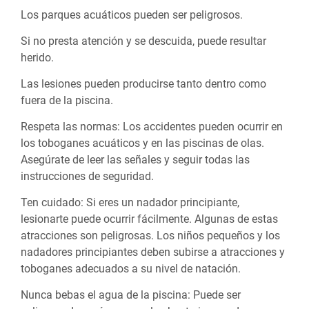
Los parques acuáticos pueden ser peligrosos.
Si no presta atención y se descuida, puede resultar
herido.
Las lesiones pueden producirse tanto dentro como
fuera de la piscina.
Respeta las normas: Los accidentes pueden ocurrir en
los toboganes acuáticos y en las piscinas de olas.
Asegúrate de leer las señales y seguir todas las
instrucciones de seguridad.
Ten cuidado: Si eres un nadador principiante,
lesionarte puede ocurrir fácilmente. Algunas de estas
atracciones son peligrosas. Los niños pequeños y los
nadadores principiantes deben subirse a atracciones y
toboganes adecuados a su nivel de natación.
Nunca bebas el agua de la piscina: Puede ser