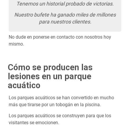
Tenemos un historial probado de victorias.
Nuestro bufete ha ganado miles de millones
para nuestros clientes.
No dude en ponerse en contacto con nosotros hoy
mismo.
Cómo se producen las
lesiones en un parque
acuático
Los parques acuáticos se han convertido en mucho
más que tirarse por un tobogán en la piscina.
Los parques acuáticos se construyen para que los
visitantes se emocionen.