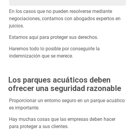
En los casos que no pueden resolverse mediante
negociaciones, contamos con abogados expertos en
juicios.
Estamos aquí para proteger sus derechos.
Haremos todo lo posible por conseguirle la
indemnización que se merece.
Los parques acuáticos deben
ofrecer una seguridad razonable
Proporcionar un entorno seguro en un parque acuático
es importante.
Hay muchas cosas que las empresas deben hacer
para proteger a sus clientes.