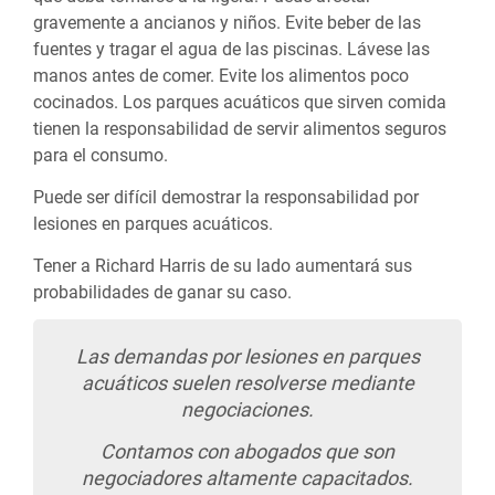
gravemente a ancianos y niños. Evite beber de las
fuentes y tragar el agua de las piscinas. Lávese las
manos antes de comer. Evite los alimentos poco
cocinados. Los parques acuáticos que sirven comida
tienen la responsabilidad de servir alimentos seguros
para el consumo.
Puede ser difícil demostrar la responsabilidad por
lesiones en parques acuáticos.
Tener a Richard Harris de su lado aumentará sus
probabilidades de ganar su caso.
Las demandas por lesiones en parques
acuáticos suelen resolverse mediante
negociaciones.
Contamos con abogados que son
negociadores altamente capacitados.