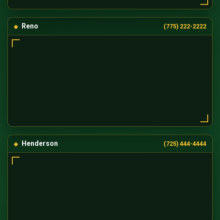
Reno
(775) 222-2222
Henderson
(725) 444-4444