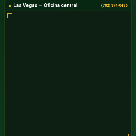
Las Vegas — Oficina central
(702) 374-0436