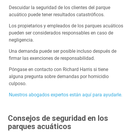
Descuidar la seguridad de los clientes del parque
acuático puede tener resultados catastróficos.
Los propietarios y empleados de los parques acuáticos
pueden ser considerados responsables en caso de
negligencia.
Una demanda puede ser posible incluso después de
firmar las exenciones de responsabilidad.
Póngase en contacto con Richard Harris si tiene
alguna pregunta sobre demandas por homicidio
culposo.
Nuestros abogados expertos están aquí para ayudarle.
Consejos de seguridad en los
parques acuáticos