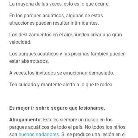
La mayoría de las veces, esto es lo que ocurre.
En los parques acuáticos, algunas de estas
atracciones pueden resultar intimidantes.
Los deslizamientos en el aire pueden crear una gran
velocidad.
Los parques acuáticos y las piscinas también pueden
estar abarrotados.
A veces, los invitados se emocionan demasiado.
Ten cuidado y mantente alerta a lo que te rodea.
Es mejor ir sobre seguro que lesionarse.
Ahogamiento:
Este es siempre un riesgo en los
parques acuáticos de todo el país. No todos los niños
son
buenos nadadores.
Si se produce una lesión en el