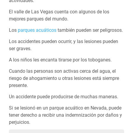
actividades.
El valle de Las Vegas cuenta con algunos de los
mejores parques del mundo.
Los
parques acuáticos
también pueden ser peligrosos.
Los accidentes pueden ocurrir, y las lesiones pueden
ser graves.
A los niños les encanta tirarse por los toboganes.
Cuando las personas son activas cerca del agua, el
riesgo de ahogamiento u otras lesiones está siempre
presente.
Un accidente puede producirse de muchas maneras.
Si se lesionó en un parque acuático en Nevada, puede
tener derecho a recibir una indemnización por daños y
perjuicios.