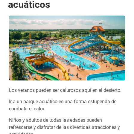
acuáticos
Los veranos pueden ser calurosos aquí en el desierto.
Ir a un parque acuático es una forma estupenda de
combatir el calor.
Niños y adultos de todas las edades pueden
refrescarse y disfrutar de las divertidas atracciones y