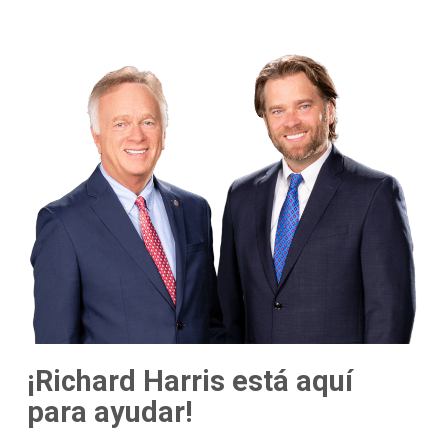
¡Richard Harris está aquí
para ayudar!