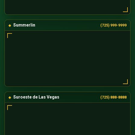
Summerlin
(725) 999-9999
Suroeste de Las Vegas
(725) 888-8888