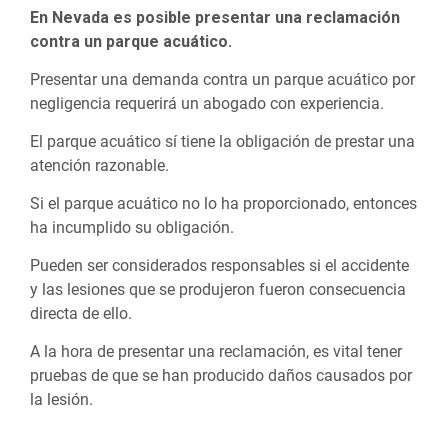
En Nevada es posible presentar una reclamación
contra un parque acuático.
Presentar una demanda contra un parque acuático por
negligencia requerirá un abogado con experiencia.
El parque acuático sí tiene la obligación de prestar una
atención razonable.
Si el parque acuático no lo ha proporcionado, entonces
ha incumplido su obligación.
Pueden ser considerados responsables si el accidente
y las lesiones que se produjeron fueron consecuencia
directa de ello.
A la hora de presentar una reclamación, es vital tener
pruebas de que se han producido daños causados por
la lesión.