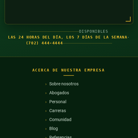
DISPONIBLES
LAS 24 HORAS DEL DÍA, LOS 7 DÍAS DE LA SEMANA
·
(702) 444-4444
ACERCA DE NUESTRA EMPRESA
Sobre nosotros
Abogados
Personal
Carreras
Comunidad
Blog
Referencias