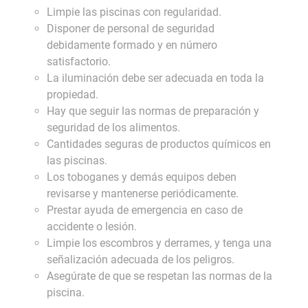
Limpie las piscinas con regularidad.
Disponer de personal de seguridad
debidamente formado y en número
satisfactorio.
La iluminación debe ser adecuada en toda la
propiedad.
Hay que seguir las normas de preparación y
seguridad de los alimentos.
Cantidades seguras de productos químicos en
las piscinas.
Los toboganes y demás equipos deben
revisarse y mantenerse periódicamente.
Prestar ayuda de emergencia en caso de
accidente o lesión.
Limpie los escombros y derrames, y tenga una
señalización adecuada de los peligros.
Asegúrate de que se respetan las normas de la
piscina.