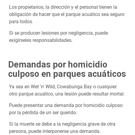
Los propietarios, la dirección y el personal tienen la
obligación de hacer que el parque acuático sea seguro
para todos.
Si se producen lesiones por negligencia, puede
exigírseles responsabilidades.
Demandas por homicidio
culposo en parques acuáticos
Ya sea en Wet 'n' Wild, Cowabunga Bay o cualquier
otro parque acuático, una lesión puede resultar mortal.
Puede presentar una demanda por homicidio culposo
por la pérdida de un ser querido.
Si la muerte se debe a la negligencia grave de otra
persona, puede interponerse una demanda.