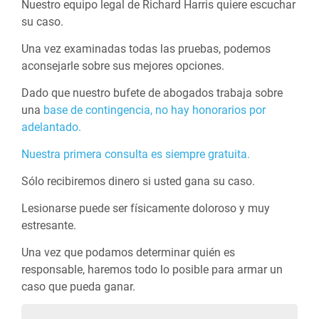
Nuestro equipo legal de Richard Harris quiere escuchar
su caso.
Una vez examinadas todas las pruebas, podemos
aconsejarle sobre sus mejores opciones.
Dado que nuestro bufete de abogados trabaja sobre
una
base de contingencia, no hay honorarios por
adelantado.
Nuestra primera consulta es siempre gratuita.
Sólo recibiremos dinero si usted gana su caso.
Lesionarse puede ser físicamente doloroso y muy
estresante.
Una vez que podamos determinar quién es
responsable, haremos todo lo posible para armar un
caso que pueda ganar.