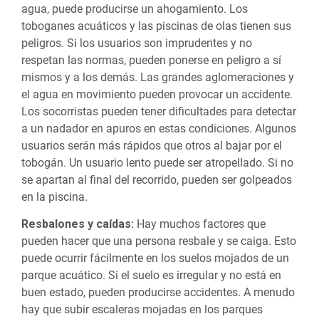
agua, puede producirse un ahogamiento. Los
toboganes acuáticos y las piscinas de olas tienen sus
peligros. Si los usuarios son imprudentes y no
respetan las normas, pueden ponerse en peligro a sí
mismos y a los demás. Las grandes aglomeraciones y
el agua en movimiento pueden provocar un accidente.
Los socorristas pueden tener dificultades para detectar
a un nadador en apuros en estas condiciones. Algunos
usuarios serán más rápidos que otros al bajar por el
tobogán. Un usuario lento puede ser atropellado. Si no
se apartan al final del recorrido, pueden ser golpeados
en la piscina.
Resbalones y caídas:
Hay muchos factores que
pueden hacer que una persona resbale y se caiga. Esto
puede ocurrir fácilmente en los suelos mojados de un
parque acuático. Si el suelo es irregular y no está en
buen estado, pueden producirse accidentes. A menudo
hay que subir escaleras mojadas en los parques