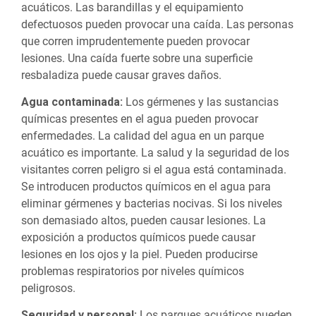
acuáticos. Las barandillas y el equipamiento
defectuosos pueden provocar una caída. Las personas
que corren imprudentemente pueden provocar
lesiones. Una caída fuerte sobre una superficie
resbaladiza puede causar graves daños.
Agua contaminada:
Los gérmenes y las sustancias
químicas presentes en el agua pueden provocar
enfermedades. La calidad del agua en un parque
acuático es importante. La salud y la seguridad de los
visitantes corren peligro si el agua está contaminada.
Se introducen productos químicos en el agua para
eliminar gérmenes y bacterias nocivas. Si los niveles
son demasiado altos, pueden causar lesiones. La
exposición a productos químicos puede causar
lesiones en los ojos y la piel. Pueden producirse
problemas respiratorios por niveles químicos
peligrosos.
Seguridad y personal:
Los parques acuáticos pueden