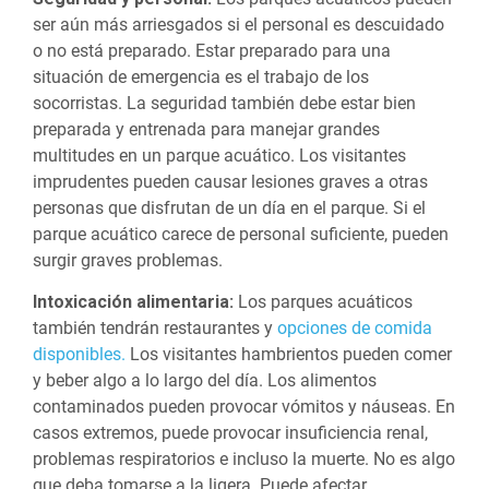
ser aún más arriesgados si el personal es descuidado
o no está preparado. Estar preparado para una
situación de emergencia es el trabajo de los
socorristas. La seguridad también debe estar bien
preparada y entrenada para manejar grandes
multitudes en un parque acuático. Los visitantes
imprudentes pueden causar lesiones graves a otras
personas que disfrutan de un día en el parque. Si el
parque acuático carece de personal suficiente, pueden
surgir graves problemas.
Intoxicación alimentaria:
Los parques acuáticos
también tendrán restaurantes y
opciones de comida
disponibles.
Los visitantes hambrientos pueden comer
y beber algo a lo largo del día. Los alimentos
contaminados pueden provocar vómitos y náuseas. En
casos extremos, puede provocar insuficiencia renal,
problemas respiratorios e incluso la muerte. No es algo
que deba tomarse a la ligera. Puede afectar