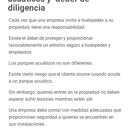
diligencia
Cada vez que una empresa invita a huéspedes a su
propiedad, tiene una responsabilidad.
Existe el deber de proteger y proporcionar
razonablemente un entorno seguro a huéspedes y
empleados.
Los parques acuáticos no son diferentes.
Existe cierto riesgo que el cliente asume cuando acude
a un parque acuático.
Sin embargo, quienes entren en la propiedad no deben
esperar sufrir lesiones mientras estén allí.
Una empresa debe contar con medidas adecuadas que
proporcionen seguridad a quienes se encuentren en
sus instalaciones.