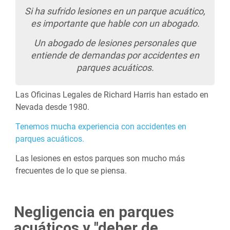
Si ha sufrido lesiones en un parque acuático,
es importante que hable con un abogado.
Un abogado de lesiones personales que
entiende de demandas por accidentes en
parques acuáticos.
Las Oficinas Legales de Richard Harris han estado en
Nevada desde 1980.
Tenemos mucha experiencia con accidentes en
parques acuáticos.
Las lesiones en estos parques son mucho más
frecuentes de lo que se piensa.
Negligencia en parques
acuáticos y "deber de