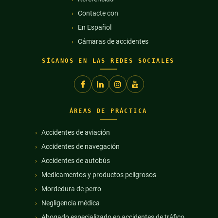
Contacte con
En Español
Cámaras de accidentes
SÍGANOS EN LAS REDES SOCIALES
ÁREAS DE PRÁCTICA
Accidentes de aviación
Accidentes de navegación
Accidentes de autobús
Medicamentos y productos peligrosos
Mordedura de perro
Negligencia médica
Abogado especializado en accidentes de tráfico