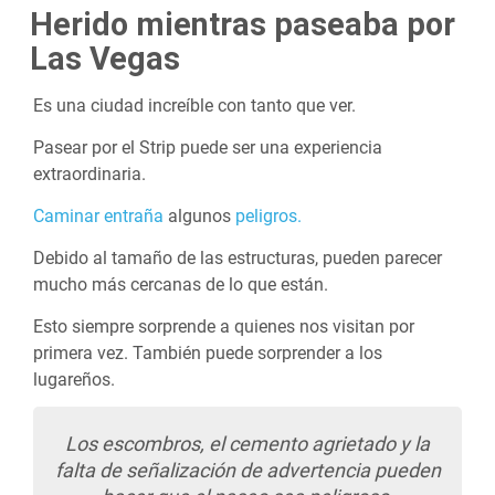
Herido mientras paseaba por
Las Vegas
Es una ciudad increíble con tanto que ver.
Pasear por el Strip puede ser una experiencia
extraordinaria.
Caminar entraña
algunos
peligros.
Debido al tamaño de las estructuras, pueden parecer
mucho más cercanas de lo que están.
Esto siempre sorprende a quienes nos visitan por
primera vez. También puede sorprender a los
lugareños.
Los escombros, el cemento agrietado y la
falta de señalización de advertencia pueden