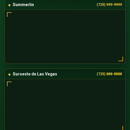
Summerlin
(725) 999-9999
Suroeste de Las Vegas
(725) 888-8888