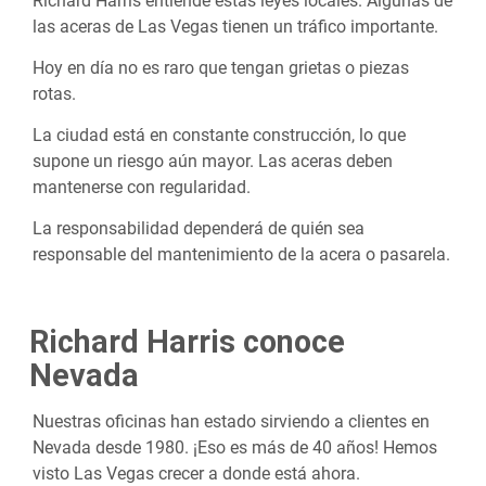
Richard Harris entiende estas leyes locales. Algunas de
las aceras de Las Vegas tienen un tráfico importante.
Hoy en día no es raro que tengan grietas o piezas
rotas.
La ciudad está en constante construcción, lo que
supone un riesgo aún mayor. Las aceras deben
mantenerse con regularidad.
La responsabilidad dependerá de quién sea
responsable del mantenimiento de la acera o pasarela.
Richard Harris conoce
Nevada
Nuestras oficinas han estado sirviendo a clientes en
Nevada desde 1980. ¡Eso es más de 40 años! Hemos
visto Las Vegas crecer a donde está ahora.