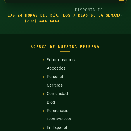
DISPONIBLES
LAS 24 HORAS DEL DÍA, LOS 7 DÍAS DE LA SEMANA
·
(702) 444-4444
ACERCA DE NUESTRA EMPRESA
Sobre nosotros
Abogados
Personal
Carreras
Comunidad
Blog
Referencias
Contacte con
En Español