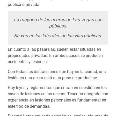
pública o privada.
La mayoría de las aceras de Las Vegas son
públicas.
Se ven en los laterales de las vías públicas.
En cuanto a las pasarelas, suelen estar situadas en
propiedades privadas. En ambos casos se producen
accidentes y lesiones.
Con todas las distracciones que hay en la ciudad, una
lesión en una acera está a un paso de producirse.
Hay leyes y reglamentos que entran en cuestión en los
casos de lesiones en las aceras. Tener un abogado con
experiencia en lesiones personales es fundamental en
este tipo de demandas.