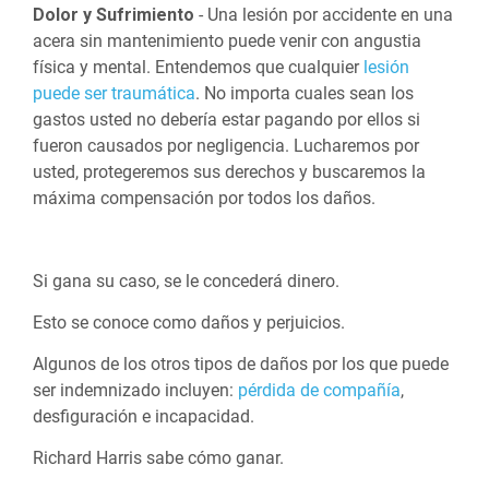
Dolor y Sufrimiento
- Una lesión por accidente en una
acera sin mantenimiento puede venir con angustia
física y mental. Entendemos que cualquier
lesión
puede ser traumática
. No importa cuales sean los
gastos usted no debería estar pagando por ellos si
fueron causados por negligencia. Lucharemos por
usted, protegeremos sus derechos y buscaremos la
máxima compensación por todos los daños.
Si gana su caso, se le concederá dinero.
Esto se conoce como daños y perjuicios.
Algunos de los otros tipos de daños por los que puede
ser indemnizado incluyen:
pérdida de compañía
,
desfiguración e incapacidad.
Richard Harris sabe cómo ganar.