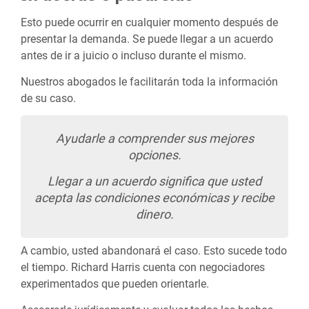
Esto puede ocurrir en cualquier momento después de
presentar la demanda. Se puede llegar a un acuerdo
antes de ir a juicio o incluso durante el mismo.
Nuestros abogados le facilitarán toda la información
de su caso.
Ayudarle a comprender sus mejores
opciones.
Llegar a un acuerdo significa que usted
acepta las condiciones económicas y recibe
dinero.
A cambio, usted abandonará el caso. Esto sucede todo
el tiempo. Richard Harris cuenta con negociadores
experimentados que pueden orientarle.