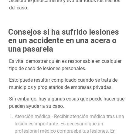
Asesorarle jurídicamente y evaluar todos los hechos
del caso.
Consejos si ha sufrido lesiones
en un accidente en una acera o
una pasarela
Es vital demostrar quién es responsable en cualquier
tipo de caso de lesiones personales.
Esto puede resultar complicado cuando se trata de
municipios y propietarios de empresas privadas.
Sin embargo, hay algunas cosas que puede hacer que
pueden ayudar a su caso.
Atención médica - Recibir atención médica tras una
lesión es importante. Es necesario que un
profesional médico compruebe tus lesiones. En