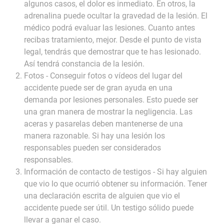
algunos casos, el dolor es inmediato. En otros, la
adrenalina puede ocultar la gravedad de la lesión. El
médico podrá evaluar las lesiones. Cuanto antes
recibas tratamiento, mejor. Desde el punto de vista
legal, tendrás que demostrar que te has lesionado.
Así tendrá constancia de la lesión.
Fotos - Conseguir fotos o vídeos del lugar del
accidente puede ser de gran ayuda en una
demanda por lesiones personales. Esto puede ser
una gran manera de mostrar la negligencia. Las
aceras y pasarelas deben mantenerse de una
manera razonable. Si hay una lesión los
responsables pueden ser considerados
responsables.
Información de contacto de testigos - Si hay alguien
que vio lo que ocurrió obtener su información. Tener
una declaración escrita de alguien que vio el
accidente puede ser útil. Un testigo sólido puede
llevar a ganar el caso.