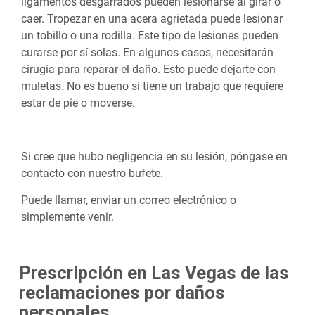
ligamentos desgarrados pueden lesionarse al girar o
caer. Tropezar en una acera agrietada puede lesionar
un tobillo o una rodilla. Este tipo de lesiones pueden
curarse por sí solas. En algunos casos, necesitarán
cirugía para reparar el daño. Esto puede dejarte con
muletas. No es bueno si tiene un trabajo que requiere
estar de pie o moverse.
Si cree que hubo negligencia en su lesión, póngase en
contacto con nuestro bufete.
Puede llamar, enviar un correo electrónico o
simplemente venir.
Prescripción en Las Vegas de las
reclamaciones por daños
personales