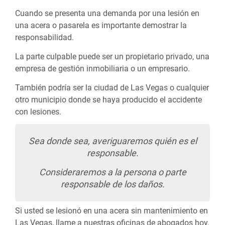
Cuando se presenta una demanda por una lesión en
una acera o pasarela es importante demostrar la
responsabilidad.
La parte culpable puede ser un propietario privado, una
empresa de gestión inmobiliaria o un empresario.
También podría ser la ciudad de Las Vegas o cualquier
otro municipio donde se haya producido el accidente
con lesiones.
Sea donde sea, averiguaremos quién es el
responsable.
Consideraremos a la persona o parte
responsable de los daños.
Si usted se lesionó en una acera sin mantenimiento en
Las Vegas, llame a nuestras oficinas de abogados hoy.