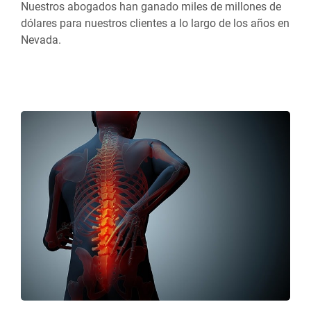
Nuestros abogados han ganado miles de millones de
dólares para nuestros clientes a lo largo de los años en
Nevada.