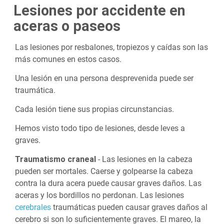
Lesiones por accidente en
aceras o paseos
Las lesiones por resbalones, tropiezos y caídas son las
más comunes en estos casos.
Una lesión en una persona desprevenida puede ser
traumática.
Cada lesión tiene sus propias circunstancias.
Hemos visto todo tipo de lesiones, desde leves a
graves.
Traumatismo craneal
- Las lesiones en la cabeza
pueden ser mortales. Caerse y golpearse la cabeza
contra la dura acera puede causar graves daños. Las
aceras y los bordillos no perdonan. Las lesiones
cerebrales
traumáticas pueden causar graves daños al
cerebro si son lo suficientemente graves. El mareo, la