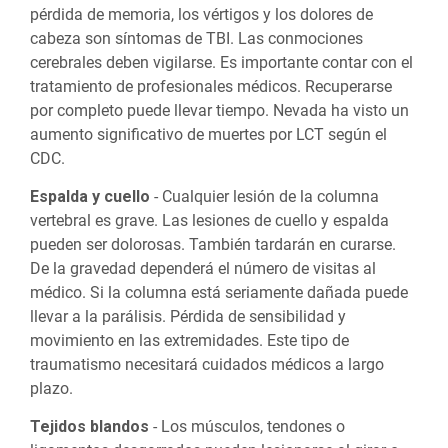
pérdida de memoria, los vértigos y los dolores de
cabeza son síntomas de TBI. Las conmociones
cerebrales deben vigilarse. Es importante contar con el
tratamiento de profesionales médicos. Recuperarse
por completo puede llevar tiempo. Nevada ha visto un
aumento significativo de muertes por LCT según el
CDC.
Espalda y cuello
- Cualquier lesión de la columna
vertebral es grave. Las lesiones de cuello y espalda
pueden ser dolorosas. También tardarán en curarse.
De la gravedad dependerá el número de visitas al
médico. Si la columna está seriamente dañada puede
llevar a la parálisis. Pérdida de sensibilidad y
movimiento en las extremidades. Este tipo de
traumatismo necesitará cuidados médicos a largo
plazo.
Tejidos blandos
- Los músculos, tendones o