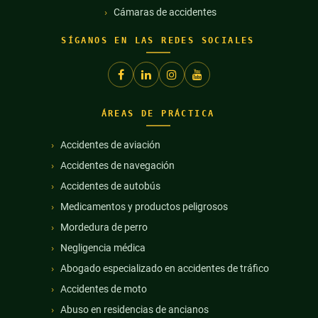
Cámaras de accidentes
SÍGANOS EN LAS REDES SOCIALES
ÁREAS DE PRÁCTICA
Accidentes de aviación
Accidentes de navegación
Accidentes de autobús
Medicamentos y productos peligrosos
Mordedura de perro
Negligencia médica
Abogado especializado en accidentes de tráfico
Accidentes de moto
Abuso en residencias de ancianos