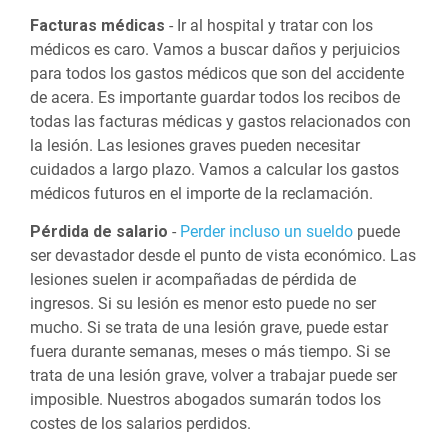
Facturas médicas
- Ir al hospital y tratar con los
médicos es caro. Vamos a buscar daños y perjuicios
para todos los gastos médicos que son del accidente
de acera. Es importante guardar todos los recibos de
todas las facturas médicas y gastos relacionados con
la lesión. Las lesiones graves pueden necesitar
cuidados a largo plazo. Vamos a calcular los gastos
médicos futuros en el importe de la reclamación.
Pérdida de salario
-
Perder incluso un sueldo
puede
ser devastador desde el punto de vista económico. Las
lesiones suelen ir acompañadas de pérdida de
ingresos. Si su lesión es menor esto puede no ser
mucho. Si se trata de una lesión grave, puede estar
fuera durante semanas, meses o más tiempo. Si se
trata de una lesión grave, volver a trabajar puede ser
imposible. Nuestros abogados sumarán todos los
costes de los salarios perdidos.