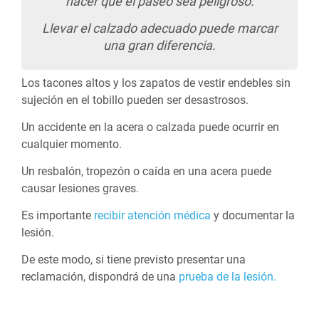
hacer que el paseo sea peligroso.
Llevar el calzado adecuado puede marcar
una gran diferencia.
Los tacones altos y los zapatos de vestir endebles sin
sujeción en el tobillo pueden ser desastrosos.
Un accidente en la acera o calzada puede ocurrir en
cualquier momento.
Un resbalón, tropezón o caída en una acera puede
causar lesiones graves.
Es importante
recibir atención médica
y documentar la
lesión.
De este modo, si tiene previsto presentar una
reclamación, dispondrá de una
prueba de la lesión.