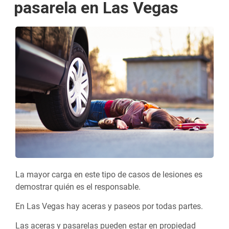
pasarela en Las Vegas
La mayor carga en este tipo de casos de lesiones es
demostrar quién es el responsable.
En Las Vegas hay aceras y paseos por todas partes.
Las aceras y pasarelas pueden estar en propiedad