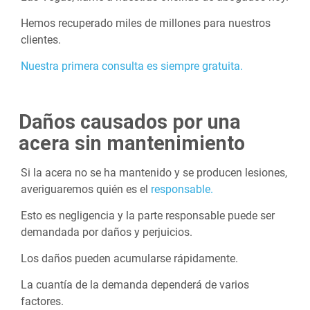
Hemos recuperado miles de millones para nuestros
clientes.
Nuestra primera consulta es siempre gratuita.
Daños causados por una
acera sin mantenimiento
Si la acera no se ha mantenido y se producen lesiones,
averiguaremos quién es el
responsable.
Esto es negligencia y la parte responsable puede ser
demandada por daños y perjuicios.
Los daños pueden acumularse rápidamente.
La cuantía de la demanda dependerá de varios
factores.