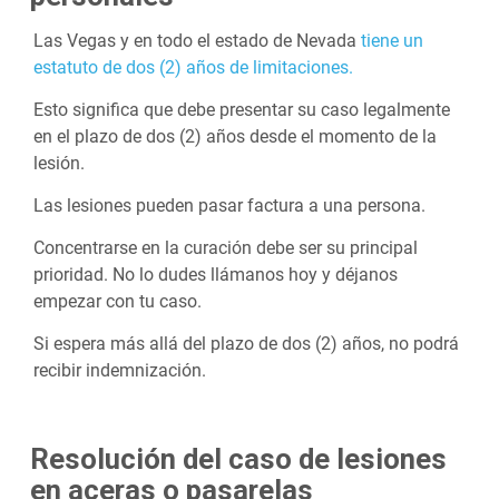
Las Vegas y en todo el estado de Nevada
tiene un
estatuto de dos (2) años de limitaciones.
Esto significa que debe presentar su caso legalmente
en el plazo de dos (2) años desde el momento de la
lesión.
Las lesiones pueden pasar factura a una persona.
Concentrarse en la curación debe ser su principal
prioridad. No lo dudes llámanos hoy y déjanos
empezar con tu caso.
Si espera más allá del plazo de dos (2) años, no podrá
recibir indemnización.
Resolución del caso de lesiones
en aceras o pasarelas