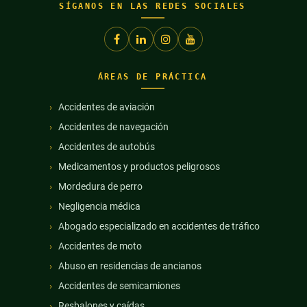
SÍGANOS EN LAS REDES SOCIALES
ÁREAS DE PRÁCTICA
Accidentes de aviación
Accidentes de navegación
Accidentes de autobús
Medicamentos y productos peligrosos
Mordedura de perro
Negligencia médica
Abogado especializado en accidentes de tráfico
Accidentes de moto
Abuso en residencias de ancianos
Accidentes de semicamiones
Resbalones y caídas