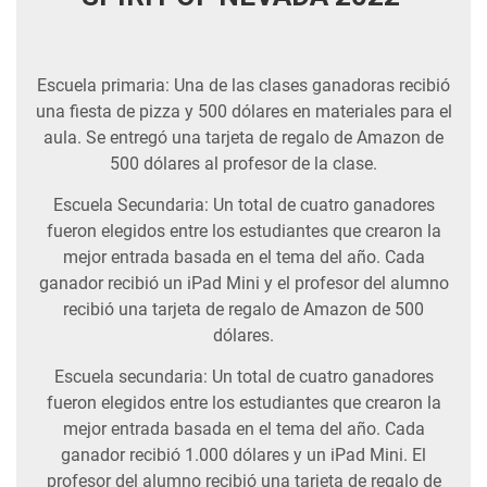
Escuela primaria: Una de las clases ganadoras recibió
una fiesta de pizza y 500 dólares en materiales para el
aula. Se entregó una tarjeta de regalo de Amazon de
500 dólares al profesor de la clase.
Escuela Secundaria: Un total de cuatro ganadores
fueron elegidos entre los estudiantes que crearon la
mejor entrada basada en el tema del año. Cada
ganador recibió un iPad Mini y el profesor del alumno
recibió una tarjeta de regalo de Amazon de 500
dólares.
Escuela secundaria: Un total de cuatro ganadores
fueron elegidos entre los estudiantes que crearon la
mejor entrada basada en el tema del año. Cada
ganador recibió 1.000 dólares y un iPad Mini. El
profesor del alumno recibió una tarjeta de regalo de