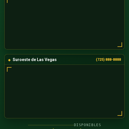
Suroeste de Las Vegas
(725) 888-8888
DISPONIBLES