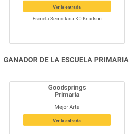
Ver la entrada
Escuela Secundaria KO Knudson
GANADOR DE LA ESCUELA PRIMARIA
Goodsprings
Primaria
Mejor Arte
Ver la entrada