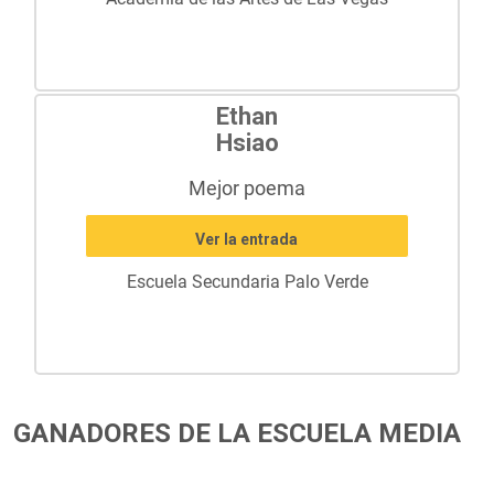
Ethan
Hsiao
Mejor poema
Ver la entrada
Escuela Secundaria Palo Verde
GANADORES DE LA ESCUELA MEDIA