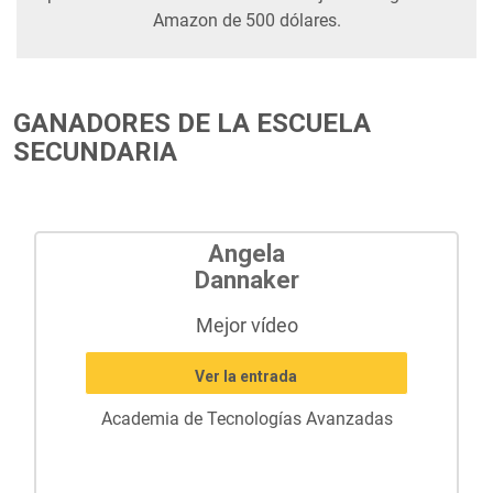
Amazon de 500 dólares.
GANADORES DE LA ESCUELA
SECUNDARIA
Angela
Dannaker
Mejor vídeo
Ver la entrada
Academia de Tecnologías Avanzadas