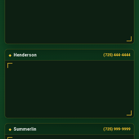
Henderson
(725) 444-4444
Summerlin
(725) 999-9999