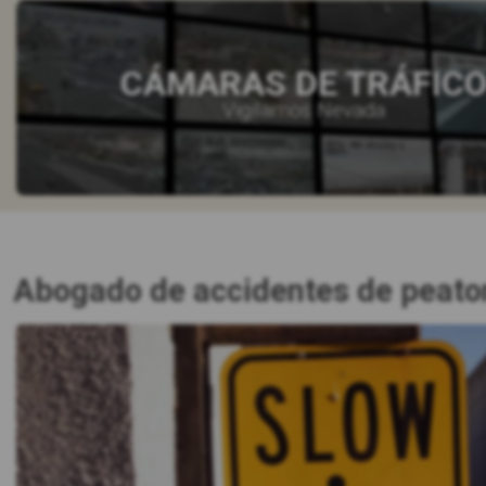
CÁMARAS DE TRÁFIC
Vigilamos Nevada
Abogado de accidentes de peaton