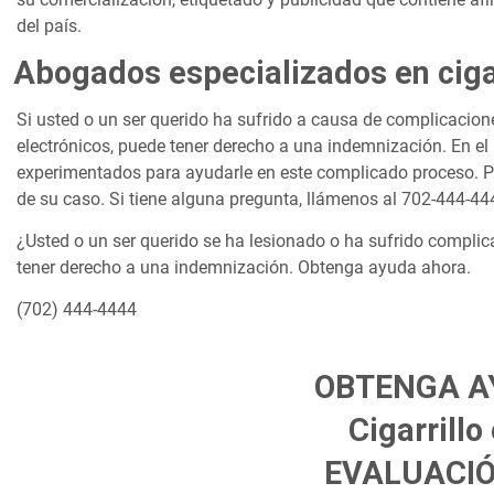
del país.
Abogados especializados en cigar
Si usted o un ser querido ha sufrido a causa de complicacione
electrónicos, puede tener derecho a una indemnización. En 
experimentados para ayudarle en este complicado proceso. P
de su caso. Si tiene alguna pregunta, llámenos al 702-444-4
¿Usted o un ser querido se ha lesionado o ha sufrido complic
tener derecho a una indemnización. Obtenga ayuda ahora.
(702) 444-4444
OBTENGA A
Cigarrillo
EVALUACIÓ