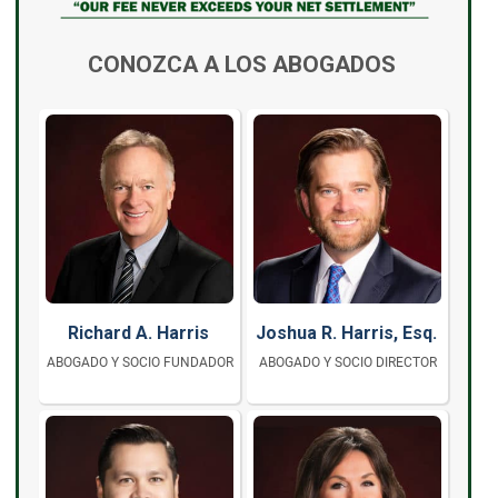
CONOZCA A LOS ABOGADOS
Richard A. Harris
Joshua R. Harris, Esq.
ABOGADO Y SOCIO FUNDADOR
ABOGADO Y SOCIO DIRECTOR