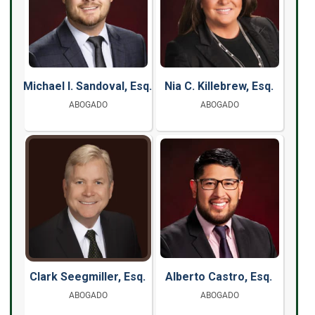
Michael I. Sandoval, Esq.
Nia C. Killebrew, Esq.
ABOGADO
ABOGADO
Clark Seegmiller, Esq.
Alberto Castro, Esq.
ABOGADO
ABOGADO