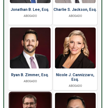
Jonathan B. Lee, Esq.
Charlie S. Jackson, Esq.
ABOGADO
ABOGADO
Ryan B. Zimmer, Esq.
Nicole J. Cannizzaro,
Esq.
ABOGADO
ABOGADO