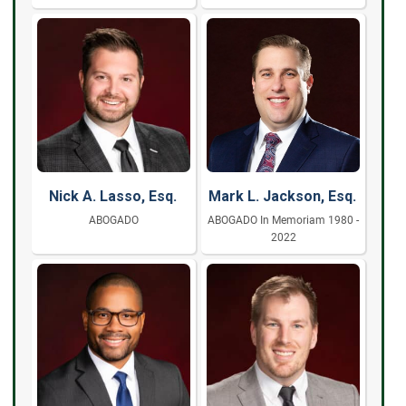
Nick A. Lasso, Esq.
Mark L. Jackson, Esq.
ABOGADO
ABOGADO In Memoriam 1980 -
2022