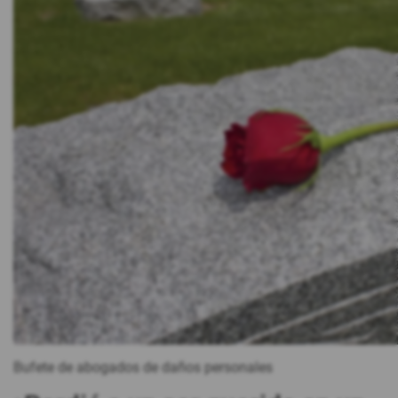
Bufete de abogados de daños personales