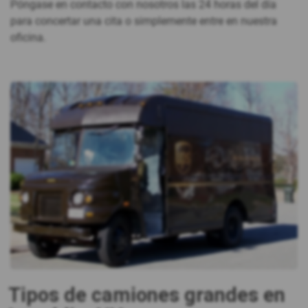
Póngase en contacto con nosotros las 24 horas del día
para concertar una cita o simplemente entre en nuestra
oficina.
Tipos de camiones grandes en