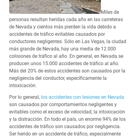
Miles de
personas resultan heridas cada año en las carreteras
de Nevada y cientos más pierden la vida debido a
accidentes de tráfico evitables causados por
conductores negligentes. Sólo en Las Vegas, la ciudad
más grande de Nevada, hay una media de 12.000
colisiones de tráfico al año. En general, en Nevada se
producen unos 15.000 accidentes de tráfico al año.
Más del 20% de estos accidentes son causados por la
negligencia del conductor, específicamente la
intoxicación.
Por lo general,
los accidentes con lesiones en Nevada
son causados por comportamientos negligentes y
evitables como el exceso de velocidad, la intoxicación
y la distracción. En todo el país, un enorme 94% de los
accidentes de tráfico son causados por negligencia.
Ser herido en un accidente de tráfico, especialmente