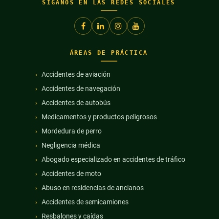
SÍGANOS EN LAS REDES SOCIALES
ÁREAS DE PRÁCTICA
Accidentes de aviación
Accidentes de navegación
Accidentes de autobús
Medicamentos y productos peligrosos
Mordedura de perro
Negligencia médica
Abogado especializado en accidentes de tráfico
Accidentes de moto
Abuso en residencias de ancianos
Accidentes de semicamiones
Resbalones y caídas