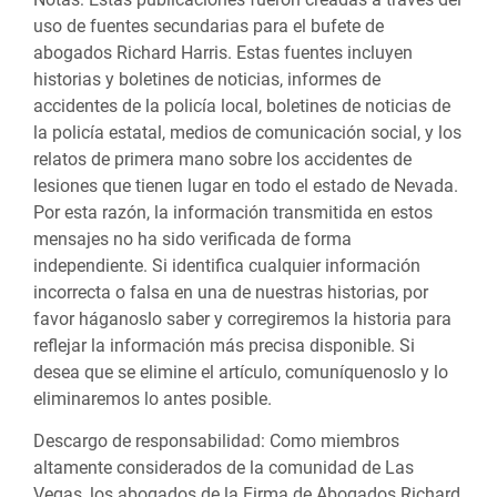
uso de fuentes secundarias para el bufete de
abogados Richard Harris. Estas fuentes incluyen
historias y boletines de noticias, informes de
accidentes de la policía local, boletines de noticias de
la policía estatal, medios de comunicación social, y los
relatos de primera mano sobre los accidentes de
lesiones que tienen lugar en todo el estado de Nevada.
Por esta razón, la información transmitida en estos
mensajes no ha sido verificada de forma
independiente. Si identifica cualquier información
incorrecta o falsa en una de nuestras historias, por
favor háganoslo saber y corregiremos la historia para
reflejar la información más precisa disponible. Si
desea que se elimine el artículo, comuníquenoslo y lo
eliminaremos lo antes posible.
Descargo de responsabilidad:
Como miembros
altamente considerados de la comunidad de Las
Vegas, los abogados de la Firma de Abogados Richard