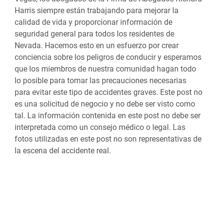
Harris siempre están trabajando para mejorar la
calidad de vida y proporcionar información de
seguridad general para todos los residentes de
Nevada. Hacemos esto en un esfuerzo por crear
conciencia sobre los peligros de conducir y esperamos
que los miembros de nuestra comunidad hagan todo
lo posible para tomar las precauciones necesarias
para evitar este tipo de accidentes graves. Este post no
es una solicitud de negocio y no debe ser visto como
tal. La información contenida en este post no debe ser
interpretada como un consejo médico o legal. Las
fotos utilizadas en este post no son representativas de
la escena del accidente real.