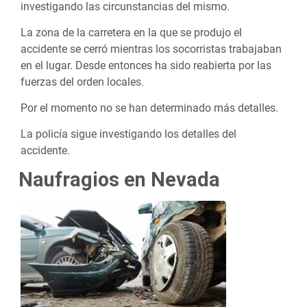
investigando las circunstancias del mismo.
La zona de la carretera en la que se produjo el
accidente se cerró mientras los socorristas trabajaban
en el lugar. Desde entonces ha sido reabierta por las
fuerzas del orden locales.
Por el momento no se han determinado más detalles.
La policía sigue investigando los detalles del
accidente.
Naufragios en Nevada