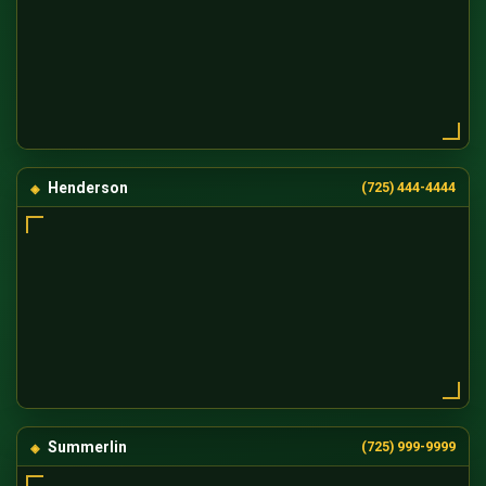
Henderson
(725) 444-4444
Summerlin
(725) 999-9999