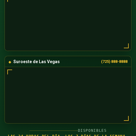
Suroeste de Las Vegas
(725) 888-8888
DISPONIBLES