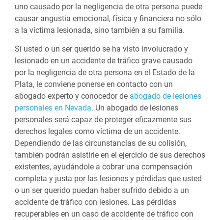
uno causado por la negligencia de otra persona puede
causar angustia emocional, física y financiera no sólo
a la víctima lesionada, sino también a su familia.
Si usted o un ser querido se ha visto involucrado y
lesionado en un accidente de tráfico grave causado
por la negligencia de otra persona en el Estado de la
Plata, le conviene ponerse en contacto con un
abogado experto y conocedor de
abogado de lesiones
personales en Nevada
. Un abogado de lesiones
personales será capaz de proteger eficazmente sus
derechos legales como víctima de un accidente.
Dependiendo de las circunstancias de su colisión,
también podrán asistirle en el ejercicio de sus derechos
existentes, ayudándole a cobrar una compensación
completa y justa por las lesiones y pérdidas que usted
o un ser querido puedan haber sufrido debido a un
accidente de tráfico con lesiones. Las pérdidas
recuperables en un caso de accidente de tráfico con