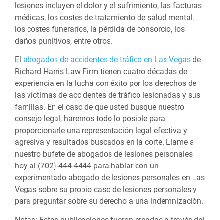
lesiones incluyen el dolor y el sufrimiento, las facturas
médicas, los costes de tratamiento de salud mental,
los costes funerarios, la pérdida de consorcio, los
daños punitivos, entre otros.
El
abogados de accidentes de tráfico en Las Vegas
de
Richard Harris Law Firm tienen cuatro décadas de
experiencia en la lucha con éxito por los derechos de
las víctimas de accidentes de tráfico lesionadas y sus
familias. En el caso de que usted busque nuestro
consejo legal, haremos todo lo posible para
proporcionarle una representación legal efectiva y
agresiva y resultados buscados en la corte. Llame a
nuestro
bufete de abogados de lesiones personales
hoy al (702)-444-4444 para hablar con un
experimentado abogado de lesiones personales en Las
Vegas sobre su propio caso de lesiones personales y
para preguntar sobre su derecho a una indemnización.
Notas:
Estas publicaciones fueron creadas a través del