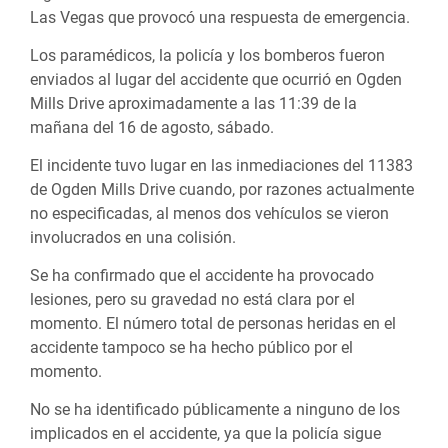
Las Vegas que provocó una respuesta de emergencia.
Los paramédicos, la policía y los bomberos fueron
enviados al lugar del accidente que ocurrió en Ogden
Mills Drive aproximadamente a las 11:39 de la
mañana del 16 de agosto, sábado.
El incidente tuvo lugar en las inmediaciones del 11383
de Ogden Mills Drive cuando, por razones actualmente
no especificadas, al menos dos vehículos se vieron
involucrados en una colisión.
Se ha confirmado que el accidente ha provocado
lesiones, pero su gravedad no está clara por el
momento. El número total de personas heridas en el
accidente tampoco se ha hecho público por el
momento.
No se ha identificado públicamente a ninguno de los
implicados en el accidente, ya que la policía sigue