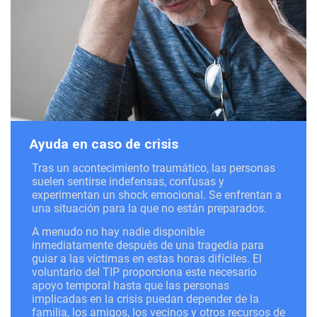
Ayuda en caso de crisis
Tras un acontecimiento traumático, las personas
suelen sentirse indefensas, confusas y
experimentan un shock emocional. Se enfrentan a
una situación para la que no están preparados.
A menudo no hay nadie disponible
inmediatamente después de una tragedia para
guiar a las víctimas en estas horas difíciles. El
voluntario del TIP proporciona este necesario
apoyo temporal hasta que las personas
implicadas en la crisis puedan depender de la
familia, los amigos, los vecinos y otros recursos de