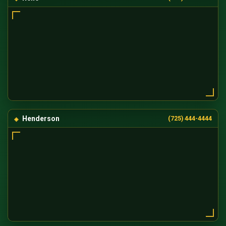
Henderson
(725) 444-4444