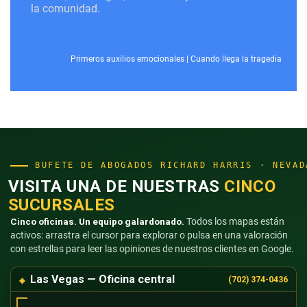
la comunidad.
Primeros auxilios emocionales
|
Cuando llega la tragedia
BUFETE DE ABOGADOS RICHARD HARRIS · NEVAD
VISITA UNA DE NUESTRAS
CINCO
SUCURSALES
Cinco oficinas. Un equipo galardonado.
Todos los mapas están
activos: arrastra el cursor para explorar o pulsa en una valoración
con estrellas para leer las opiniones de nuestros clientes en Google.
Las Vegas — Oficina central
(702) 374-0436