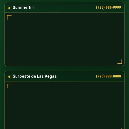
Summerlin
(725) 999-9999
Suroeste de Las Vegas
(725) 888-8888