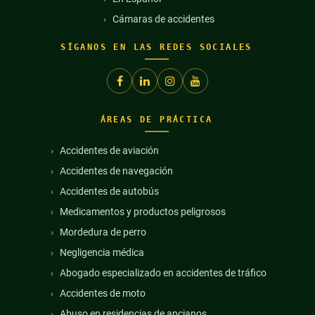
Cámaras de accidentes
SÍGANOS EN LAS REDES SOCIALES
ÁREAS DE PRÁCTICA
Accidentes de aviación
Accidentes de navegación
Accidentes de autobús
Medicamentos y productos peligrosos
Mordedura de perro
Negligencia médica
Abogado especializado en accidentes de tráfico
Accidentes de moto
Abuso en residencias de ancianos