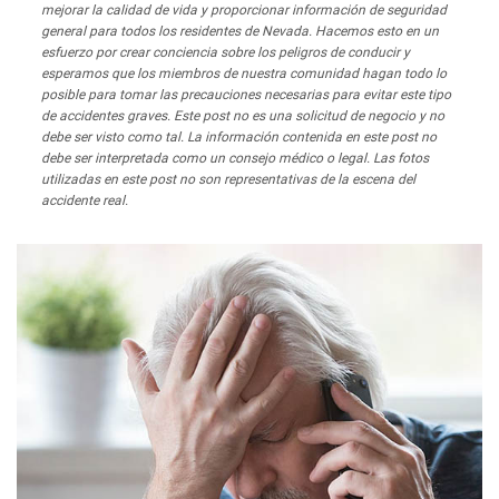
mejorar la calidad de vida y proporcionar información de seguridad
general para todos los residentes de Nevada. Hacemos esto en un
esfuerzo por crear conciencia sobre los peligros de conducir y
esperamos que los miembros de nuestra comunidad hagan todo lo
posible para tomar las precauciones necesarias para evitar este tipo
de accidentes graves. Este post no es una solicitud de negocio y no
debe ser visto como tal. La información contenida en este post no
debe ser interpretada como un consejo médico o legal. Las fotos
utilizadas en este post no son representativas de la escena del
accidente real.