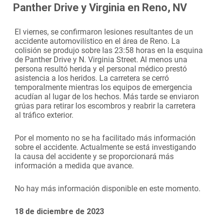
Panther Drive y Virginia en Reno, NV
El viernes, se confirmaron lesiones resultantes de un
accidente automovilístico en el área de Reno. La
colisión se produjo sobre las 23:58 horas en la esquina
de Panther Drive y N. Virginia Street. Al menos una
persona resultó herida y el personal médico prestó
asistencia a los heridos. La carretera se cerró
temporalmente mientras los equipos de emergencia
acudían al lugar de los hechos. Más tarde se enviaron
grúas para retirar los escombros y reabrir la carretera
al tráfico exterior.
Por el momento no se ha facilitado más información
sobre el accidente. Actualmente se está investigando
la causa del accidente y se proporcionará más
información a medida que avance.
No hay más información disponible en este momento.
18 de diciembre de 2023