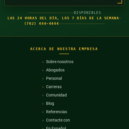
DISPONIBLES
LAS 24 HORAS DEL DÍA, LOS 7 DÍAS DE LA SEMANA
·
(702) 444-4444
ACERCA DE NUESTRA EMPRESA
Sobre nosotros
Abogados
Personal
Carreras
Comunidad
Blog
Referencias
Contacte con
En Español