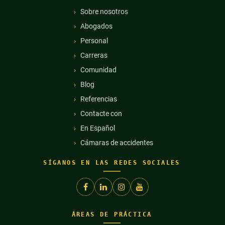
Sobre nosotros
Abogados
Personal
Carreras
Comunidad
Blog
Referencias
Contacte con
En Español
Cámaras de accidentes
SÍGANOS EN LAS REDES SOCIALES
ÁREAS DE PRÁCTICA