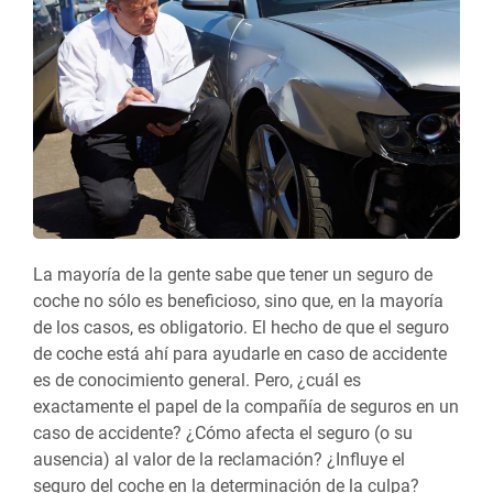
La mayoría de la gente sabe que tener un seguro de
coche no sólo es beneficioso, sino que, en la mayoría
de los casos, es obligatorio. El hecho de que el seguro
de coche está ahí para ayudarle en caso de accidente
es de conocimiento general. Pero, ¿cuál es
exactamente el papel de la compañía de seguros en un
caso de accidente? ¿Cómo afecta el seguro (o su
ausencia) al valor de la reclamación? ¿Influye el
seguro del coche en la determinación de la culpa?