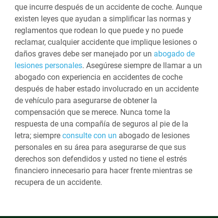
que incurre después de un accidente de coche. Aunque
existen leyes que ayudan a simplificar las normas y
reglamentos que rodean lo que puede y no puede
reclamar, cualquier accidente que implique lesiones o
daños graves debe ser manejado por un
abogado de
lesiones personales
. Asegúrese siempre de llamar a un
abogado con experiencia en accidentes de coche
después de haber estado involucrado en un accidente
de vehículo para asegurarse de obtener la
compensación que se merece. Nunca tome la
respuesta de una compañía de seguros al pie de la
letra; siempre
consulte con un
abogado de lesiones
personales en su área para asegurarse de que sus
derechos son defendidos y usted no tiene el estrés
financiero innecesario para hacer frente mientras se
recupera de un accidente.