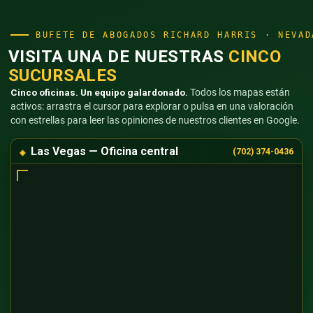
BUFETE DE ABOGADOS RICHARD HARRIS · NEVAD
VISITA UNA DE NUESTRAS
CINCO
SUCURSALES
Cinco oficinas. Un equipo galardonado.
Todos los mapas están
activos: arrastra el cursor para explorar o pulsa en una valoración
con estrellas para leer las opiniones de nuestros clientes en Google.
Las Vegas — Oficina central
(702) 374-0436