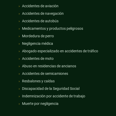
Accidentes de aviación
Accidentes de navegación
Accidentes de autobús
Medicamentos y productos peligrosos
Mordedura de perro
Negligencia médica
Abogado especializado en accidentes de tráfico
Accidentes de moto
Abuso en residencias de ancianos
Accidentes de semicamiones
Resbalones y caídas
Discapacidad de la Seguridad Social
Indemnización por accidente de trabajo
Muerte por negligencia