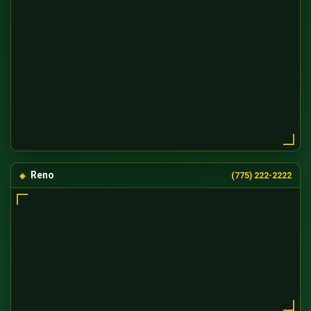
Reno
(775) 222-2222