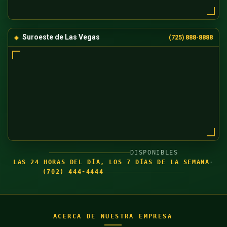
Suroeste de Las Vegas
(725) 888-8888
DISPONIBLES
LAS 24 HORAS DEL DÍA, LOS 7 DÍAS DE LA SEMANA
·
(702) 444-4444
ACERCA DE NUESTRA EMPRESA