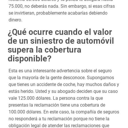
75.000, no deberás nada. Sin embargo, si esas cifras
se invirtieran, probablemente acabarías debiendo
dinero.
¿Qué ocurre cuando el valor
de un siniestro de automóvil
supera la cobertura
disponible?
Esta es una interesante advertencia sobre el seguro
que la mayoría de la gente desconoce. Supongamos
que tienes un accidente de coche, hay muchos daños y
estás herido. Usted y su abogado deciden que su caso
vale 125.000 dólares. La persona contra la que
presentas la reclamación tiene una cobertura de
100.000 dólares. En este caso, la compañía de seguros
no responderá a tu reclamación porque no tiene la
obligación legal de atender las reclamaciones que