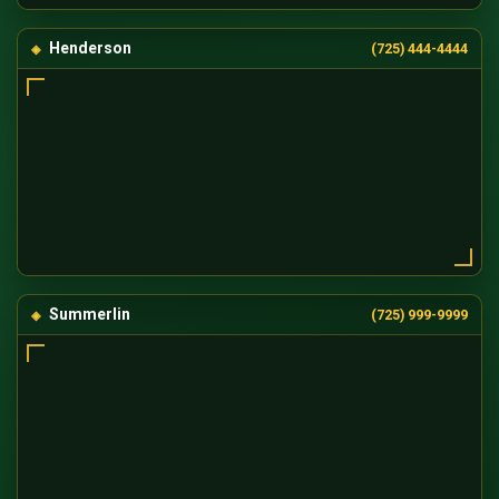
Henderson
(725) 444-4444
Summerlin
(725) 999-9999