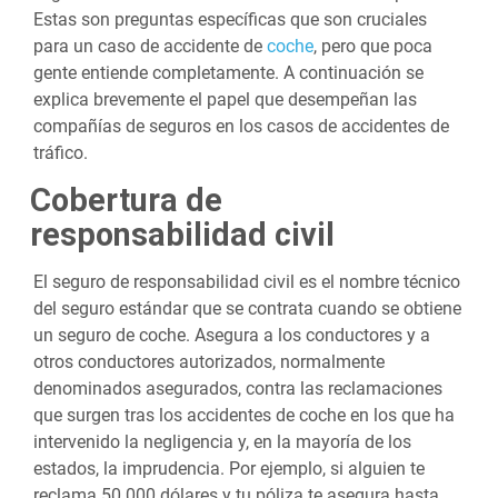
Estas son preguntas específicas que son cruciales
para un caso de accidente de
coche
, pero que poca
gente entiende completamente. A continuación se
explica brevemente el papel que desempeñan las
compañías de seguros en los casos de accidentes de
tráfico.
Cobertura de
responsabilidad civil
El seguro de responsabilidad civil es el nombre técnico
del seguro estándar que se contrata cuando se obtiene
un seguro de coche. Asegura a los conductores y a
otros conductores autorizados, normalmente
denominados asegurados, contra las reclamaciones
que surgen tras los accidentes de coche en los que ha
intervenido la negligencia y, en la mayoría de los
estados, la imprudencia. Por ejemplo, si alguien te
reclama 50.000 dólares y tu póliza te asegura hasta