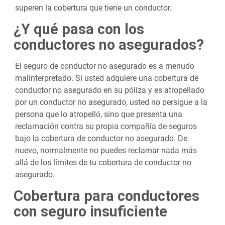
superen la cobertura que tiene un conductor.
¿Y qué pasa con los
conductores no asegurados?
El seguro de conductor no asegurado es a menudo
malinterpretado. Si usted adquiere una cobertura de
conductor no asegurado en su póliza y es atropellado
por un conductor no asegurado, usted no persigue a la
persona que lo atropelló, sino que presenta una
reclamación contra su propia compañía de seguros
bajo la cobertura de conductor no asegurado. De
nuevo, normalmente no puedes reclamar nada más
allá de los límites de tu cobertura de conductor no
asegurado.
Cobertura para conductores
con seguro insuficiente