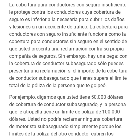
La cobertura para conductores con seguro insuficiente
le protege contra los conductores cuya cobertura de
seguro es inferior a la necesaria para cubrir los daños
y lesiones en un accidente de tráfico. La cobertura para
conductores con seguro insuficiente funciona como la
cobertura para conductores sin seguro en el sentido de
que usted presenta una reclamación contra su propia
compañía de seguros. Sin embargo, hay una pega: con
la cobertura de conductor subasegurado sólo puedes
presentar una reclamación si el importe de la cobertura
de conductor subasegurado que tienes supera el límite
total de la póliza de la persona que te golpeó.
Por ejemplo, digamos que usted tiene 50.000 dólares
de cobertura de conductor subasegurado, y la persona
que le atropella tiene un límite de póliza de 100.000
dólares. Usted no podría reclamar ninguna cobertura
de motorista subasegurado simplemente porque los
límites de la póliza del otro conductor cubren los