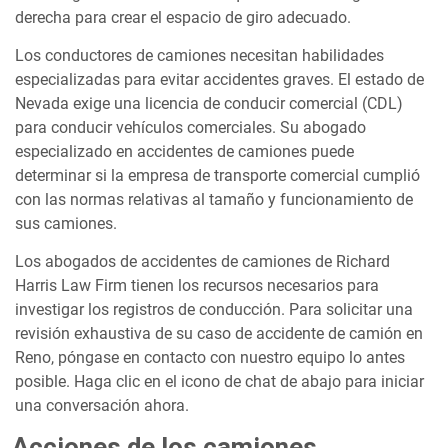
derecha para crear el espacio de giro adecuado.
Los conductores de camiones necesitan habilidades
especializadas para evitar accidentes graves. El estado de
Nevada exige una licencia de conducir comercial (CDL)
para conducir vehículos comerciales. Su abogado
especializado en accidentes de camiones puede
determinar si la empresa de transporte comercial cumplió
con las normas relativas al tamaño y funcionamiento de
sus camiones.
Los abogados de accidentes de camiones de Richard
Harris Law Firm tienen los recursos necesarios para
investigar los registros de conducción. Para solicitar una
revisión exhaustiva de su caso de accidente de camión en
Reno, póngase en contacto con nuestro equipo lo antes
posible. Haga clic en el icono de chat de abajo para iniciar
una conversación ahora.
Acciones de los camiones