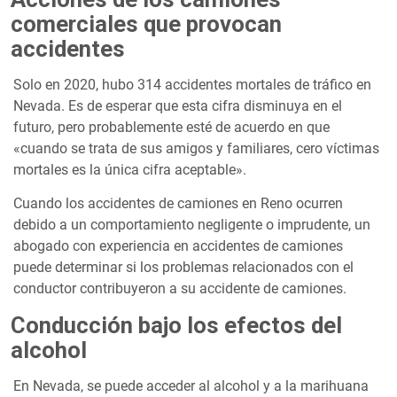
comerciales que provocan
accidentes
Solo en 2020, hubo 314 accidentes mortales de tráfico en
Nevada. Es de esperar que esta cifra disminuya en el
futuro, pero probablemente esté de acuerdo en que
«cuando se trata de sus amigos y familiares, cero víctimas
mortales es la única cifra aceptable».
Cuando los accidentes de camiones en Reno ocurren
debido a un comportamiento negligente o imprudente, un
abogado con experiencia en accidentes de camiones
puede determinar si los problemas relacionados con el
conductor contribuyeron a su accidente de camiones.
Conducción bajo los efectos del
alcohol
En Nevada, se puede acceder al alcohol y a la marihuana