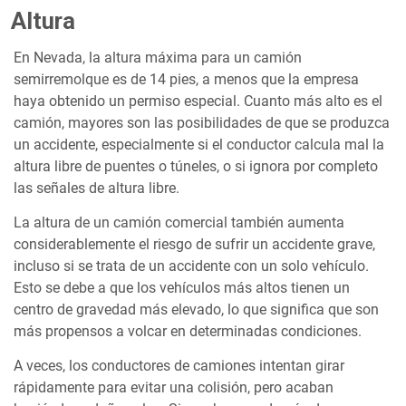
Altura
En Nevada, la altura máxima para un camión
semirremolque es de 14 pies, a menos que la empresa
haya obtenido un permiso especial. Cuanto más alto es el
camión, mayores son las posibilidades de que se produzca
un accidente, especialmente si el conductor calcula mal la
altura libre de puentes o túneles, o si ignora por completo
las señales de altura libre.
La altura de un camión comercial también aumenta
considerablemente el riesgo de sufrir un accidente grave,
incluso si se trata de un accidente con un solo vehículo.
Esto se debe a que los vehículos más altos tienen un
centro de gravedad más elevado, lo que significa que son
más propensos a volcar en determinadas condiciones.
A veces, los conductores de camiones intentan girar
rápidamente para evitar una colisión, pero acaban