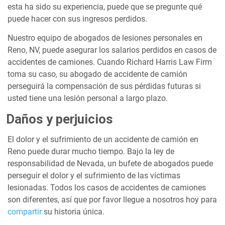
esta ha sido su experiencia, puede que se pregunte qué
puede hacer con sus ingresos perdidos.
Nuestro equipo de abogados de lesiones personales en
Reno, NV, puede asegurar los salarios perdidos en casos de
accidentes de camiones. Cuando Richard Harris Law Firm
toma su caso, su abogado de accidente de camión
perseguirá la compensación de sus pérdidas futuras si
usted tiene una lesión personal a largo plazo.
Daños y perjuicios
El dolor y el sufrimiento de un accidente de camión en
Reno puede durar mucho tiempo. Bajo la ley de
responsabilidad de Nevada, un bufete de abogados puede
perseguir el dolor y el sufrimiento de las víctimas
lesionadas. Todos los casos de accidentes de camiones
son diferentes, así que por favor llegue a nosotros hoy para
compartir
su historia única.