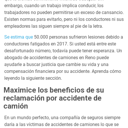
embargo, cuando un trabajo implica conducir, los
trabajadores no pueden permitirse un exceso de cansancio.
Existen normas para evitarlo, pero ni los conductores ni sus
empleadores las siguen siempre al pie de la letra.
Se estima que
50.000 personas sufrieron lesiones debido a
conductores fatigados en 2017. Si usted está entre este
desafortunado número, todavía puede tener esperanza. Un
abogado de accidentes de camiones en Reno puede
ayudarle a buscar justicia que cambie su vida y una
compensación financiera por su accidente. Aprenda cómo
leyendo la siguiente sección.
Maximice los beneficios de su
reclamación por accidente de
camión
En un mundo perfecto, una compañía de seguros siempre
daría a las víctimas de accidentes de camiones lo que se