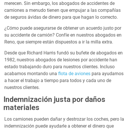
merecen. Sin embargo, los abogados de accidentes de
camiones a menudo tienen que empujar a las compañías
de seguros ávidas de dinero para que hagan lo correcto.
¿Cómo puede asegurarse de obtener un acuerdo justo por
su accidente de camión? Confíe en nuestros abogados en
Reno, que siempre están dispuestos a ir la milla extra.
Desde que Richard Harris fundó su bufete de abogados en
1982, nuestros abogados de lesiones por accidente han
estado trabajando duro para nuestros clientes. Incluso
acabamos montando una
flota de aviones
para ayudarnos
a hacer el trabajo a tiempo para todos y cada uno de
nuestros clientes.
Indemnización justa por daños
materiales
Los camiones pueden dañar y destrozar los coches, pero la
indemnización puede ayudarle a obtener el dinero que