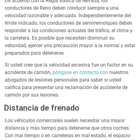
De acuerdo con la Regla Básica de Nevada, los
conductores de Reno deben conducir siempre a una
velocidad razonable y adecuada. Independientemente del
límite indicado, los conductores de semirremolques deben
responder a las condiciones actuales del tráfico, el clima y
la carretera. Es posible que necesiten disminuir su
velocidad, ejercer una precaución mayor a la normal y estar
preparados para detenerse.
Si usted cree que la velocidad excesiva fue un factor en su
accidente de camión,
póngase en contacto con
nuestros
abogados de lesiones personales para saber si usted
califica para presentar una reclamación de accidente de
camión por sus lesiones.
Distancia de frenado
Los vehículos comerciales suelen necesitar una mayor
distancia y más tiempo para detenerse que otros coches.
Con mal tiempo o en carreteras en mal estado, el espacio