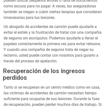
pueden utilizar pequeños errores o falta de documentos
como excusa para no pagar. A veces, las aseguradoras
también se niegan a cubrir ciertas terapias que consideran
innecesarias para tus lesiones.
Un abogado de accidentes de camión puede ayudarle a
evitar el estrés y la frustración de tratar con una compañía
de seguros sin escrúpulos. Podemos ayudarle a llenar el
papeleo correctamente la primera vez para evitar retrasos.
Y cuando una compañía de seguros trata de negar su
reclamo, usted puede contar con nosotros para guiarlo a
través del proceso de apelación.
Recuperación de los ingresos
perdidos
Tanto si se recuperan en un centro médico como en casa,
las víctimas de accidentes de camión necesitan tiempo
suficiente para ocuparse de sus lesiones. Durante la fase
de recuperación, pueden perder muchos días de trabajo. Si