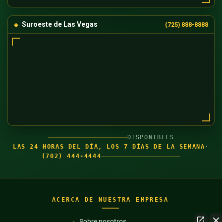
Suroeste de Las Vegas
(725) 888-8888
DISPONIBLES
LAS 24 HORAS DEL DÍA, LOS 7 DÍAS DE LA SEMANA
·
(702) 444-4444
ACERCA DE NUESTRA EMPRESA
Sobre nosotros