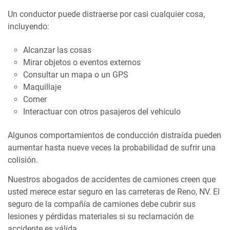
Un conductor puede distraerse por casi cualquier cosa,
incluyendo:
Alcanzar las cosas
Mirar objetos o eventos externos
Consultar un mapa o un GPS
Maquillaje
Comer
Interactuar con otros pasajeros del vehículo
Algunos comportamientos de conducción distraída pueden
aumentar hasta nueve veces la probabilidad de sufrir una
colisión.
Nuestros abogados de accidentes de camiones creen que
usted merece estar seguro en las carreteras de Reno, NV. El
seguro de la compañía de camiones debe cubrir sus
lesiones y pérdidas materiales si su reclamación de
accidente es válida.