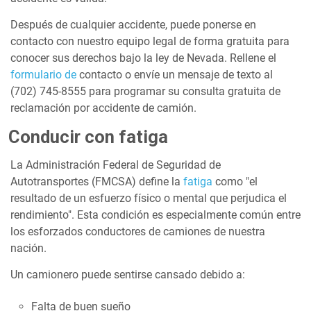
Después de cualquier accidente, puede ponerse en
contacto con nuestro equipo legal de forma gratuita para
conocer sus derechos bajo la ley de Nevada. Rellene el
formulario de
contacto o envíe un mensaje de texto al
(702) 745-8555 para programar su consulta gratuita de
reclamación por accidente de camión.
Conducir con fatiga
La Administración Federal de Seguridad de
Autotransportes (FMCSA) define la
fatiga
como "el
resultado de un esfuerzo físico o mental que perjudica el
rendimiento". Esta condición es especialmente común entre
los esforzados conductores de camiones de nuestra
nación.
Un camionero puede sentirse cansado debido a:
Falta de buen sueño