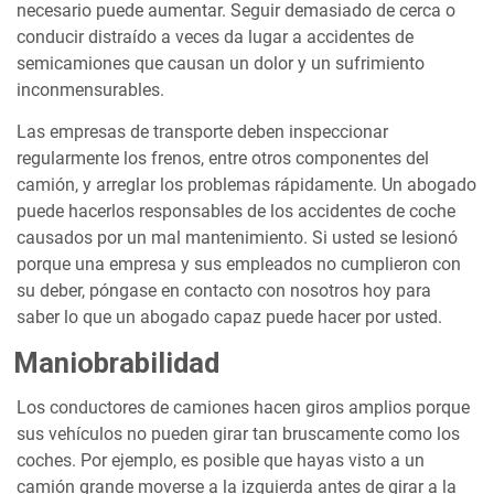
necesario puede aumentar. Seguir demasiado de cerca o
conducir distraído a veces da lugar a accidentes de
semicamiones que causan un dolor y un sufrimiento
inconmensurables.
Las empresas de transporte deben inspeccionar
regularmente los frenos, entre otros componentes del
camión, y arreglar los problemas rápidamente. Un abogado
puede hacerlos responsables de los accidentes de coche
causados por un mal mantenimiento. Si usted se lesionó
porque una empresa y sus empleados no cumplieron con
su deber, póngase en contacto con nosotros hoy para
saber lo que un abogado capaz puede hacer por usted.
Maniobrabilidad
Los conductores de camiones hacen giros amplios porque
sus vehículos no pueden girar tan bruscamente como los
coches. Por ejemplo, es posible que hayas visto a un
camión grande moverse a la izquierda antes de girar a la