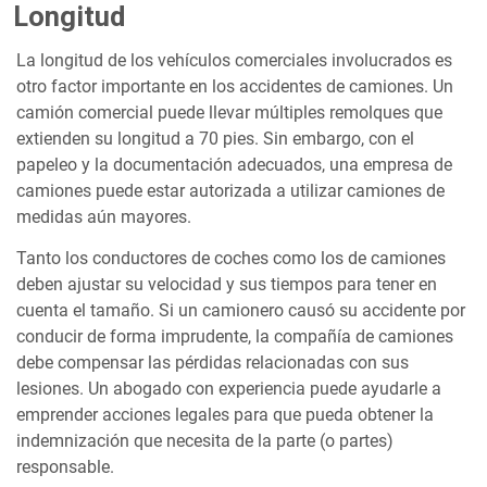
Longitud
La longitud de los vehículos comerciales involucrados es
otro factor importante en los accidentes de camiones. Un
camión comercial puede llevar múltiples remolques que
extienden su longitud a 70 pies. Sin embargo, con el
papeleo y la documentación adecuados, una empresa de
camiones puede estar autorizada a utilizar camiones de
medidas aún mayores.
Tanto los conductores de coches como los de camiones
deben ajustar su velocidad y sus tiempos para tener en
cuenta el tamaño. Si un camionero causó su accidente por
conducir de forma imprudente, la compañía de camiones
debe compensar las pérdidas relacionadas con sus
lesiones. Un abogado con experiencia puede ayudarle a
emprender acciones legales para que pueda obtener la
indemnización que necesita de la parte (o partes)
responsable.