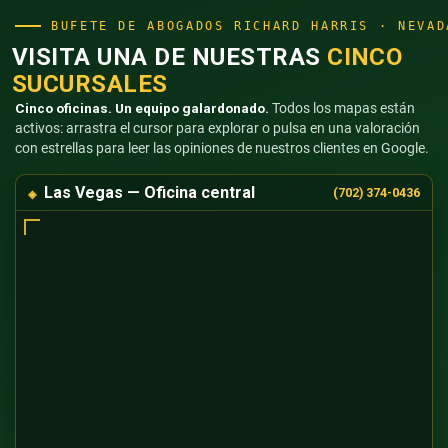
BUFETE DE ABOGADOS RICHARD HARRIS · NEVAD
VISITA UNA DE NUESTRAS
CINCO
SUCURSALES
Cinco oficinas. Un equipo galardonado.
Todos los mapas están
activos: arrastra el cursor para explorar o pulsa en una valoración
con estrellas para leer las opiniones de nuestros clientes en Google.
Las Vegas — Oficina central
(702) 374-0436