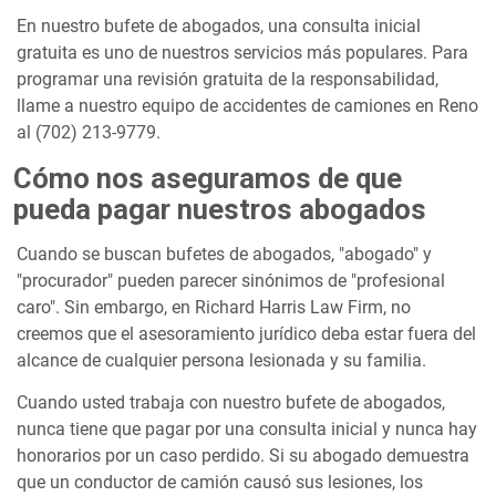
En nuestro bufete de abogados, una consulta inicial
gratuita es uno de nuestros servicios más populares. Para
programar una revisión gratuita de la responsabilidad,
llame a nuestro equipo de accidentes de camiones en Reno
al (702) 213-9779.
Cómo nos aseguramos de que
pueda pagar nuestros abogados
Cuando se buscan bufetes de abogados, "abogado" y
"procurador" pueden parecer sinónimos de "profesional
caro". Sin embargo, en Richard Harris Law Firm, no
creemos que el asesoramiento jurídico deba estar fuera del
alcance de cualquier persona lesionada y su familia.
Cuando usted trabaja con nuestro bufete de abogados,
nunca tiene que pagar por una consulta inicial y nunca hay
honorarios por un caso perdido. Si su abogado demuestra
que un conductor de camión causó sus lesiones, los