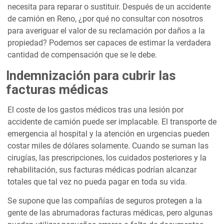
necesita para reparar o sustituir. Después de un accidente
de camión en Reno, ¿por qué no consultar con nosotros
para averiguar el valor de su reclamación por daños a la
propiedad? Podemos ser capaces de estimar la verdadera
cantidad de compensación que se le debe.
Indemnización para cubrir las
facturas médicas
El coste de los gastos médicos tras una lesión por
accidente de camión puede ser implacable. El transporte de
emergencia al hospital y la atención en urgencias pueden
costar miles de dólares solamente. Cuando se suman las
cirugías, las prescripciones, los cuidados posteriores y la
rehabilitación, sus facturas médicas podrían alcanzar
totales que tal vez no pueda pagar en toda su vida.
Se supone que las compañías de seguros protegen a la
gente de las abrumadoras facturas médicas, pero algunas