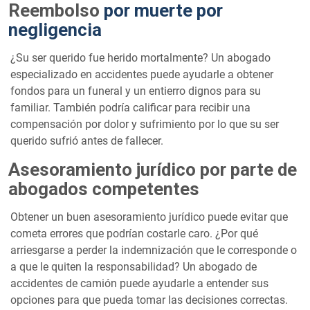
Reembolso
por muerte por
negligencia
¿Su ser querido fue herido mortalmente? Un abogado
especializado en accidentes puede ayudarle a obtener
fondos para un funeral y un entierro dignos para su
familiar. También podría calificar para recibir una
compensación por dolor y sufrimiento por lo que su ser
querido sufrió antes de fallecer.
Asesoramiento jurídico por parte de
abogados competentes
Obtener un buen asesoramiento jurídico puede evitar que
cometa errores que podrían costarle caro. ¿Por qué
arriesgarse a perder la indemnización que le corresponde o
a que le quiten la responsabilidad? Un abogado de
accidentes de camión puede ayudarle a entender sus
opciones para que pueda tomar las decisiones correctas.