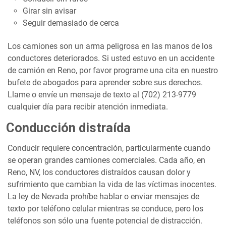
Girar sin avisar
Seguir demasiado de cerca
Los camiones son un arma peligrosa en las manos de los
conductores deteriorados. Si usted estuvo en un accidente
de camión en Reno, por favor programe una cita en nuestro
bufete de abogados para aprender sobre sus derechos.
Llame o envíe un mensaje de texto al (702) 213-9779
cualquier día para recibir atención inmediata.
Conducción distraída
Conducir requiere concentración, particularmente cuando
se operan grandes camiones comerciales. Cada año, en
Reno, NV, los conductores distraídos causan dolor y
sufrimiento que cambian la vida de las víctimas inocentes.
La ley de Nevada prohíbe hablar o enviar mensajes de
texto por teléfono celular mientras se conduce, pero los
teléfonos son sólo una fuente potencial de distracción.