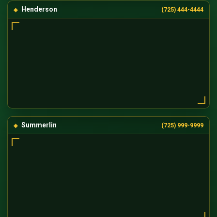
Henderson
(725) 444-4444
Summerlin
(725) 999-9999