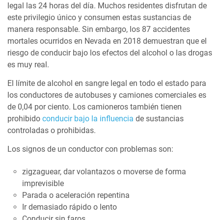
legal las 24 horas del día. Muchos residentes disfrutan de
este privilegio único y consumen estas sustancias de
manera responsable. Sin embargo, los 87 accidentes
mortales ocurridos en Nevada en 2018 demuestran que el
riesgo de conducir bajo los efectos del alcohol o las drogas
es muy real.
El límite de alcohol en sangre legal en todo el estado para
los conductores de autobuses y camiones comerciales es
de 0,04 por ciento. Los camioneros también tienen
prohibido
conducir bajo la influencia
de sustancias
controladas o prohibidas.
Los signos de un conductor con problemas son:
zigzaguear, dar volantazos o moverse de forma
imprevisible
Parada o aceleración repentina
Ir demasiado rápido o lento
Conducir sin faros