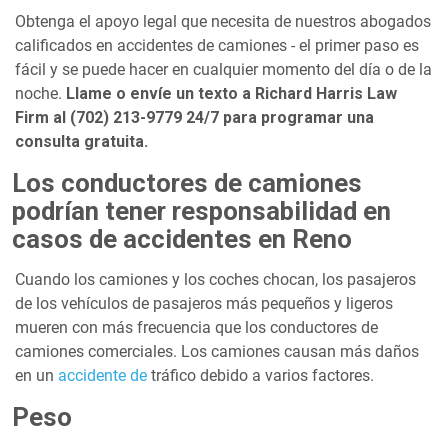
Obtenga el apoyo legal que necesita de nuestros abogados
calificados en accidentes de camiones - el primer paso es
fácil y se puede hacer en cualquier momento del día o de la
noche.
Llame o envíe un texto a Richard Harris Law
Firm al (702) 213-9779 24/7 para programar una
consulta gratuita.
Los conductores de camiones
podrían tener responsabilidad en
casos de accidentes en Reno
Cuando los camiones y los coches chocan, los pasajeros
de los vehículos de pasajeros más pequeños y ligeros
mueren con más frecuencia que los conductores de
camiones comerciales. Los camiones causan más daños
en un
accidente de
tráfico debido a varios factores.
Peso