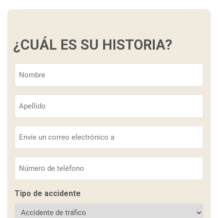
¿CUÁL ES SU HISTORIA?
Nombre
(Obligatorio)
Apellido
(Obligatorio)
Correo
electrónico
(Obligatorio)
Teléfono
(Obligatorio)
Tipo de accidente