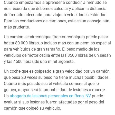
Cuando empezamos a aprender a conducir, a menudo se
nos recuerda que debemos calcular y aplicar la distancia
de frenado adecuada para viajar a velocidades estándar.
Para los conductores de camiones, este es un consejo aún
más prudente.
Un camión semirremolque (tractor-remolque) puede pesar
hasta 80 000 libras, o incluso más con un permiso especial
para vehículos de gran tamaño. El peso medio de los
vehículos de motor oscila entre las 3500 libras de un sedán
y las 4500 libras de una minifurgoneta.
Un coche que es golpeado a gran velocidad por un camión
que pesa 20 veces su peso no tiene muchas posibilidades.
Cuanto más pesado sea el vehículo comercial que lo
golpea, mayor será la probabilidad de lesiones o muerte.
Un
abogado de lesiones personales en Reno, NV
puede
evaluar si sus lesiones fueron afectadas por el peso del
camión que golpeó su vehículo.