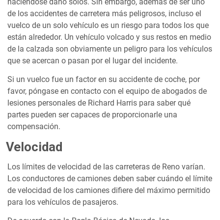
haciéndose daño solos. Sin embargo, además de ser uno
de los accidentes de carretera más peligrosos, incluso el
vuelco de un solo vehículo es un riesgo para todos los que
están alrededor. Un vehículo volcado y sus restos en medio
de la calzada son obviamente un peligro para los vehículos
que se acercan o pasan por el lugar del incidente.
Si un vuelco fue un factor en su accidente de coche, por
favor, póngase en contacto con el equipo de abogados de
lesiones personales de Richard Harris para saber qué
partes pueden ser capaces de proporcionarle una
compensación.
Velocidad
Los límites de velocidad de las carreteras de Reno varían.
Los conductores de camiones deben saber cuándo el límite
de velocidad de los camiones difiere del máximo permitido
para los vehículos de pasajeros.