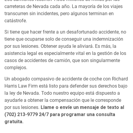
carreteras de Nevada cada año. La mayoría de los viajes
transcurren sin incidentes, pero algunos terminan en
catástrofe.
Si tiene que hacer frente a un desafortunado accidente, no
tiene que ocuparse solo de conseguir una indemnización
por sus lesiones. Obtener ayuda le aliviará. Es más, la
asistencia legal es especialmente vital en la gestión de los
casos de accidentes de camión, que son singularmente
complejos.
Un abogado compasivo de accidente de coche con Richard
Harris Law Firm está listo para defender sus derechos bajo
la ley de Nevada. Todo nuestro equipo está dispuesto a
ayudarle a obtener la compensación que le corresponde
por sus lesiones.
Llame o envíe un mensaje de texto al
(702) 213-9779 24/7 para programar una consulta
gratuita.