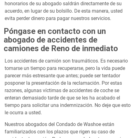
honorarios de su abogado saldrán directamente de su
acuerdo, en lugar de su bolsillo. De esta manera, usted
evita perder dinero para pagar nuestros servicios.
Póngase en contacto con un
abogado de accidentes de
camiones de Reno de inmediato
Los accidentes de camión son traumáticos. Es necesario
tomarse un tiempo para recuperarse, pero la vida puede
parecer más estresante que antes; puede ser tentador
posponer la presentación de la reclamación. Por estas
razones, algunas víctimas de accidentes de coche se
enteran demasiado tarde de que se les ha acabado el
tiempo para solicitar una indemnización. No deje que esto
le ocurra a usted.
Nuestros abogados del Condado de Washoe están
familiarizados con los plazos que rigen su caso de