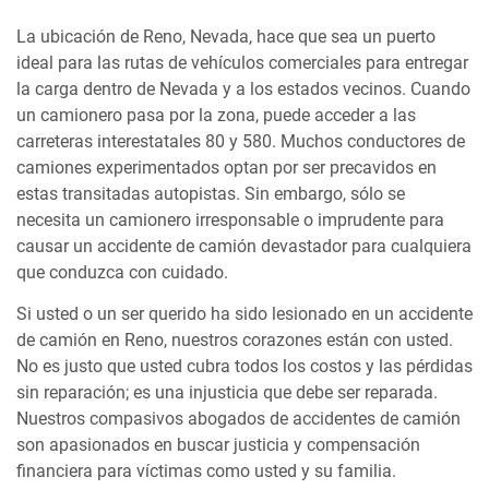
La ubicación de Reno, Nevada, hace que sea un puerto
ideal para las rutas de vehículos comerciales para entregar
la carga dentro de Nevada y a los estados vecinos. Cuando
un camionero pasa por la zona, puede acceder a las
carreteras interestatales 80 y 580. Muchos conductores de
camiones experimentados optan por ser precavidos en
estas transitadas autopistas. Sin embargo, sólo se
necesita un camionero irresponsable o imprudente para
causar un accidente de camión devastador para cualquiera
que conduzca con cuidado.
Si usted o un ser querido ha sido lesionado en un accidente
de camión en Reno, nuestros corazones están con usted.
No es justo que usted cubra todos los costos y las pérdidas
sin reparación; es una injusticia que debe ser reparada.
Nuestros compasivos abogados de accidentes de camión
son apasionados en buscar justicia y compensación
financiera para víctimas como usted y su familia.