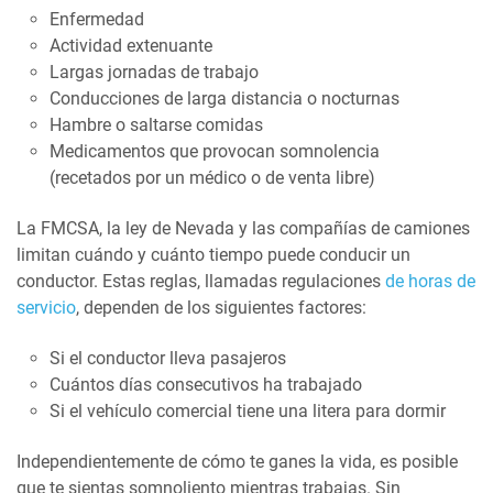
Enfermedad
Actividad extenuante
Largas jornadas de trabajo
Conducciones de larga distancia o nocturnas
Hambre o saltarse comidas
Medicamentos que provocan somnolencia
(recetados por un médico o de venta libre)
La FMCSA, la ley de Nevada y las compañías de camiones
limitan cuándo y cuánto tiempo puede conducir un
conductor. Estas reglas, llamadas regulaciones
de horas de
servicio
, dependen de los siguientes factores:
Si el conductor lleva pasajeros
Cuántos días consecutivos ha trabajado
Si el vehículo comercial tiene una litera para dormir
Independientemente de cómo te ganes la vida, es posible
que te sientas somnoliento mientras trabajas. Sin