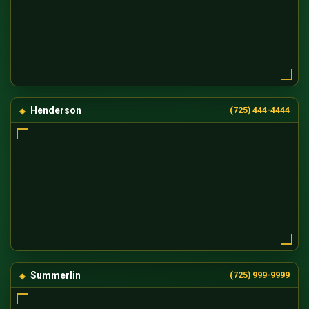
Henderson
(725) 444-4444
Summerlin
(725) 999-9999