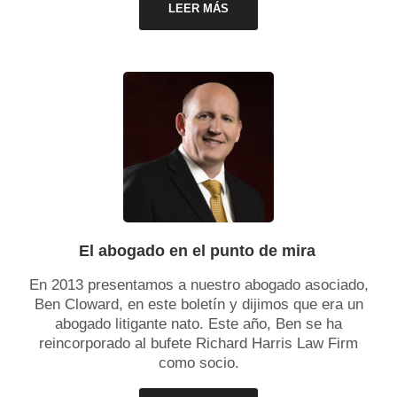
LEER MÁS
El abogado en el punto de mira
En 2013 presentamos a nuestro abogado asociado,
Ben Cloward, en este boletín y dijimos que era un
abogado litigante nato. Este año, Ben se ha
reincorporado al bufete Richard Harris Law Firm
como socio.