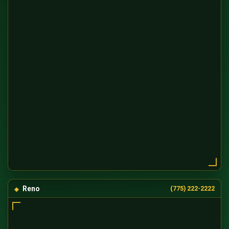
Reno
(775) 222-2222