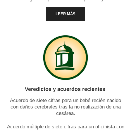
LEER MÁS
Veredictos y acuerdos recientes
Acuerdo de siete cifras para un bebé recién nacido
con daños cerebrales tras la no realización de una
cesárea.
Acuerdo múltiple de siete cifras para un oficinista con