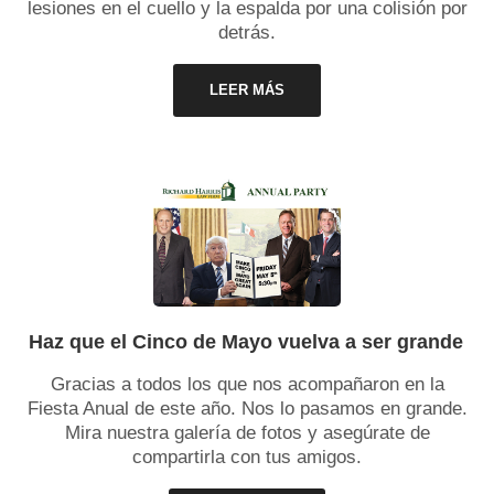
lesiones en el cuello y la espalda por una colisión por
detrás.
LEER MÁS
Haz que el Cinco de Mayo vuelva a ser grande
Gracias a todos los que nos acompañaron en la
Fiesta Anual de este año. Nos lo pasamos en grande.
Mira nuestra galería de fotos y asegúrate de
compartirla con tus amigos.