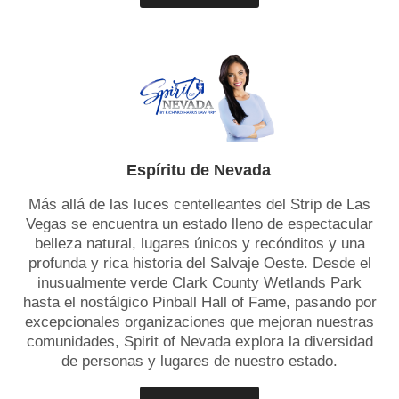
Espíritu de Nevada
Más allá de las luces centelleantes del Strip de Las
Vegas se encuentra un estado lleno de espectacular
belleza natural, lugares únicos y recónditos y una
profunda y rica historia del Salvaje Oeste. Desde el
inusualmente verde Clark County Wetlands Park
hasta el nostálgico Pinball Hall of Fame, pasando por
excepcionales organizaciones que mejoran nuestras
comunidades, Spirit of Nevada explora la diversidad
de personas y lugares de nuestro estado.