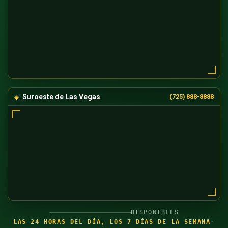
Suroeste de Las Vegas
(725) 888-8888
DISPONIBLES
LAS 24 HORAS DEL DÍA, LOS 7 DÍAS DE LA SEMANA
·