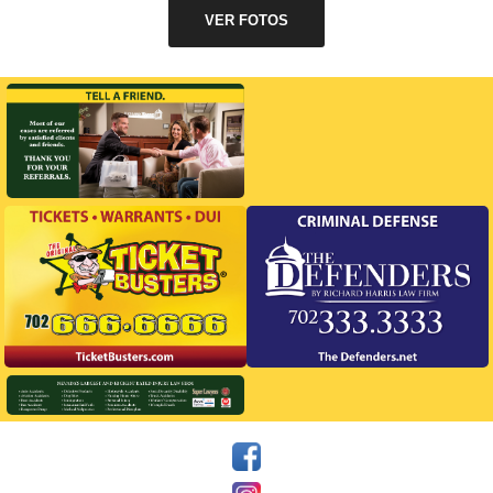
VER FOTOS