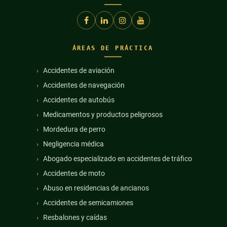
ÁREAS DE PRÁCTICA
Accidentes de aviación
Accidentes de navegación
Accidentes de autobús
Medicamentos y productos peligrosos
Mordedura de perro
Negligencia médica
Abogado especializado en accidentes de tráfico
Accidentes de moto
Abuso en residencias de ancianos
Accidentes de semicamiones
Resbalones y caídas