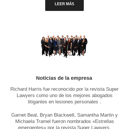
LEER MÁS
Noticias de la empresa
Richard Harris fue reconocido por la revista Super
Lawyers como uno de los mejores abogados
litigantes en lesiones personales .
Garnet Beal, Bryan Blackwell, Samantha Martin y
Michaela Tramel fueron nombrados «Estrellas
emergentes» por la revista Super Lawyers.