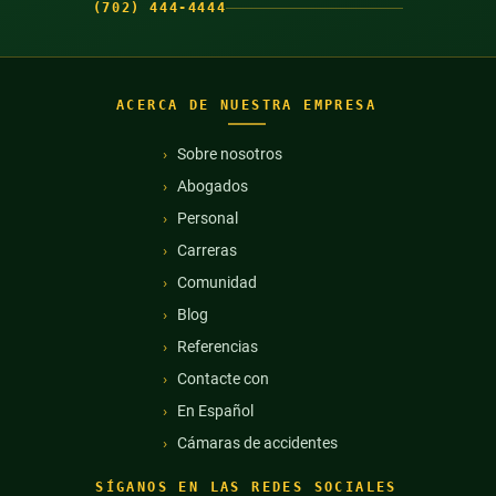
(702) 444-4444
ACERCA DE NUESTRA EMPRESA
Sobre nosotros
Abogados
Personal
Carreras
Comunidad
Blog
Referencias
Contacte con
En Español
Cámaras de accidentes
SÍGANOS EN LAS REDES SOCIALES