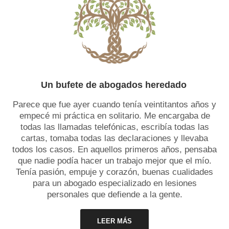
Un bufete de abogados heredado
Parece que fue ayer cuando tenía veintitantos años y
empecé mi práctica en solitario. Me encargaba de
todas las llamadas telefónicas, escribía todas las
cartas, tomaba todas las declaraciones y llevaba
todos los casos. En aquellos primeros años, pensaba
que nadie podía hacer un trabajo mejor que el mío.
Tenía pasión, empuje y corazón, buenas cualidades
para un abogado especializado en lesiones
personales que defiende a la gente.
LEER MÁS