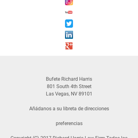
Bufete Richard Harris
801 South 4th Street
Las Vegas
,
NV
89101
Añádanos a su libreta de direcciones
preferencias