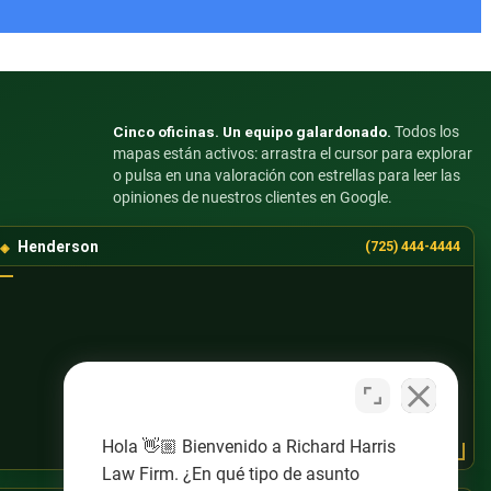
Cinco oficinas. Un equipo galardonado.
Todos los
mapas están activos: arrastra el cursor para explorar
o pulsa en una valoración con estrellas para leer las
opiniones de nuestros clientes en Google.
Henderson
(725) 444-4444
Hola 👋🏼 Bienvenido a Richard Harris
Law Firm. ¿En qué tipo de asunto