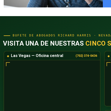
BUFETE DE ABOGADOS RICHARD HARRIS · NEVAD
VISITA UNA DE NUESTRAS
CINCO 
Las Vegas — Oficina central
(702) 374-0436