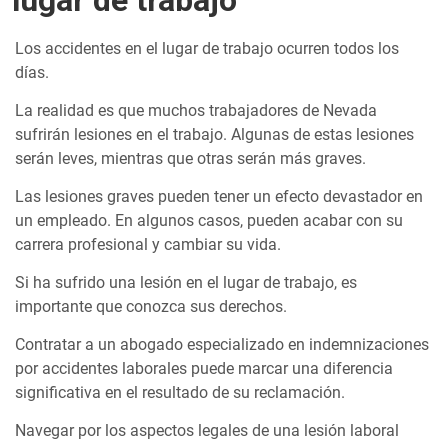
lugar de trabajo
Los accidentes en el lugar de trabajo ocurren todos los
días.
La realidad es que muchos trabajadores de Nevada
sufrirán lesiones en el trabajo. Algunas de estas lesiones
serán leves, mientras que otras serán más graves.
Las lesiones graves pueden tener un efecto devastador en
un empleado. En algunos casos, pueden acabar con su
carrera profesional y cambiar su vida.
Si ha sufrido una lesión en el lugar de trabajo, es
importante que conozca sus derechos.
Contratar a un abogado especializado en indemnizaciones
por accidentes laborales puede marcar una diferencia
significativa en el resultado de su reclamación.
Navegar por los aspectos legales de una lesión laboral