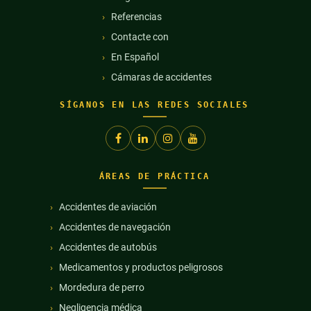
Referencias
Contacte con
En Español
Cámaras de accidentes
SÍGANOS EN LAS REDES SOCIALES
ÁREAS DE PRÁCTICA
Accidentes de aviación
Accidentes de navegación
Accidentes de autobús
Medicamentos y productos peligrosos
Mordedura de perro
Negligencia médica