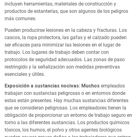
incluyen herramientas, materiales de construcción y
productos de estanterías, que son algunos de los peligros
más comunes.
Pueden producirse lesiones en la cabeza y fracturas. Los
cascos, la ropa protectora, las gafas y el calzado pueden
ser eficaces para minimizar las lesiones en el lugar de
trabajo. Los lugares de trabajo deben contar con
protocolos de seguridad adecuados. Las zonas de paso
restringido y la señalización son medidas preventivas
esenciales y útiles.
Exposición a sustancias nocivas: Muchos
empleados
trabajan con sustancias peligrosas o en entornos donde
estas están presentes. Hay muchas sustancias diferentes
que se consideran peligrosas. Los empleadores tienen la
obligación de proporcionar un entorno de trabajo seguro en
torno a las diferentes sustancias. Los productos químicos
tóxicos, los humos, el polvo y otros agentes biológicos