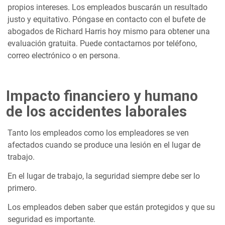
propios intereses. Los empleados buscarán un resultado
justo y equitativo. Póngase en contacto con el bufete de
abogados de Richard Harris hoy mismo para obtener una
evaluación gratuita. Puede contactarnos por teléfono,
correo electrónico o en persona.
Impacto financiero y humano
de los accidentes laborales
Tanto los empleados como los empleadores se ven
afectados cuando se produce una lesión en el lugar de
trabajo.
En el lugar de trabajo, la seguridad siempre debe ser lo
primero.
Los empleados deben saber que están protegidos y que su
seguridad es importante.