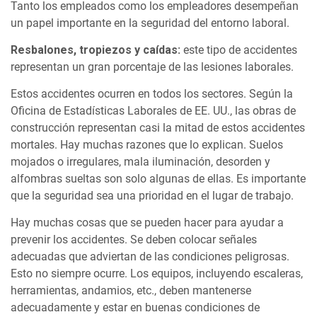
Tanto los empleados como los empleadores desempeñan
un papel importante en la seguridad del entorno laboral.
Resbalones, tropiezos y caídas:
este tipo de accidentes
representan un gran porcentaje de las lesiones laborales.
Estos accidentes ocurren en todos los sectores. Según la
Oficina de Estadísticas Laborales de EE. UU., las obras de
construcción representan casi la mitad de estos accidentes
mortales. Hay muchas razones que lo explican. Suelos
mojados o irregulares, mala iluminación, desorden y
alfombras sueltas son solo algunas de ellas. Es importante
que la seguridad sea una prioridad en el lugar de trabajo.
Hay muchas cosas que se pueden hacer para ayudar a
prevenir los accidentes. Se deben colocar señales
adecuadas que adviertan de las condiciones peligrosas.
Esto no siempre ocurre. Los equipos, incluyendo escaleras,
herramientas, andamios, etc., deben mantenerse
adecuadamente y estar en buenas condiciones de