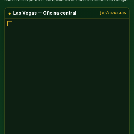
Las Vegas — Oficina central
(702) 374-0436