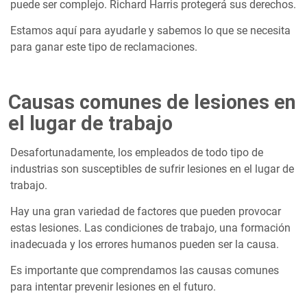
puede ser complejo. Richard Harris protegerá sus derechos.
Estamos aquí para ayudarle y sabemos lo que se necesita
para ganar este tipo de reclamaciones.
Causas comunes de lesiones en
el lugar de trabajo
Desafortunadamente, los empleados de todo tipo de
industrias son susceptibles de sufrir lesiones en el lugar de
trabajo.
Hay una gran variedad de factores que pueden provocar
estas lesiones. Las condiciones de trabajo, una formación
inadecuada y los errores humanos pueden ser la causa.
Es importante que comprendamos las causas comunes
para intentar prevenir lesiones en el futuro.