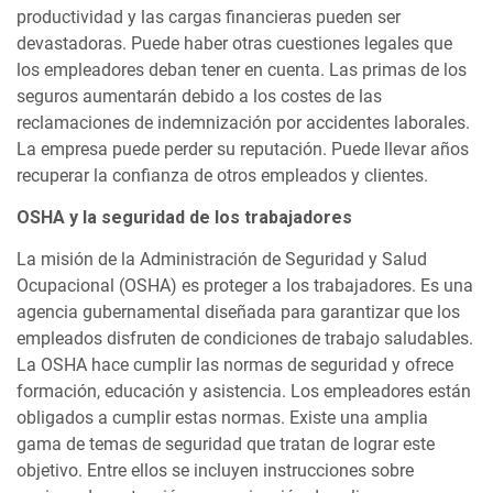
productividad y las cargas financieras pueden ser
devastadoras. Puede haber otras cuestiones legales que
los empleadores deban tener en cuenta. Las primas de los
seguros aumentarán debido a los costes de las
reclamaciones de indemnización por accidentes laborales.
La empresa puede perder su reputación. Puede llevar años
recuperar la confianza de otros empleados y clientes.
OSHA y la seguridad de los trabajadores
La misión de la Administración de Seguridad y Salud
Ocupacional (OSHA) es proteger a los trabajadores. Es una
agencia gubernamental diseñada para garantizar que los
empleados disfruten de condiciones de trabajo saludables.
La OSHA hace cumplir las normas de seguridad y ofrece
formación, educación y asistencia. Los empleadores están
obligados a cumplir estas normas. Existe una amplia
gama de temas de seguridad que tratan de lograr este
objetivo. Entre ellos se incluyen instrucciones sobre