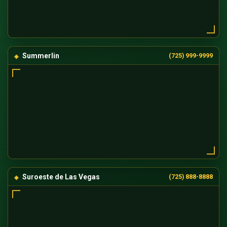
Summerlin
(725) 999-9999
Suroeste de Las Vegas
(725) 888-8888