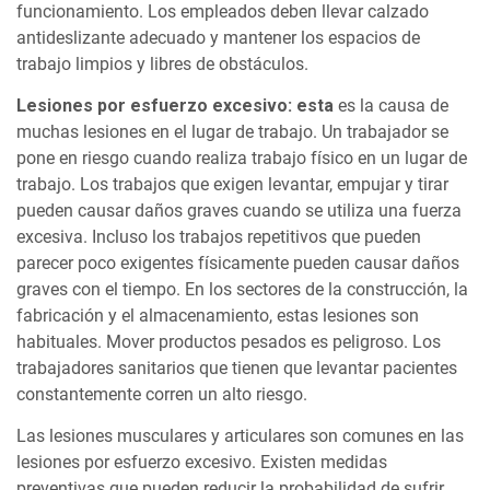
funcionamiento. Los empleados deben llevar calzado
antideslizante adecuado y mantener los espacios de
trabajo limpios y libres de obstáculos.
Lesiones por esfuerzo excesivo: esta
es la causa de
muchas lesiones en el lugar de trabajo. Un trabajador se
pone en riesgo cuando realiza trabajo físico en un lugar de
trabajo. Los trabajos que exigen levantar, empujar y tirar
pueden causar daños graves cuando se utiliza una fuerza
excesiva. Incluso los trabajos repetitivos que pueden
parecer poco exigentes físicamente pueden causar daños
graves con el tiempo. En los sectores de la construcción, la
fabricación y el almacenamiento, estas lesiones son
habituales. Mover productos pesados es peligroso. Los
trabajadores sanitarios que tienen que levantar pacientes
constantemente corren un alto riesgo.
Las lesiones musculares y articulares son comunes en las
lesiones por esfuerzo excesivo. Existen medidas
preventivas que pueden reducir la probabilidad de sufrir