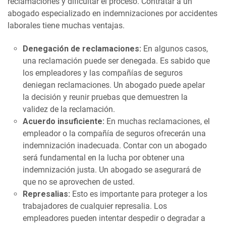
reclamaciones y dificultar el proceso. Contratar a un
abogado especializado en indemnizaciones por accidentes
laborales tiene muchas ventajas.
Denegación de reclamaciones:
En algunos casos,
una reclamación puede ser denegada. Es sabido que
los empleadores y las compañías de seguros
deniegan reclamaciones. Un abogado puede apelar
la decisión y reunir pruebas que demuestren la
validez de la reclamación.
Acuerdo insuficiente:
En muchas reclamaciones, el
empleador o la compañía de seguros ofrecerán una
indemnización inadecuada. Contar con un abogado
será fundamental en la lucha por obtener una
indemnización justa. Un abogado se asegurará de
que no se aprovechen de usted.
Represalias:
Esto es importante para proteger a los
trabajadores de cualquier represalia. Los
empleadores pueden intentar despedir o degradar a