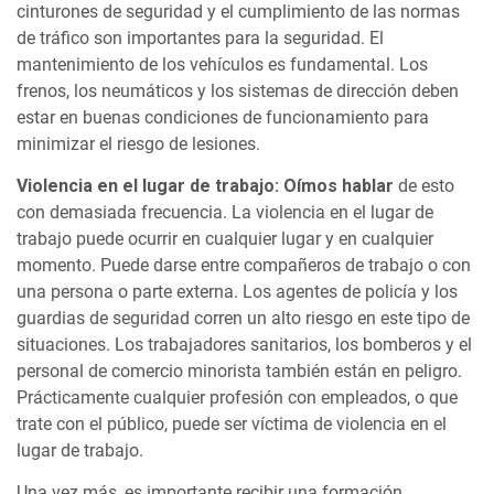
cinturones de seguridad y el cumplimiento de las normas
de tráfico son importantes para la seguridad. El
mantenimiento de los vehículos es fundamental. Los
frenos, los neumáticos y los sistemas de dirección deben
estar en buenas condiciones de funcionamiento para
minimizar el riesgo de lesiones.
Violencia en el lugar de trabajo: Oímos hablar
de esto
con demasiada frecuencia. La violencia en el lugar de
trabajo puede ocurrir en cualquier lugar y en cualquier
momento. Puede darse entre compañeros de trabajo o con
una persona o parte externa. Los agentes de policía y los
guardias de seguridad corren un alto riesgo en este tipo de
situaciones. Los trabajadores sanitarios, los bomberos y el
personal de comercio minorista también están en peligro.
Prácticamente cualquier profesión con empleados, o que
trate con el público, puede ser víctima de violencia en el
lugar de trabajo.
Una vez más, es importante recibir una formación