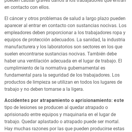
pueden causar graves daños a los trabajadores que entran
en contacto con ellos.
El cáncer y otros problemas de salud a largo plazo pueden
aparecer al entrar en contacto con sustancias nocivas. Los
empleadores deben proporcionar a los trabajadores ropa y
equipos de protección adecuados. La sanidad, la industria
manufacturera y los laboratorios son sectores en los que
suelen encontrarse sustancias nocivas. También debe
haber una ventilación adecuada en el lugar de trabajo. El
cumplimiento de la normativa gubernamental es
fundamental para la seguridad de los trabajadores. Los
productos de limpieza se utilizan en todos los lugares de
trabajo y no deben tomarse a la ligera.
Accidentes por atrapamiento o aprisionamiento: este
tipo de lesiones se producen al quedar atrapado o
aprisionado entre equipos y maquinaria en el lugar de
trabajo. Quedar aplastado o atrapado puede ser mortal.
Hay muchas razones por las que pueden producirse estas