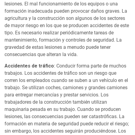
lesiones. El mal funcionamiento de los equipos o una
formación inadecuada pueden provocar daños graves. La
agricultura y la construcción son algunos de los sectores
de mayor riesgo en los que se producen accidentes de este
tipo. Es necesario realizar periódicamente tareas de
mantenimiento, formación y controles de seguridad. La
gravedad de estas lesiones a menudo puede tener
consecuencias que alteran la vida.
Accidentes de tráfico
: Conducir forma parte de muchos
trabajos. Los accidentes de tráfico son un riesgo que
corren los empleados cuando se suben a un vehículo en el
trabajo. Se utilizan coches, camiones y grandes camiones
para entregar mercancías y prestar servicios. Los
trabajadores de la construcción también utilizan
maquinaria pesada en su trabajo. Cuando se producen
lesiones, las consecuencias pueden ser catastróficas. La
formación en materia de seguridad puede reducir el riesgo;
sin embargo, los accidentes seguirán produciéndose. Los