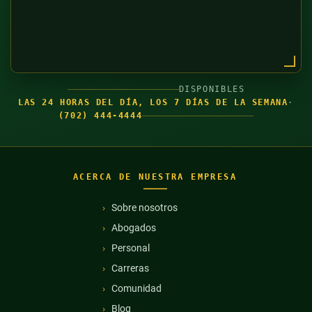
DISPONIBLES
LAS 24 HORAS DEL DÍA, LOS 7 DÍAS DE LA SEMANA
·
(702) 444-4444
ACERCA DE NUESTRA EMPRESA
Sobre nosotros
Abogados
Personal
Carreras
Comunidad
Blog