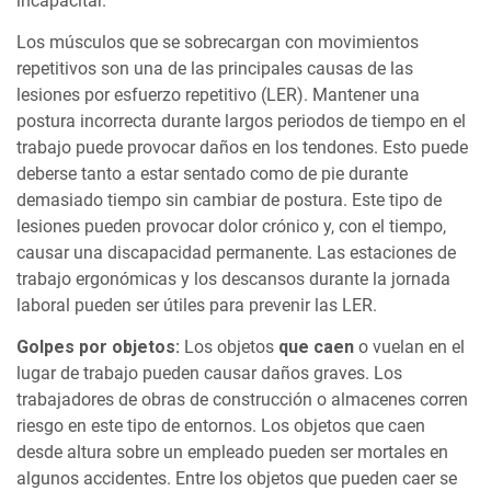
incapacitar.
Los músculos que se sobrecargan con movimientos
repetitivos son una de las principales causas de las
lesiones por esfuerzo repetitivo (LER). Mantener una
postura incorrecta durante largos periodos de tiempo en el
trabajo puede provocar daños en los tendones. Esto puede
deberse tanto a estar sentado como de pie durante
demasiado tiempo sin cambiar de postura. Este tipo de
lesiones pueden provocar dolor crónico y, con el tiempo,
causar una discapacidad permanente. Las estaciones de
trabajo ergonómicas y los descansos durante la jornada
laboral pueden ser útiles para prevenir las LER.
Golpes por objetos:
Los objetos
que caen
o vuelan en el
lugar de trabajo pueden causar daños graves. Los
trabajadores de obras de construcción o almacenes corren
riesgo en este tipo de entornos. Los objetos que caen
desde altura sobre un empleado pueden ser mortales en
algunos accidentes. Entre los objetos que pueden caer se