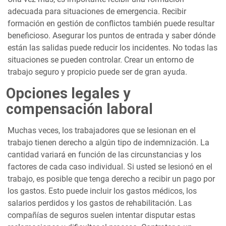
adecuada para situaciones de emergencia. Recibir
formación en gestión de conflictos también puede resultar
beneficioso. Asegurar los puntos de entrada y saber dónde
están las salidas puede reducir los incidentes. No todas las
situaciones se pueden controlar. Crear un entorno de
trabajo seguro y propicio puede ser de gran ayuda.
Opciones legales y
compensación laboral
Muchas veces, los trabajadores que se lesionan en el
trabajo tienen derecho a algún tipo de indemnización. La
cantidad variará en función de las circunstancias y los
factores de cada caso individual. Si usted se lesionó en el
trabajo, es posible que tenga derecho a recibir un pago por
los gastos. Esto puede incluir los gastos médicos, los
salarios perdidos y los gastos de rehabilitación. Las
compañías de seguros suelen intentar disputar estas