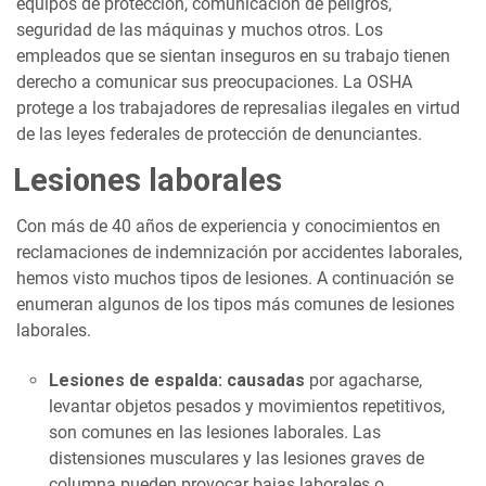
equipos de protección, comunicación de peligros,
seguridad de las máquinas y muchos otros. Los
empleados que se sientan inseguros en su trabajo tienen
derecho a comunicar sus preocupaciones. La OSHA
protege a los trabajadores de represalias ilegales en virtud
de las leyes federales de protección de denunciantes.
Lesiones laborales
Con más de 40 años de experiencia y conocimientos en
reclamaciones de indemnización por accidentes laborales,
hemos visto muchos tipos de lesiones. A continuación se
enumeran algunos de los tipos más comunes de lesiones
laborales.
Lesiones de espalda: causadas
por agacharse,
levantar objetos pesados y movimientos repetitivos,
son comunes en las lesiones laborales. Las
distensiones musculares y las lesiones graves de
columna pueden provocar bajas laborales o