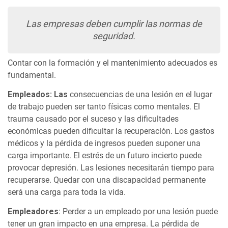
Las empresas deben cumplir las normas de
seguridad.
Contar con la formación y el mantenimiento adecuados es
fundamental.
Empleados
: Las
consecuencias de una lesión en el lugar
de trabajo pueden ser tanto físicas como mentales. El
trauma causado por el suceso y las dificultades
económicas pueden dificultar la recuperación. Los gastos
médicos y la pérdida de ingresos pueden suponer una
carga importante. El estrés de un futuro incierto puede
provocar depresión. Las lesiones necesitarán tiempo para
recuperarse. Quedar con una discapacidad permanente
será una carga para toda la vida.
Empleadores
: Perder a un empleado por una lesión puede
tener un gran impacto en una empresa. La pérdida de