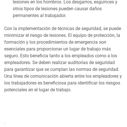
lesiones en los hombros. Los desgarros, esguinces y
otros tipos de lesiones pueden causar daños
permanentes al trabajador.
Con la implementación de técnicas de seguridad, se puede
minimizar el riesgo de lesiones. El equipo de protección, la
formación y los procedimientos de emergencia son
esenciales para proporcionar un lugar de trabajo más
seguro. Esto beneficia tanto a los empleados como a los
empleadores. Se deben realizar auditorías de seguridad
para garantizar que se cumplan las normas de seguridad.
Una línea de comunicación abierta entre los empleadores y
los trabajadores es beneficiosa para identificar los riesgos
potenciales en el lugar de trabajo.
.