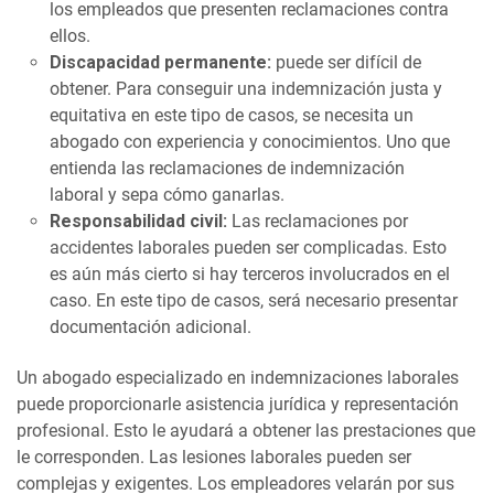
los empleados que presenten reclamaciones contra
ellos.
Discapacidad permanente:
puede ser difícil de
obtener. Para conseguir una indemnización justa y
equitativa en este tipo de casos, se necesita un
abogado con experiencia y conocimientos. Uno que
entienda las reclamaciones de indemnización
laboral y sepa cómo ganarlas.
Responsabilidad civil:
Las reclamaciones por
accidentes laborales pueden ser complicadas. Esto
es aún más cierto si hay terceros involucrados en el
caso. En este tipo de casos, será necesario presentar
documentación adicional.
Un abogado especializado en indemnizaciones laborales
puede proporcionarle asistencia jurídica y representación
profesional. Esto le ayudará a obtener las prestaciones que
le corresponden. Las lesiones laborales pueden ser
complejas y exigentes. Los empleadores velarán por sus