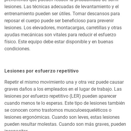
lesiones. Las técnicas adecuadas de levantamiento y el
entrenamiento pueden ser útiles. Tomar descansos para
reposar el cuerpo puede ser beneficioso para prevenir
lesiones. Los elevadores, montacargas, carretillas y otras
ayudas mecánicas son vitales para reducir el esfuerzo
físico. Este equipo debe estar disponible y en buenas
condiciones.
Lesiones por esfuerzo repetitivo
Repetir el mismo movimiento una y otra vez puede causar
graves daños a los empleados en el lugar de trabajo. Las
lesiones por esfuerzo repetitivo (LER) pueden aparecer
cuando menos te lo esperas. Este tipo de lesiones también
se conocen como trastornos musculoesqueléticos o
lesiones ergonómicas. Cuando son leves, estas lesiones
pueden resultar molestas. Cuando son más graves, pueden