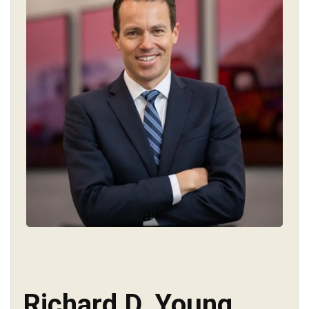
Richard D. Young,