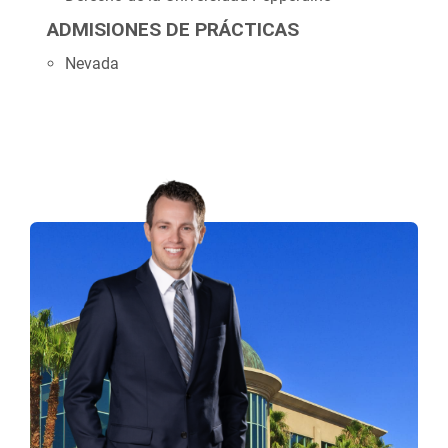
ADMISIONES DE PRÁCTICAS
Nevada