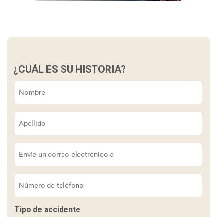
¿CUÁL ES SU HISTORIA?
Nombre
(Obligatorio)
Apellido
(Obligatorio)
Correo
electrónico
(Obligatorio)
Teléfono
(Obligatorio)
Tipo de accidente