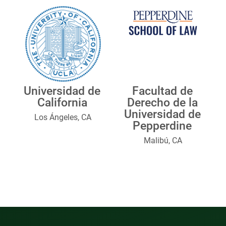
Universidad de
Facultad de
California
Derecho de la
Universidad de
Los Ángeles, CA
Pepperdine
Malibú, CA