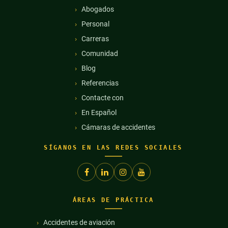
Abogados
Personal
Carreras
Comunidad
Blog
Referencias
Contacte con
En Español
Cámaras de accidentes
SÍGANOS EN LAS REDES SOCIALES
ÁREAS DE PRÁCTICA
Accidentes de aviación