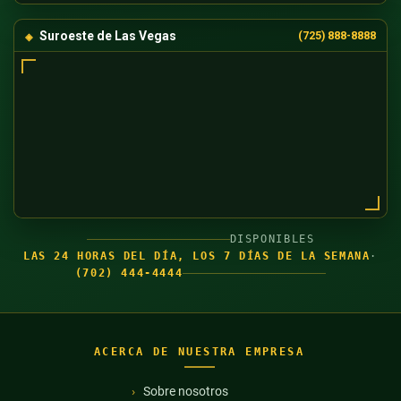
Suroeste de Las Vegas
(725) 888-8888
DISPONIBLES
LAS 24 HORAS DEL DÍA, LOS 7 DÍAS DE LA SEMANA
·
(702) 444-4444
ACERCA DE NUESTRA EMPRESA
Sobre nosotros