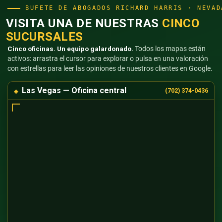
BUFETE DE ABOGADOS RICHARD HARRIS · NEVAD
VISITA UNA DE NUESTRAS
CINCO
SUCURSALES
Cinco oficinas. Un equipo galardonado.
Todos los mapas están
activos: arrastra el cursor para explorar o pulsa en una valoración
con estrellas para leer las opiniones de nuestros clientes en Google.
Las Vegas — Oficina central
(702) 374-0436