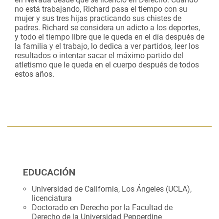
no está trabajando, Richard pasa el tiempo con su
mujer y sus tres hijas practicando sus chistes de
padres. Richard se considera un adicto a los deportes,
y todo el tiempo libre que le queda en el día después de
la familia y el trabajo, lo dedica a ver partidos, leer los
resultados o intentar sacar el máximo partido del
atletismo que le queda en el cuerpo después de todos
estos años.
EDUCACIÓN
Universidad de California, Los Ángeles (UCLA),
licenciatura
Doctorado en Derecho por la Facultad de
Derecho de la Universidad Pepperdine