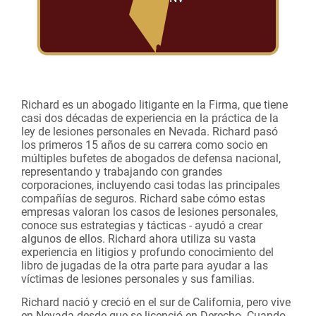
Richard es un abogado litigante en la Firma, que tiene
casi dos décadas de experiencia en la práctica de la
ley de lesiones personales en Nevada. Richard pasó
los primeros 15 años de su carrera como socio en
múltiples bufetes de abogados de defensa nacional,
representando y trabajando con grandes
corporaciones, incluyendo casi todas las principales
compañías de seguros. Richard sabe cómo estas
empresas valoran los casos de lesiones personales,
conoce sus estrategias y tácticas - ayudó a crear
algunos de ellos. Richard ahora utiliza su vasta
experiencia en litigios y profundo conocimiento del
libro de jugadas de la otra parte para ayudar a las
víctimas de lesiones personales y sus familias.
Richard nació y creció en el sur de California, pero vive
en Nevada desde que se licenció en Derecho. Cuando