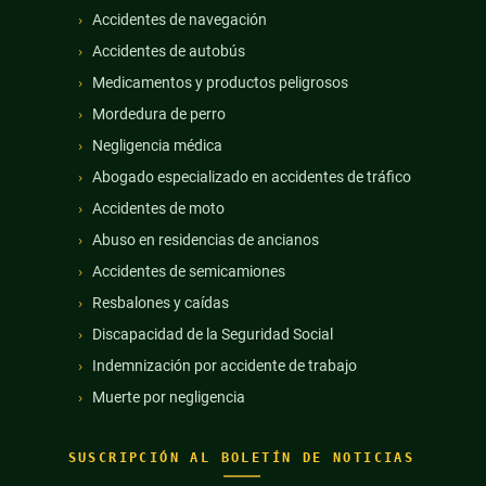
Accidentes de navegación
Accidentes de autobús
Medicamentos y productos peligrosos
Mordedura de perro
Negligencia médica
Abogado especializado en accidentes de tráfico
Accidentes de moto
Abuso en residencias de ancianos
Accidentes de semicamiones
Resbalones y caídas
Discapacidad de la Seguridad Social
Indemnización por accidente de trabajo
Muerte por negligencia
SUSCRIPCIÓN AL BOLETÍN DE NOTICIAS