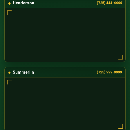
Henderson
(725) 444-4444
Summerlin
(725) 999-9999