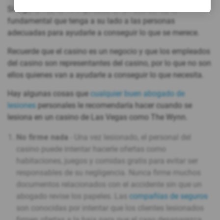
Si alguna vez se ve implicado en un accidente, es
fundamental que tenga a su lado a las personas
adecuadas para ayudarle a conseguir lo que se merece.
Recuerde que el casino es un negocio y que los empleados
del casino son representantes del casino, por lo que no son
ellos quienes van a ayudarle a conseguir lo que necesita.
Hay algunas cosas que
cualquier buen abogado de
lesiones
personales le recomendaría hacer cuando se
lesiona en un casino de Las Vegas como The Wynn.
No firme nada
- Una vez lesionado, el personal del
casino puede intentar hacerle ofertas como
habitaciones, juegos y comidas gratis para evitar ser
responsables de su negligencia. Nunca firme muchos
documentos relacionados con el accidente sin que un
abogado revise los papeles. Las
compañías de seguros
son conocidas por intentar que los clientes lesionados
firmen ofertas a la baja para que el caso desaparezca.