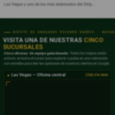
Las Vegas y uno de los más elaborados del Strip...
BUFETE DE ABOGADOS RICHARD HARRIS · NEVAD
VISITA UNA DE NUESTRAS
CINCO
SUCURSALES
Cinco oficinas. Un equipo galardonado.
Todos los mapas están
activos: arrastra el cursor para explorar o pulsa en una valoración
con estrellas para leer las opiniones de nuestros clientes en Google.
Las Vegas — Oficina central
(702) 374-0436