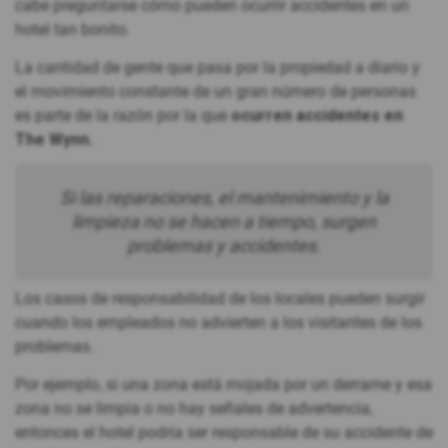
cabe preguntarse cómo pueden ocurrir accidentes en un
hotel tan bonito.
La cantidad de gente que pasa por la propiedad a diario y
el movimiento constante de un gran número de personas
es parte de la razón por la que
ocurren accidentes en
The Wynn.
Si las reparaciones, el mantenimiento y la
limpieza no se hacen a tiempo, surgen
problemas y accidentes.
Los casos de responsabilidad de los locales pueden surgir
cuando los empleados no advierten a los visitantes de los
problemas.
Por ejemplo, si una zona está mojada por un derrame y esa
zona no se limpia o no hay señales de advertencia,
entonces el hotel podría ser responsable de su accidente de