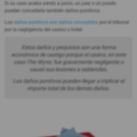
Si su caso acaba yendo a juicio, un juez o un jurado
pueden concederle también daños punitivos.
Los
daños punitivos son daños concedidos
por el tribunal
por la negligencia del casino u hotel.
Estos daños y perjuicios son una forma
económica de castigo porque el casino, en este
caso The Wynn, fue gravemente negligente o
causó sus lesiones a sabiendas.
Los daños punitivos pueden llegar a triplicar el
importe total de los demás daños.