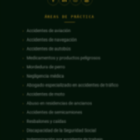
ÁREAS DE PRÁCTICA
Accidentes de aviación
Accidentes de navegación
Accidentes de autobús
Medicamentos y productos peligrosos
Mordedura de perro
Negligencia médica
Abogado especializado en accidentes de tráfico
Accidentes de moto
Abuso en residencias de ancianos
Accidentes de semicamiones
Resbalones y caídas
Discapacidad de la Seguridad Social
Indemnización por accidente de trabajo