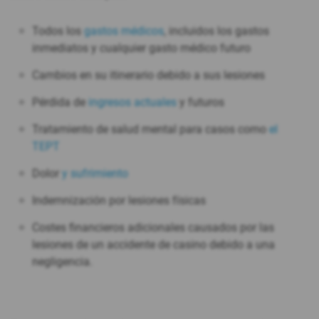
Todos los
gastos médicos
, incluidos los gastos
inmediatos y cualquier gasto médico futuro
Cambios en su itinerario debido a sus lesiones
Pérdida de
ingresos actuales
y futuros
Tratamiento de salud mental para casos como
el
TEPT
Dolor
y sufrimiento
Indemnización por lesiones físicas
Costes financieros adicionales causados por las
lesiones de un accidente de casino debido a una
negligencia.