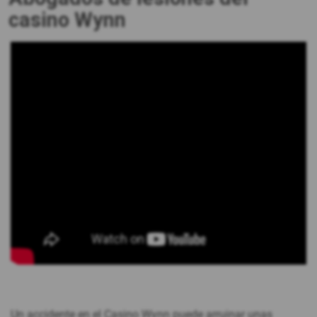
casino Wynn
Un accidente en el Casino Wynn puede arruinar unas