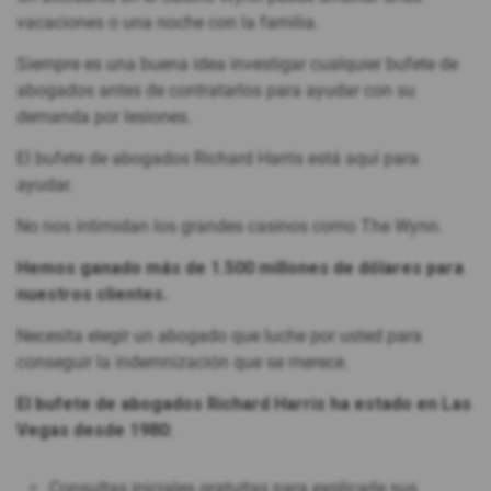
vacaciones o una noche con la familia.
Siempre es una buena idea investigar cualquier bufete de
abogados antes de contratarlos para ayudar con su
demanda por lesiones.
El bufete de abogados Richard Harris está aquí para
ayudar.
No nos intimidan los grandes casinos como The Wynn.
Hemos ganado más de 1.500 millones de dólares para
nuestros clientes.
Necesita elegir un abogado que luche por usted para
conseguir la indemnización que se merece.
El bufete de abogados Richard Harris ha estado en Las
Vegas desde 1980:
Consultas iniciales gratuitas para explicarle sus