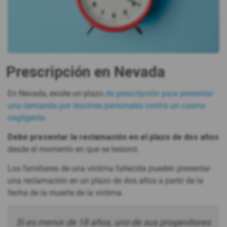
Prescripción en Nevada
En Nevada, existe un plazo
de prescripción para presentar
una demanda por lesiones personales contra un casino
negligente.
Debe presentar la reclamación en el plazo de dos años
desde el momento en que se lesionó.
Los familiares de una víctima fallecida pueden presentar
una reclamación en un plazo de dos años a partir de la
fecha de la muerte de la víctima.
Si es menor de 18 años, uno de sus progenitores