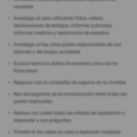
opciones
Investigar el caso utilizando fotos, vídeos,
declaraciones de testigos, informes policiales,
informes médicos y testimonios de expertos.
Investigar si hay otras partes responsables de sus
lesiones y del propio accidente.
Evaluar tanto los daños financieros como los no
financieros
Negociar con la compañía de seguros en su nombre
Nos encargamos de la comunicación entre todas las
partes implicadas
Revisar con usted todas las ofertas de liquidación y
responder a sus preguntas
Ponerle al día sobre su caso y explicarle cualquier