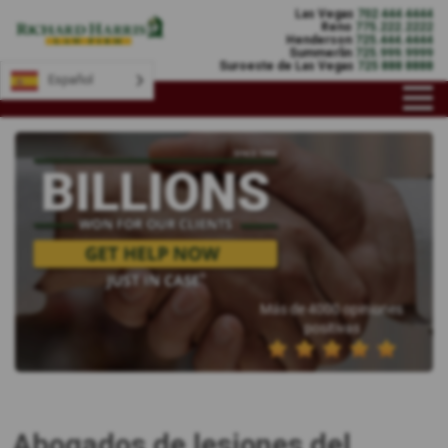
Las Vegas
702 444 4444
Reno
775.222.2222
Henderson
725.444.4444
Summerlin
725.999.9999
Suroeste de Las Vegas
725 888 8888
Español
Más de 4000 opiniones
positivas
Abogados de lesiones del