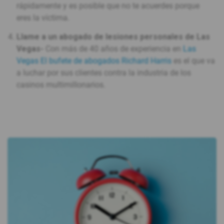
rápidamente y es posible que no te acuerdes porque
eres la víctima.
Llame a un abogado de lesiones personales de Las
Vegas-
Con más de 40 años de experiencia en
Las
Vegas El bufete de abogados Richard Harris
es el que va
a luchar por sus clientes contra la industria de los
casinos multimillonarios.