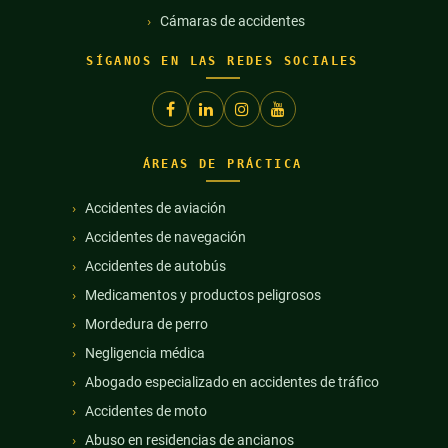
Cámaras de accidentes
SÍGANOS EN LAS REDES SOCIALES
ÁREAS DE PRÁCTICA
Accidentes de aviación
Accidentes de navegación
Accidentes de autobús
Medicamentos y productos peligrosos
Mordedura de perro
Negligencia médica
Abogado especializado en accidentes de tráfico
Accidentes de moto
Abuso en residencias de ancianos