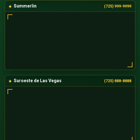
Summerlin
(725) 999-9999
Suroeste de Las Vegas
(725) 888-8888