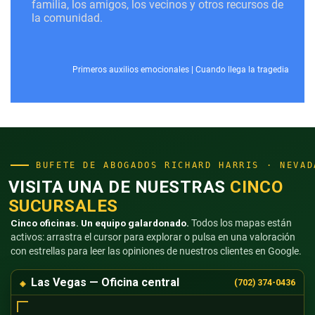
familia, los amigos, los vecinos y otros recursos de
la comunidad.
Primeros auxilios emocionales
|
Cuando llega la tragedia
BUFETE DE ABOGADOS RICHARD HARRIS · NEVAD
VISITA UNA DE NUESTRAS
CINCO
SUCURSALES
Cinco oficinas. Un equipo galardonado.
Todos los mapas están
activos: arrastra el cursor para explorar o pulsa en una valoración
con estrellas para leer las opiniones de nuestros clientes en Google.
Las Vegas — Oficina central
(702) 374-0436