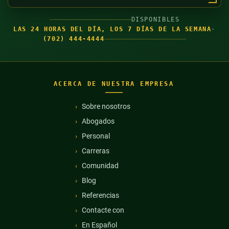
DISPONIBLES
LAS 24 HORAS DEL DÍA, LOS 7 DÍAS DE LA SEMANA
·
(702) 444-4444
ACERCA DE NUESTRA EMPRESA
Sobre nosotros
Abogados
Personal
Carreras
Comunidad
Blog
Referencias
Contacte con
En Español