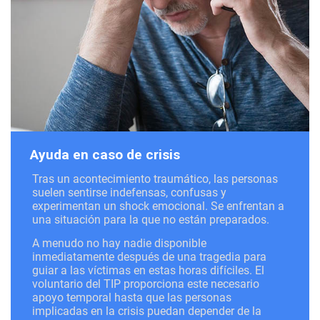
Ayuda en caso de crisis
Tras un acontecimiento traumático, las personas
suelen sentirse indefensas, confusas y
experimentan un shock emocional. Se enfrentan a
una situación para la que no están preparados.
A menudo no hay nadie disponible
inmediatamente después de una tragedia para
guiar a las víctimas en estas horas difíciles. El
voluntario del TIP proporciona este necesario
apoyo temporal hasta que las personas
implicadas en la crisis puedan depender de la