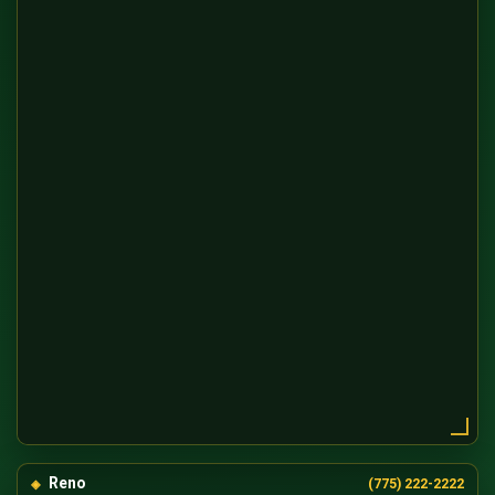
Reno
(775) 222-2222