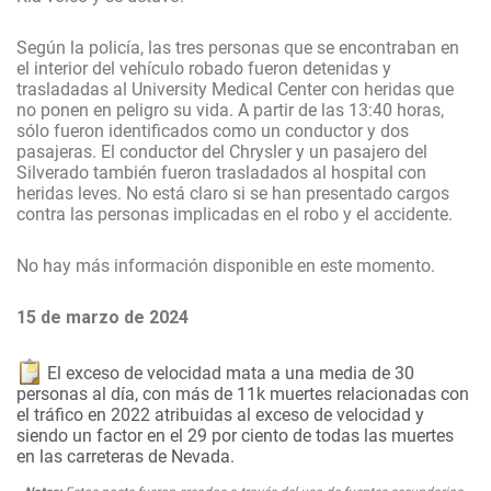
Según la policía, las tres personas que se encontraban en
el interior del vehículo robado fueron detenidas y
trasladadas al University Medical Center con heridas que
no ponen en peligro su vida. A partir de las 13:40 horas,
sólo fueron identificados como un conductor y dos
pasajeras. El conductor del Chrysler y un pasajero del
Silverado también fueron trasladados al hospital con
heridas leves. No está claro si se han presentado cargos
contra las personas implicadas en el robo y el accidente.
No hay más información disponible en este momento.
15 de marzo de 2024
El exceso de velocidad mata a una media de 30
personas al día, con más de 11k muertes relacionadas con
el tráfico en 2022 atribuidas al exceso de velocidad y
siendo un factor en el 29 por ciento de todas las muertes
en las carreteras de Nevada.