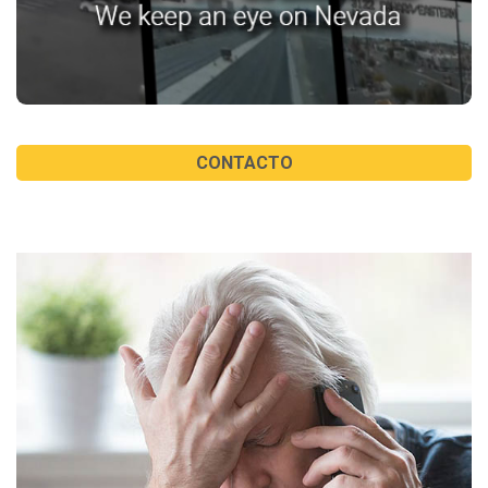
CONTACTO