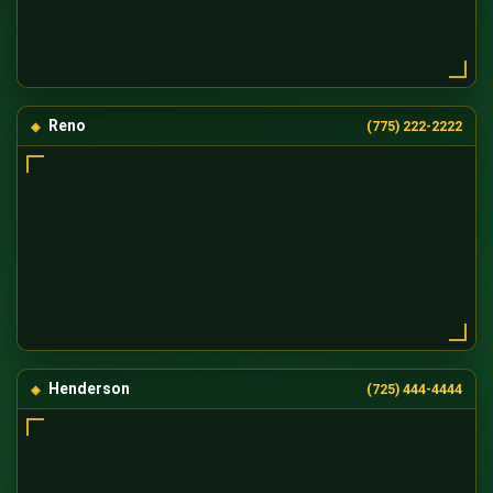
Reno
(775) 222-2222
Henderson
(725) 444-4444