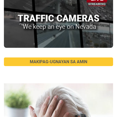
MAKIPAG-UGNAYAN SA AMIN