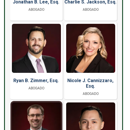
Jonathan B. Lee, Esq.
Charlie S. Jackson, Esq.
ABOGADO
ABOGADO
Ryan B. Zimmer, Esq.
Nicole J. Cannizzaro,
Esq.
ABOGADO
ABOGADO