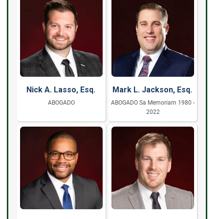
Nick A. Lasso, Esq.
Mark L. Jackson, Esq.
ABOGADO
ABOGADO Sa Memoriam 1980 -
2022