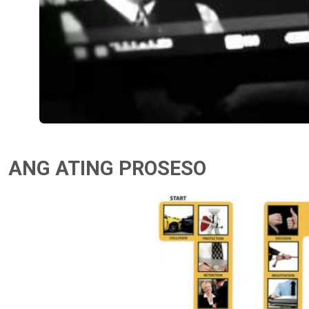
ANG ATING PROSESO