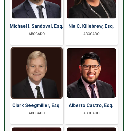
Michael I. Sandoval, Esq.
Nia C. Killebrew, Esq.
ABOGADO
ABOGADO
Clark Seegmiller, Esq.
Alberto Castro, Esq.
ABOGADO
ABOGADO