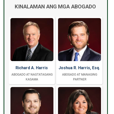
KINALAMAN ANG MGA ABOGADO
Richard A. Harris
Joshua R. Harris, Esq.
ABOGADO AT NAGTATAGANG
ABOGADO AT MANAGING
KASAMA
PARTNER