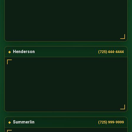
Henderson
(725) 444-4444
Summerlin
(725) 999-9999