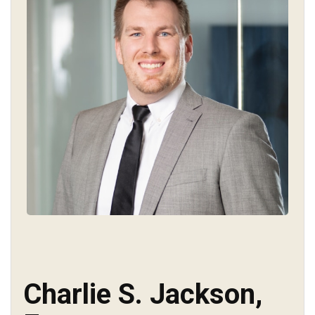
Charlie S. Jackson,