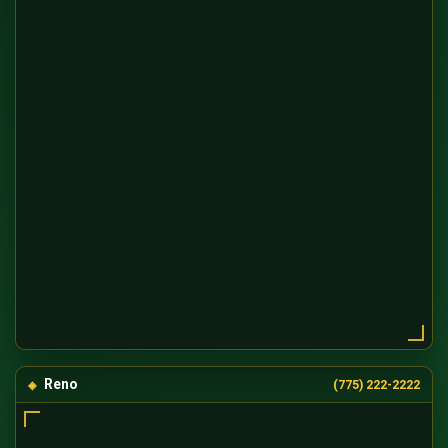
Reno
(775) 222-2222