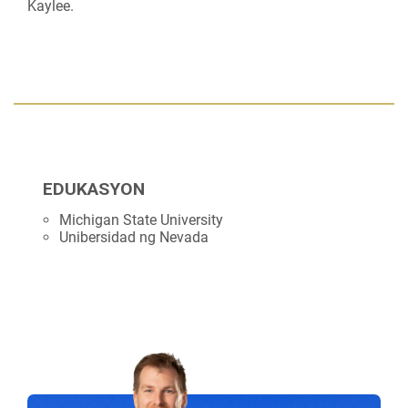
Kaylee.
EDUKASYON
Michigan State University
Unibersidad ng Nevada