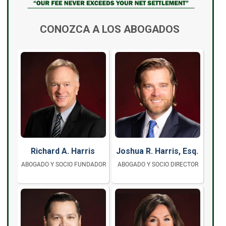
CONOZCA A LOS ABOGADOS
Richard A. Harris
Joshua R. Harris, Esq.
ABOGADO Y SOCIO FUNDADOR
ABOGADO Y SOCIO DIRECTOR