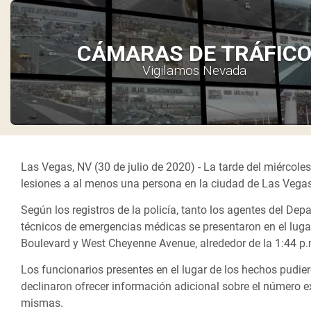
CÁMARAS DE TRÁFIC
Vigilamos Nevada
Las Vegas, NV (30 de julio de 2020) -
La tarde del miércoles
lesiones a al menos una persona en la ciudad de Las Vegas
Según los registros de la policía, tanto los agentes del D
técnicos de emergencias médicas se presentaron en el lugar
Boulevard y West Cheyenne Avenue, alrededor de la 1:44 p
Los funcionarios presentes en el lugar de los hechos pudier
declinaron ofrecer información adicional sobre el número ex
mismas.