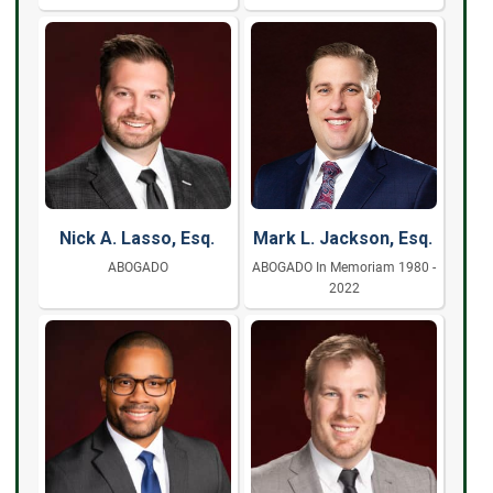
Nick A. Lasso, Esq.
Mark L. Jackson, Esq.
ABOGADO
ABOGADO In Memoriam 1980 -
2022