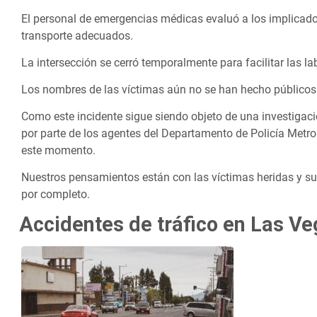
El personal de emergencias médicas evaluó a los implicados
transporte adecuados.
La intersección se cerró temporalmente para facilitar las la
Los nombres de las víctimas aún no se han hecho públicos
Como este incidente sigue siendo objeto de una investigaci
por parte de los agentes del Departamento de Policía Metr
este momento.
Nuestros pensamientos están con las víctimas heridas y s
por completo.
Accidentes de tráfico en Las V