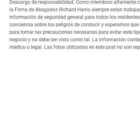
Descargo de responsabilidad:
Como miembros altamente co
la Firma de Abogados Richard Harris siempre están trabajan
información de seguridad general para todos los residente
conciencia sobre los peligros de conducir y esperamos qu
para tomar las precauciones necesarias para evitar este tip
negocio y no debe ser visto como tal. La información conte
médico o legal. Las fotos utilizadas en este post no son rep