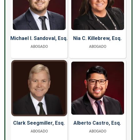
Michael I. Sandoval, Esq.
Nia C. Killebrew, Esq.
ABOGADO
ABOGADO
Clark Seegmiller, Esq.
Alberto Castro, Esq.
ABOGADO
ABOGADO