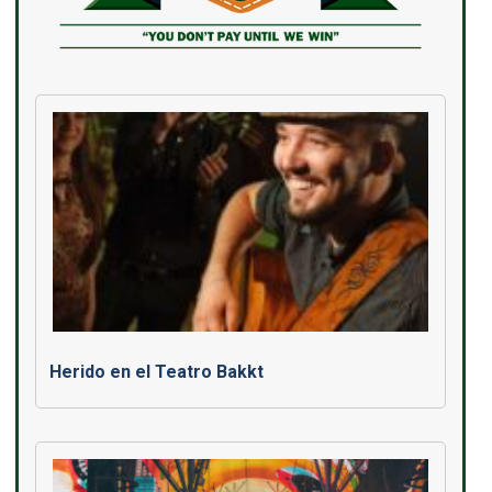
Herido en el Teatro Bakkt