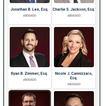
Jonathan B. Lee, Esq.
Charlie S. Jackson, Esq.
ABOGADO
ABOGADO
Ryan B. Zimmer, Esq.
Nicole J. Cannizzaro,
Esq.
ABOGADO
ABOGADO