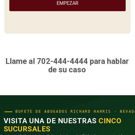
Llame al 702-444-4444
para hablar
de su caso
BUFETE DE ABOGADOS RICHARD HARRIS · NEVAD
VISITA UNA DE NUESTRAS
CINCO
SUCURSALES