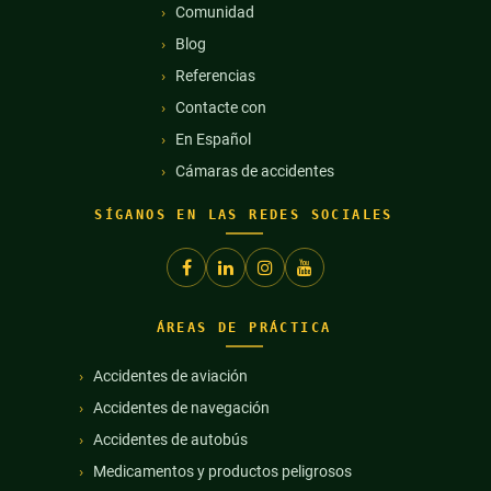
Comunidad
Blog
Referencias
Contacte con
En Español
Cámaras de accidentes
SÍGANOS EN LAS REDES SOCIALES
ÁREAS DE PRÁCTICA
Accidentes de aviación
Accidentes de navegación
Accidentes de autobús
Medicamentos y productos peligrosos