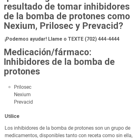
resultado de tomar inhibidores
de la bomba de protones como
Nexium, Prilosec y Prevacid?
¡Podemos ayudar! Llame o TEXTE (702) 444-4444
Medicación/fármaco:
Inhibidores de la bomba de
protones
Prilosec
Nexium
Prevacid
Utilice
Los inhibidores de la bomba de protones son un grupo de
medicamentos, disponibles tanto con receta como sin ella,