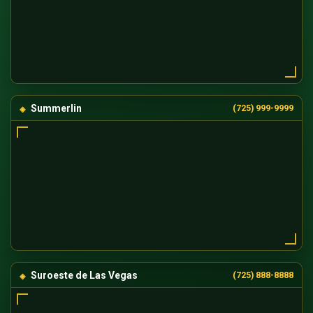
Summerlin
(725) 999-9999
Suroeste de Las Vegas
(725) 888-8888