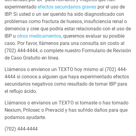
experimentado
efectos secundarios graves
por el uso de
IBP. Si usted o un ser querido ha sido diagnosticado con
problemas como fractura de huesos, insuficiencia renal o
demencia y cree que podría estar relacionado con el uso de
IBP u
otros medicamentos
, queremos evaluar su posible
caso. Por favor, llámenos para una consulta sin costo al
(702) 444-4444, o complete nuestro Formulario de Revisión
de Caso Gratuito en línea.
Llámenos o envíenos un TEXTO hoy mismo al (702) 444-
4444 si conoce a alguien que haya experimentado efectos
secundarios negativos como resultado de tomar IBP para
el reflujo ácido.
Llámanos o envíanos un TEXTO si tomaste o has tomado
Nexium, Prilosec o Prevacid y has sufrido daños para que
podamos ayudarte.
(702) 444-4444