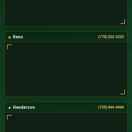
Reno
(775) 222-2222
Henderson
(725) 444-4444