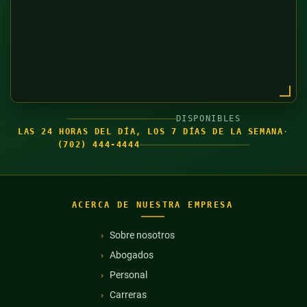
DISPONIBLES
LAS 24 HORAS DEL DÍA, LOS 7 DÍAS DE LA SEMANA
·
(702) 444-4444
ACERCA DE NUESTRA EMPRESA
Sobre nosotros
Abogados
Personal
Carreras