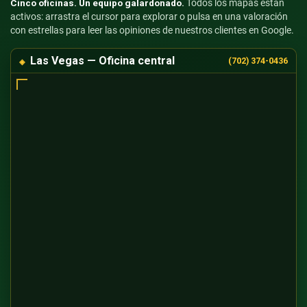
Cinco oficinas. Un equipo galardonado.
Todos los mapas están
activos: arrastra el cursor para explorar o pulsa en una valoración
con estrellas para leer las opiniones de nuestros clientes en Google.
Las Vegas — Oficina central
(702) 374-0436