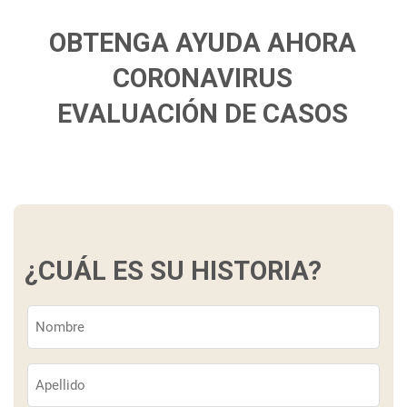
OBTENGA AYUDA AHORA
CORONAVIRUS
EVALUACIÓN DE CASOS
¿CUÁL ES SU HISTORIA?
Nombre
(Obligatorio)
Apellido
(Obligatorio)