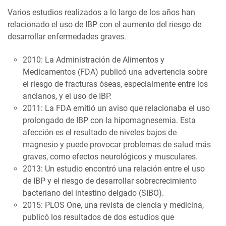
Varios estudios realizados a lo largo de los años han
relacionado el uso de IBP con el aumento del riesgo de
desarrollar enfermedades graves.
2010: La Administración de Alimentos y
Medicamentos (FDA) publicó una advertencia sobre
el riesgo de fracturas óseas, especialmente entre los
ancianos, y el uso de IBP.
2011: La FDA emitió un aviso que relacionaba el uso
prolongado de IBP con la hipomagnesemia. Esta
afección es el resultado de niveles bajos de
magnesio y puede provocar problemas de salud más
graves, como efectos neurológicos y musculares.
2013: Un estudio encontró una relación entre el uso
de IBP y el riesgo de desarrollar sobrecrecimiento
bacteriano del intestino delgado (SIBO).
2015: PLOS One, una revista de ciencia y medicina,
publicó los resultados de dos estudios que