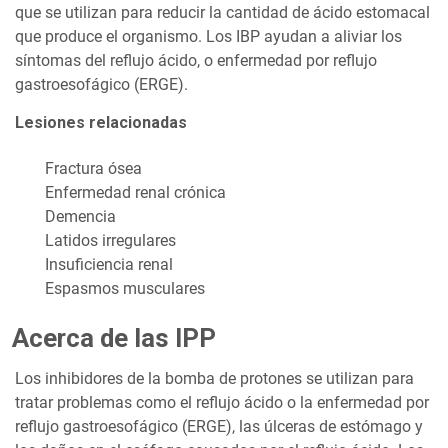
que se utilizan para reducir la cantidad de ácido estomacal
que produce el organismo. Los IBP ayudan a aliviar los
síntomas del reflujo ácido, o enfermedad por reflujo
gastroesofágico (ERGE).
Lesiones relacionadas
Fractura ósea
Enfermedad renal crónica
Demencia
Latidos irregulares
Insuficiencia renal
Espasmos musculares
Acerca de las IPP
Los inhibidores de la bomba de protones se utilizan para
tratar problemas como el reflujo ácido o la enfermedad por
reflujo gastroesofágico (ERGE), las úlceras de estómago y