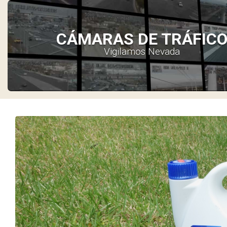
CÁMARAS DE TRÁFIC
Vigilamos Nevada