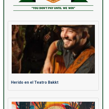
Herido en el Teatro Bakkt