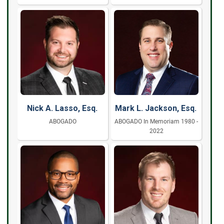
Nick A. Lasso, Esq.
Mark L. Jackson, Esq.
ABOGADO
ABOGADO In Memoriam 1980 -
2022