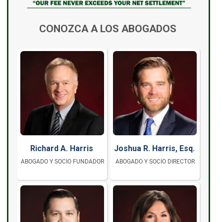
CONOZCA A LOS ABOGADOS
Richard A. Harris
Joshua R. Harris, Esq.
ABOGADO Y SOCIO FUNDADOR
ABOGADO Y SOCIO DIRECTOR