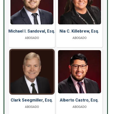
Michael I. Sandoval, Esq.
Nia C. Killebrew, Esq.
ABOGADO
ABOGADO
Clark Seegmiller, Esq.
Alberto Castro, Esq.
ABOGADO
ABOGADO