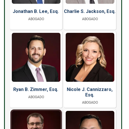
Jonathan B. Lee, Esq.
Charlie S. Jackson, Esq.
ABOGADO
ABOGADO
Ryan B. Zimmer, Esq.
Nicole J. Cannizzaro,
Esq.
ABOGADO
ABOGADO