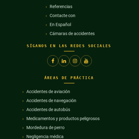
Referencias
Contacte con
En Español
Cámaras de accidentes
SÍGANOS EN LAS REDES SOCIALES
ÁREAS DE PRÁCTICA
Accidentes de aviación
Accidentes de navegación
Accidentes de autobús
Medicamentos y productos peligrosos
Mordedura de perro
Negligencia médica