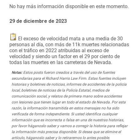
No hay más información disponible en este momento.
29 de diciembre de 2023
El exceso de velocidad mata a una media de 30
personas al día, con más de 11k muertes relacionadas
con el tráfico en 2022 atribuidas al exceso de
velocidad y siendo un factor en el 29 por ciento de
todas las muertes en las carreteras de Nevada.
Notas:
Estos posts fueron creados a través del uso de fuentes
secundarias para el Richard Harris Law Firm. Estas fuentes incluyen
historias y boletines de noticias, informes de accidentes de la policía
local, boletines de noticias de la Policía Estatal, medios de
comunicación social, y relatos de primera mano sobre accidentes
con lesiones que tienen lugar en todo el estado de Nevada. Por esta
razón, la información transmitida en estos mensajes no ha sido
verificada de forma independiente. Si usted identifica cualquier
información que es incorrecta o falsa en una de nuestras historias,
por favor háganoslo saber y vamos a corregir la historia para reflejar
la información más precisa disponible. Si desea que se elimine el
artículo, háganoslo saber y lo retiraremos lo antes posible.