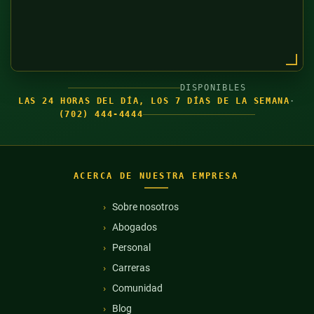
DISPONIBLES
LAS 24 HORAS DEL DÍA, LOS 7 DÍAS DE LA SEMANA
·
(702) 444-4444
ACERCA DE NUESTRA EMPRESA
Sobre nosotros
Abogados
Personal
Carreras
Comunidad
Blog