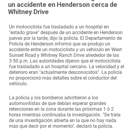
un accidente en Henderson cerca de
Whitney Drive
Un motociclista fue trasladado a un hospital en
"estado grave" después de un accidente en Henderson
jueves por la tarde, dijo la policía. El Departamento de
Policía de Henderson informó que se produjo un
accidente entre un motociclista y un vehículo en West
Sunset Road y Whitney Ranch Drive alrededor de las
3:50 p.m. Las autoridades dijeron que el motociclista
fue trasladado a un hospital cercano. La velocidad y el
deterioro eran "actualmente desconocidos". La policía
no proporcionó más detalles sobre el conductor del
vehículo.
La policía y los bomberos advirtieron a los
automovilistas de que debían esperar grandes
retenciones en la zona durante las próximas 1 ó 2
horas mientras continuaba la investigación. "Se trata
de una investigación abierta en la que no hay nada
más que decir por el momento", declaró la policía.