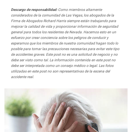
Descargo de responsabilidad:
Como miembros altamente
considerados de la comunidad de Las Vegas, los abogados de la
Firma de Abogados Richard Harris siempre están trabajando para
mejorar la calidad de vida y proporcionar información de seguridad
general para todos los residentes de Nevada. Hacemos esto en un
esfuerzo por crear conciencia sobre los peligros de conducir y
esperamos que los miembros de nuestra comunidad hagan todo lo
posible para tomar las precauciones necesarias para evitar este tipo
de accidentes graves. Este post no es una solicitud de negocio y no
debe ser visto como tal. La información contenida en este post no
debe ser interpretada como un consejo médico o legal. Las fotos
utilizadas en este post no son representativas de la escena del
accidente real.