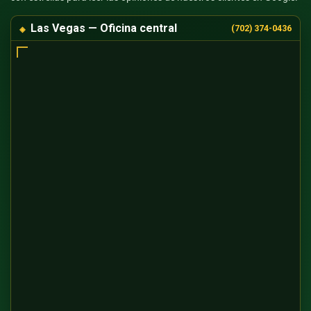
Las Vegas — Oficina central
(702) 374-0436