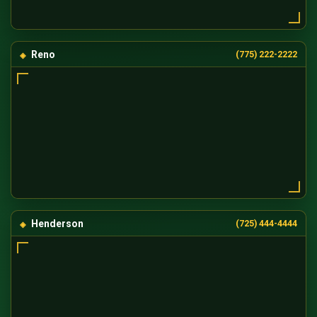
Reno
(775) 222-2222
Henderson
(725) 444-4444