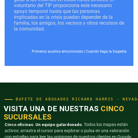
voluntario del TIP proporciona este necesario
apoyo temporal hasta que las personas
implicadas en la crisis puedan depender de la
familia, los amigos, los vecinos y otros recursos de
la comunidad.
Primeros auxilios emocionales
|
Cuando llega la tragedia
BUFETE DE ABOGADOS RICHARD HARRIS · NEVAD
VISITA UNA DE NUESTRAS
CINCO
SUCURSALES
Cinco oficinas. Un equipo galardonado.
Todos los mapas están
activos: arrastra el cursor para explorar o pulsa en una valoración
con estrellas para leer las opiniones de nuestros clientes en Google.