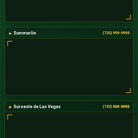
Summerlin
(725) 999-9999
Suroeste de Las Vegas
(725) 888-8888