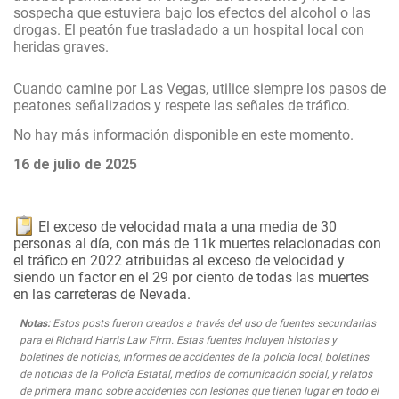
sospecha que estuviera bajo los efectos del alcohol o las
drogas. El peatón fue trasladado a un hospital local con
heridas graves.
Cuando camine por Las Vegas, utilice siempre los pasos de
peatones señalizados y respete las señales de tráfico.
No hay más información disponible en este momento.
16 de julio de 2025
El exceso de velocidad mata a una media de 30
personas al día, con más de 11k muertes relacionadas con
el tráfico en 2022 atribuidas al exceso de velocidad y
siendo un factor en el 29 por ciento de todas las muertes
en las carreteras de Nevada.
Notas:
Estos posts fueron creados a través del uso de fuentes secundarias
para el Richard Harris Law Firm. Estas fuentes incluyen historias y
boletines de noticias, informes de accidentes de la policía local, boletines
de noticias de la Policía Estatal, medios de comunicación social, y relatos
de primera mano sobre accidentes con lesiones que tienen lugar en todo el