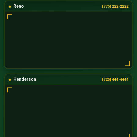
Reno
(775) 222-2222
Henderson
(725) 444-4444