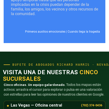
implicadas en la crisis puedan depender de la
familia, los amigos, los vecinos y otros recursos de
la comunidad.
Primeros auxilios emocionales
|
Cuando llega la tragedia
BUFETE DE ABOGADOS RICHARD HARRIS · NEVAD
VISITA UNA DE NUESTRAS
CINCO
SUCURSALES
Cinco oficinas. Un equipo galardonado.
Todos los mapas están
activos: arrastra el cursor para explorar o pulsa en una valoración
con estrellas para leer las opiniones de nuestros clientes en Google.
Las Vegas — Oficina central
(702) 374-0436