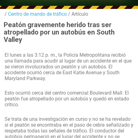
/
Centro de mando de tráfico
/ Artículo
Peatón gravemente herido tras ser
atropellado por un autobús en South
Valley
El lunes a las 3:12 p. m., la Policía Metropolitana recibió
una llamada para acudir al lugar de un accidente en el que
se vieron involucrados un peatón y un autobús. El
accidente ocurrió cerca de East Katie Avenue y South
Maryland Parkway.
Esto ocurrió cerca del centro comercial Boulevard Mall. El
peatón fue atropellado por un autobús y quedó en estado
crítico.
Se trata de una investigación en curso y no se ha revelado
si el peatón se encontraba en el paso de cebra señalizado y
respetaba todas las señales de tráfico. El conductor del
autobús permaneció en el lugar del accidente y no se