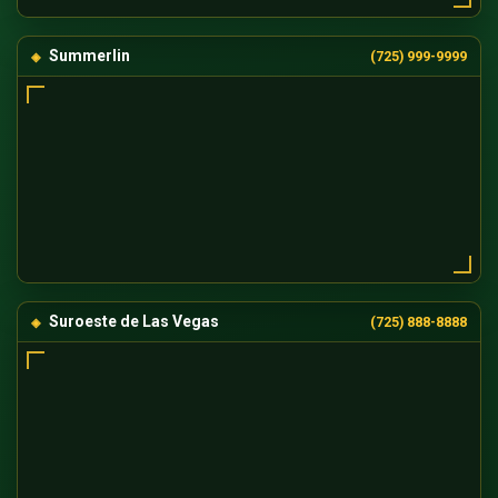
Summerlin
(725) 999-9999
Suroeste de Las Vegas
(725) 888-8888