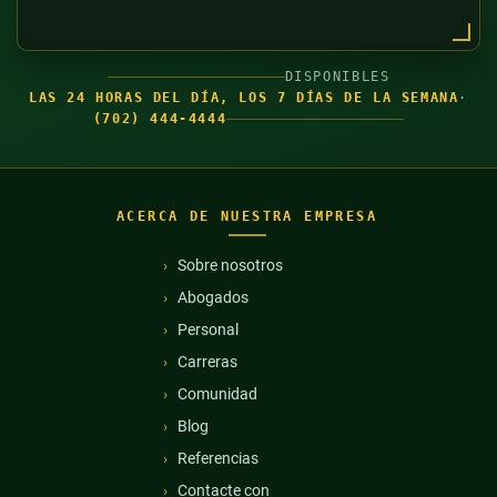
DISPONIBLES
LAS 24 HORAS DEL DÍA, LOS 7 DÍAS DE LA SEMANA
·
(702) 444-4444
ACERCA DE NUESTRA EMPRESA
Sobre nosotros
Abogados
Personal
Carreras
Comunidad
Blog
Referencias
Contacte con