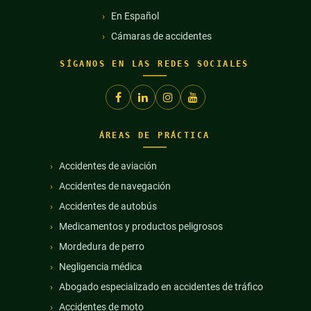
En Español
Cámaras de accidentes
SÍGANOS EN LAS REDES SOCIALES
ÁREAS DE PRÁCTICA
Accidentes de aviación
Accidentes de navegación
Accidentes de autobús
Medicamentos y productos peligrosos
Mordedura de perro
Negligencia médica
Abogado especializado en accidentes de tráfico
Accidentes de moto