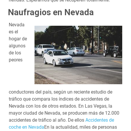
Naufragios en Nevada
Nevada
es el
hogar de
algunos
de los
peores
conductores del país, según un reciente estudio de
tráfico que compara los índices de accidentes de
Nevada con los de otros estados. En Las Vegas, la
mayor ciudad de Nevada, se producen más de 12.000
accidentes de tráfico al año. De ellos
Accidentes de
coche en Nevada
En la actualidad, miles de personas