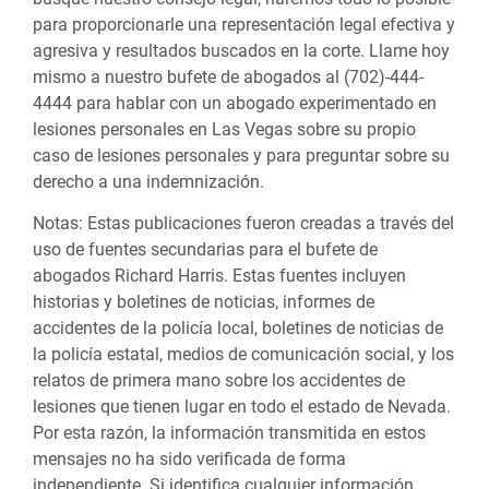
para proporcionarle una representación legal efectiva y
agresiva y resultados buscados en la corte. Llame hoy
mismo a nuestro bufete de abogados al (702)-444-
4444 para hablar con un abogado experimentado en
lesiones personales en Las Vegas sobre su propio
caso de lesiones personales y para preguntar sobre su
derecho a una indemnización.
Notas:
Estas publicaciones fueron creadas a través del
uso de fuentes secundarias para el bufete de
abogados Richard Harris. Estas fuentes incluyen
historias y boletines de noticias, informes de
accidentes de la policía local, boletines de noticias de
la policía estatal, medios de comunicación social, y los
relatos de primera mano sobre los accidentes de
lesiones que tienen lugar en todo el estado de Nevada.
Por esta razón, la información transmitida en estos
mensajes no ha sido verificada de forma
independiente. Si identifica cualquier información