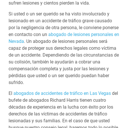
sufren lesiones y cientos pierden la vida.
Si usted o un ser querido se ha visto involucrado y
lesionado en un accidente de tráfico grave causado
por la negligencia de otra persona, le conviene ponerse
en contacto con un
abogado de lesiones personales en
Nevada
. Un abogado de lesiones personales será
capaz de proteger sus derechos legales como víctima
de un accidente. Dependiendo de las circunstancias de
su colisión, también le ayudarán a cobrar una
compensación completa y justa por las lesiones y
pérdidas que usted o un ser querido puedan haber
sufrido.
El
abogados de accidentes de tráfico en Las Vegas
del
bufete de abogados Richard Harris tienen cuatro
décadas de experiencia en la lucha con éxito por los
derechos de las víctimas de accidentes de tráfico
lesionadas y sus familias. En el caso de que usted
busque nuestro consejo legal, haremos todo lo posible