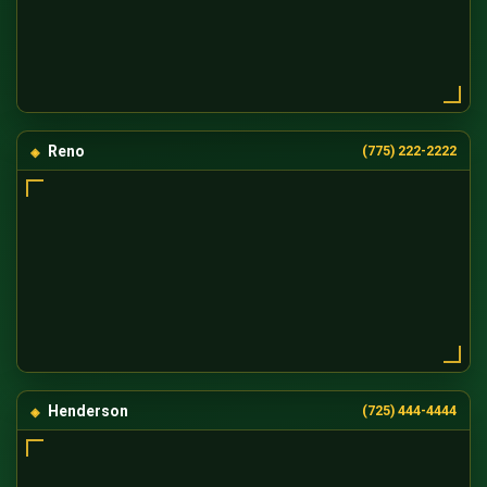
Reno
(775) 222-2222
Henderson
(725) 444-4444