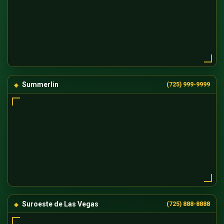
Summerlin
(725) 999-9999
Suroeste de Las Vegas
(725) 888-8888