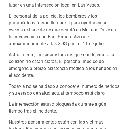
lugar en una intersección local en Las Vegas.
El personal de la policía, los bomberos y los
paramédicos fueron llamados para ayudar en la
escena del accidente que ocurrió en McLeod Drive en
la intersección con East Sahara Avenue
aproximadamente a las 2:33 p.m. el 11 de julio.
Actualmente, las circunstancias que condujeron a la
colisión no están claras. El personal médico de
emergencia prestó asistencia médica a los heridos en
el accidente.
Todavía no se ha dado a conocer el número de heridos
y su estado de salud actual tampoco está claro.
La intersección estuvo bloqueada durante algún
tiempo tras el incidente.
Nuestros pensamientos están con las víctimas
heridas. Esperamos que se recuperen totalmente.