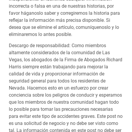
incorrecta o falsa en una de nuestras historias, por
favor háganoslo saber y corregiremos la historia para
reflejar la información más precisa disponible. Si
desea que se elimine el artículo, comuníquenoslo y lo
eliminaremos lo antes posible.
Descargo de responsabilidad:
Como miembros
altamente considerados de la comunidad de Las
Vegas, los abogados de la Firma de Abogados Richard
Harris siempre están trabajando para mejorar la
calidad de vida y proporcionar información de
seguridad general para todos los residentes de
Nevada. Hacemos esto en un esfuerzo por crear
conciencia sobre los peligros de conducir y esperamos
que los miembros de nuestra comunidad hagan todo
lo posible para tomar las precauciones necesarias
para evitar este tipo de accidentes graves. Este post no
es una solicitud de negocio y no debe ser visto como
tal. La información contenida en este post no debe ser