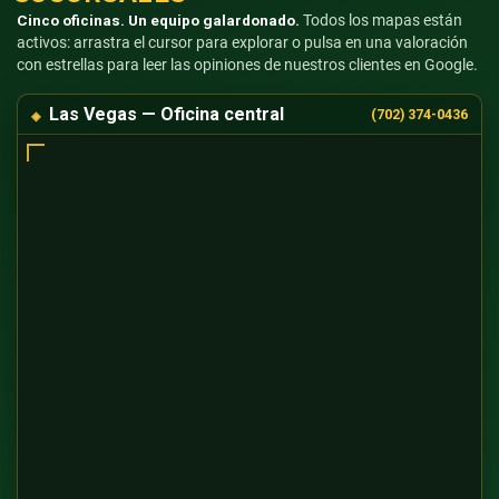
Cinco oficinas. Un equipo galardonado.
Todos los mapas están
activos: arrastra el cursor para explorar o pulsa en una valoración
con estrellas para leer las opiniones de nuestros clientes en Google.
Las Vegas — Oficina central
(702) 374-0436