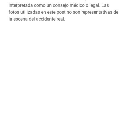
interpretada como un consejo médico o legal. Las
fotos utilizadas en este post no son representativas de
la escena del accidente real.