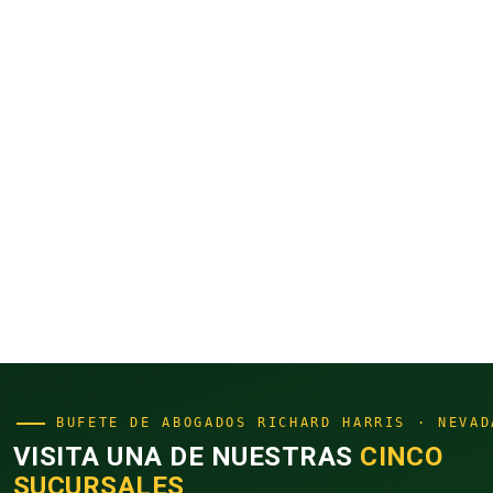
BUFETE DE ABOGADOS RICHARD HARRIS · NEVAD
VISITA UNA DE NUESTRAS
CINCO
SUCURSALES