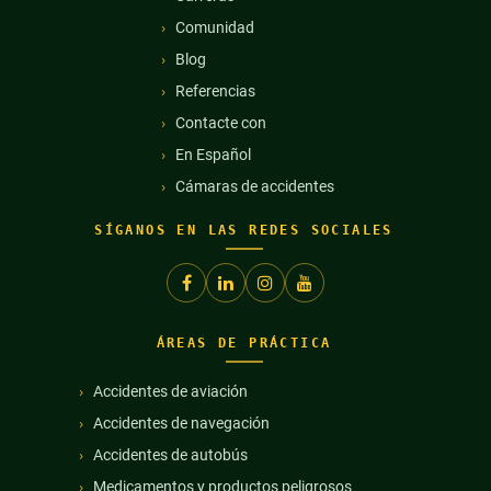
Comunidad
Blog
Referencias
Contacte con
En Español
Cámaras de accidentes
SÍGANOS EN LAS REDES SOCIALES
ÁREAS DE PRÁCTICA
Accidentes de aviación
Accidentes de navegación
Accidentes de autobús
Medicamentos y productos peligrosos