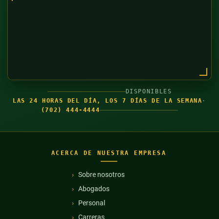
DISPONIBLES
LAS 24 HORAS DEL DÍA, LOS 7 DÍAS DE LA SEMANA
·
(702) 444-4444
ACERCA DE NUESTRA EMPRESA
Sobre nosotros
Abogados
Personal
Carreras