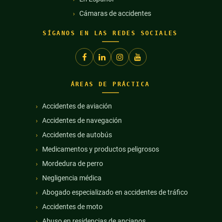
Cámaras de accidentes
SÍGANOS EN LAS REDES SOCIALES
ÁREAS DE PRÁCTICA
Accidentes de aviación
Accidentes de navegación
Accidentes de autobús
Medicamentos y productos peligrosos
Mordedura de perro
Negligencia médica
Abogado especializado en accidentes de tráfico
Accidentes de moto
Abuso en residencias de ancianos