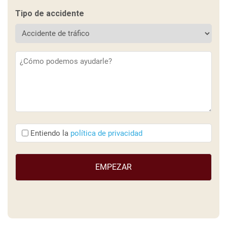
Tipo de accidente
Descripción
(Obligatorio)
Entiendo
Entiendo la
política de privacidad
que
(Obligatorio)