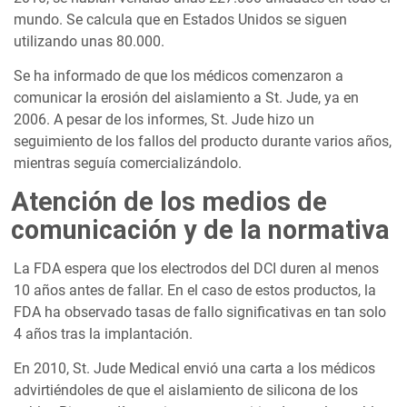
mundo. Se calcula que en Estados Unidos se siguen
utilizando unas 80.000.
Se ha informado de que los médicos comenzaron a
comunicar la erosión del aislamiento a St. Jude, ya en
2006. A pesar de los informes, St. Jude hizo un
seguimiento de los fallos del producto durante varios años,
mientras seguía comercializándolo.
Atención de los medios de
comunicación y de la normativa
La FDA espera que los electrodos del DCI duren al menos
10 años antes de fallar. En el caso de estos productos, la
FDA ha observado tasas de fallo significativas en tan solo
4 años tras la implantación.
En 2010, St. Jude Medical envió una carta a los médicos
advirtiéndoles de que el aislamiento de silicona de los