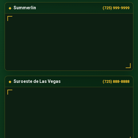
Summerlin
(725) 999-9999
Suroeste de Las Vegas
(725) 888-8888