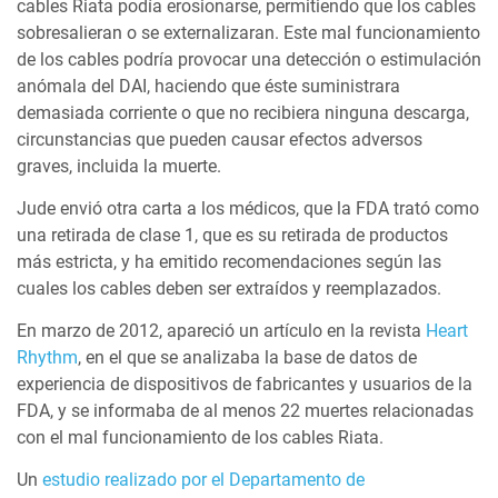
cables Riata podía erosionarse, permitiendo que los cables
sobresalieran o se externalizaran. Este mal funcionamiento
de los cables podría provocar una detección o estimulación
anómala del DAI, haciendo que éste suministrara
demasiada corriente o que no recibiera ninguna descarga,
circunstancias que pueden causar efectos adversos
graves, incluida la muerte.
Jude envió otra carta a los médicos, que la FDA trató como
una retirada de clase 1, que es su retirada de productos
más estricta, y ha emitido recomendaciones según las
cuales los cables deben ser extraídos y reemplazados.
En marzo de 2012, apareció un artículo en la revista
Heart
Rhythm
, en el que se analizaba la base de datos de
experiencia de dispositivos de fabricantes y usuarios de la
FDA, y se informaba de al menos 22 muertes relacionadas
con el mal funcionamiento de los cables Riata.
Un
estudio realizado por el Departamento de