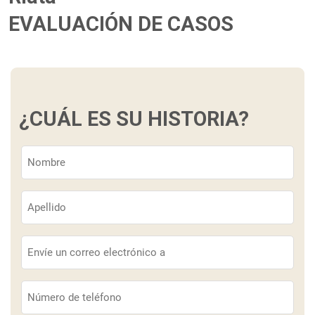
EVALUACIÓN DE CASOS
¿CUÁL ES SU HISTORIA?
Nombre
(Obligatorio)
Apellido
(Obligatorio)
Correo
electrónico
(Obligatorio)
Teléfono
(Obligatorio)