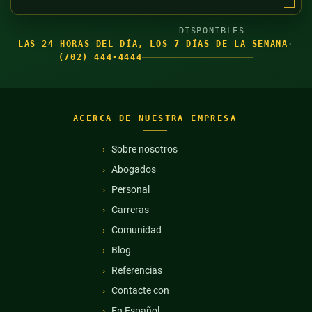
DISPONIBLES
LAS 24 HORAS DEL DÍA, LOS 7 DÍAS DE LA SEMANA
·
(702) 444-4444
ACERCA DE NUESTRA EMPRESA
Sobre nosotros
Abogados
Personal
Carreras
Comunidad
Blog
Referencias
Contacte con
En Español