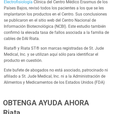
Electrofisiología
Clínica del Centro Médico Erasmus de los
Países Bajos, revisó todos los pacientes a los que se les
implantaron los productos en el Centro. Sus conclusiones
se publicaron en el sitio web del Centro Nacional de
Información Biotecnológica (NCBI). Este estudio también
confirmó la elevada tasa de fallos asociada a la familia de
cables de DAI Riata.
Riata® y Riata ST® son marcas registradas de St. Jude
Medical, Inc. y se utilizan aquí sólo para identificar el
producto en cuestión.
Este bufete de abogados no está asociado, patrocinado ni
afiliado a St. Jude Medical, Inc. ni a la Administración de
Alimentos y Medicamentos de los Estados Unidos (FDA)
OBTENGA AYUDA AHORA
Riata