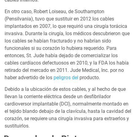
En otro caso, Robert Loiseau, de Southampton
(Pensilvania), tuvo que sustituir en 2012 los cables
implantados en 2007, lo que requirió una cirugía torácica
invasiva. Durante la cirugía, los médicos descubrieron que
los cables se habían fracturado y no habrían sido
funcionales si su corazón lo hubiera requerido. Para
entonces, St. Jude había dejado de comercializar los
cables cardíacos defectuosos en 2010, y la FDA los había
retirado del mercado en 2011. Jude Medical, Inc. por no
haber advertido de los
peligros del
producto.
Debido a la ubicación de estos cables, y al hecho de que
llevan la corriente eléctrica desde un desfibrilador
cardioversor implantable (DCI), normalmente montado en
el tejido blando debajo de la clavícula, hasta la cavidad del
corazón, se requiere una cirugía invasiva para extraerlos y
sustituirlos.