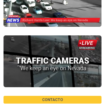
CONTACTO