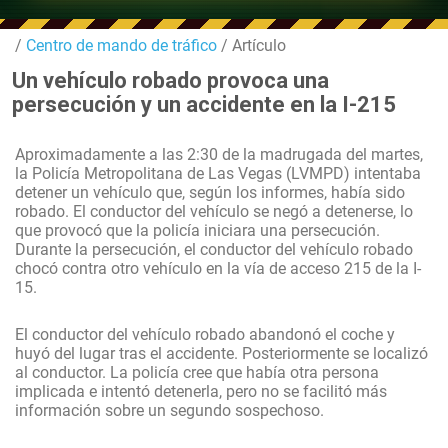
/
Centro de mando de tráfico
/ Artículo
Un vehículo robado provoca una
persecución y un accidente en la I-215
Aproximadamente a las 2:30 de la madrugada del martes,
la Policía Metropolitana de Las Vegas (LVMPD) intentaba
detener un vehículo que, según los informes, había sido
robado. El conductor del vehículo se negó a detenerse, lo
que provocó que la policía iniciara una persecución.
Durante la persecución, el conductor del vehículo robado
chocó contra otro vehículo en la vía de acceso 215 de la I-
15.
El conductor del vehículo robado abandonó el coche y
huyó del lugar tras el accidente. Posteriormente se localizó
al conductor. La policía cree que había otra persona
implicada e intentó detenerla, pero no se facilitó más
información sobre un segundo sospechoso.