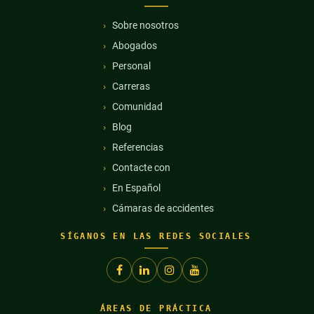
Sobre nosotros
Abogados
Personal
Carreras
Comunidad
Blog
Referencias
Contacte con
En Español
Cámaras de accidentes
SÍGANOS EN LAS REDES SOCIALES
ÁREAS DE PRÁCTICA