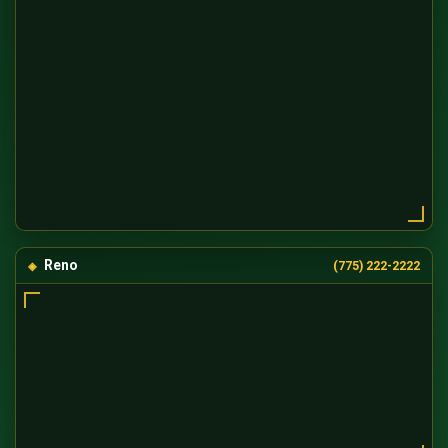
Reno
(775) 222-2222