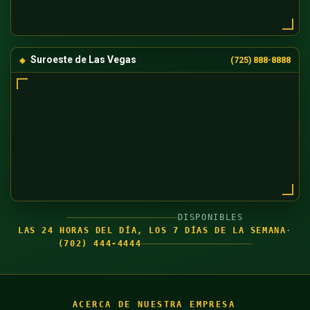
Suroeste de Las Vegas
(725) 888-8888
DISPONIBLES
LAS 24 HORAS DEL DÍA, LOS 7 DÍAS DE LA SEMANA
·
(702) 444-4444
ACERCA DE NUESTRA EMPRESA