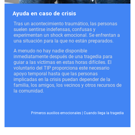
Ayuda en caso de crisis
Tras un acontecimiento traumático, las personas
suelen sentirse indefensas, confusas y
experimentan un shock emocional. Se enfrentan a
una situación para la que no están preparados.
A menudo no hay nadie disponible
inmediatamente después de una tragedia para
guiar a las víctimas en estas horas difíciles. El
voluntario del TIP proporciona este necesario
apoyo temporal hasta que las personas
implicadas en la crisis puedan depender de la
familia, los amigos, los vecinos y otros recursos de
la comunidad.
Primeros auxilios emocionales
|
Cuando llega la tragedia