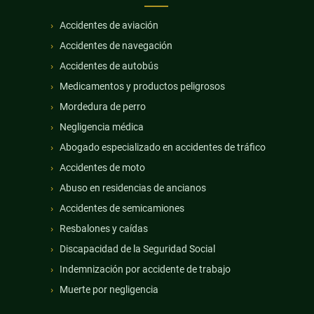
Accidentes de aviación
Accidentes de navegación
Accidentes de autobús
Medicamentos y productos peligrosos
Mordedura de perro
Negligencia médica
Abogado especializado en accidentes de tráfico
Accidentes de moto
Abuso en residencias de ancianos
Accidentes de semicamiones
Resbalones y caídas
Discapacidad de la Seguridad Social
Indemnización por accidente de trabajo
Muerte por negligencia