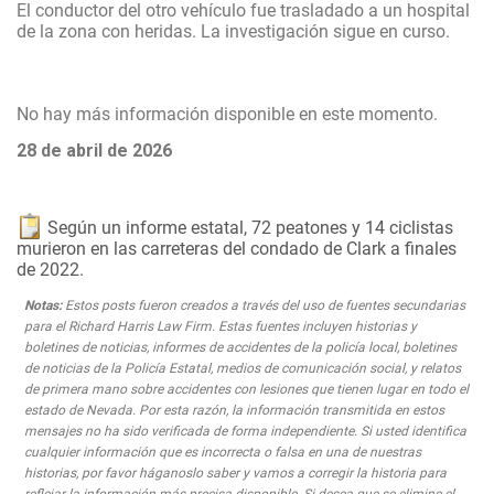
El conductor del otro vehículo fue trasladado a un hospital
de la zona con heridas. La investigación sigue en curso.
No hay más información disponible en este momento.
28 de abril de 2026
Según un informe estatal, 72 peatones y 14 ciclistas
murieron en las carreteras del condado de Clark a finales
de 2022.
Notas:
Estos posts fueron creados a través del uso de fuentes secundarias
para el Richard Harris Law Firm. Estas fuentes incluyen historias y
boletines de noticias, informes de accidentes de la policía local, boletines
de noticias de la Policía Estatal, medios de comunicación social, y relatos
de primera mano sobre accidentes con lesiones que tienen lugar en todo el
estado de Nevada. Por esta razón, la información transmitida en estos
mensajes no ha sido verificada de forma independiente. Si usted identifica
cualquier información que es incorrecta o falsa en una de nuestras
historias, por favor háganoslo saber y vamos a corregir la historia para