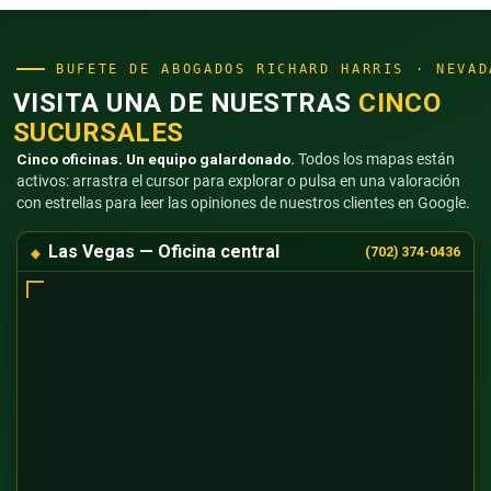
BUFETE DE ABOGADOS RICHARD HARRIS · NEVAD
VISITA UNA DE NUESTRAS
CINCO
SUCURSALES
Cinco oficinas. Un equipo galardonado.
Todos los mapas están
activos: arrastra el cursor para explorar o pulsa en una valoración
con estrellas para leer las opiniones de nuestros clientes en Google.
Las Vegas — Oficina central
(702) 374-0436