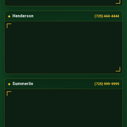
Henderson
(725) 444-4444
Summerlin
(725) 999-9999