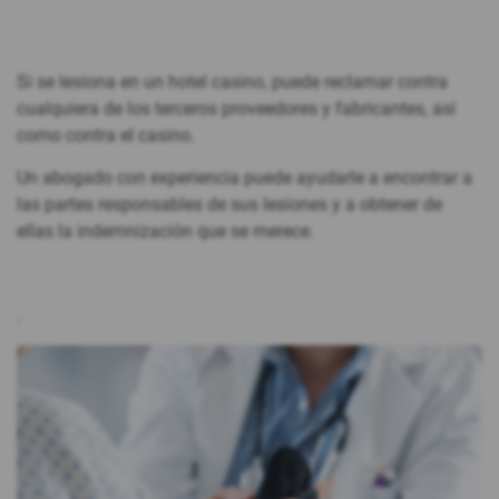
Si se lesiona en un hotel casino, puede reclamar contra
cualquiera de los terceros proveedores y fabricantes, así
como contra el casino.
Un abogado con experiencia puede ayudarle a encontrar a
las partes responsables de sus lesiones y a obtener de
ellas la indemnización que se merece.
.