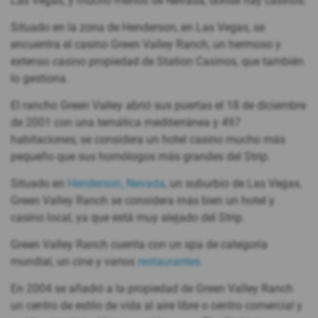
Las Vegas, y mucho menos de Nevada, donde hay casinos.
Situado en la zona de Henderson, en Las Vegas, se
encuentra el casino Green Valley Ranch, un hermoso y
extenso casino propiedad de Station Casinos, que también
lo gestiona.
El rancho Green Valley abrió sus puertas el 18 de diciembre
de 2001 con una temática mediterránea y 497
habitaciones; se considera un hotel casino mucho más
pequeño que sus homólogos más grandes del Strip.
Situado en
Henderson, Nevada
, un suburbio de Las Vegas,
Green Valley Ranch se considera más bien un hotel y
casino local, ya que está muy alejado del Strip.
Green Valley Ranch cuenta con un spa de categoría
mundial, un cine y varios
restaurantes.
En 2004 se añadió a la propiedad de Green Valley Ranch
un centro de estilo de vida al aire libre o centro comercial y