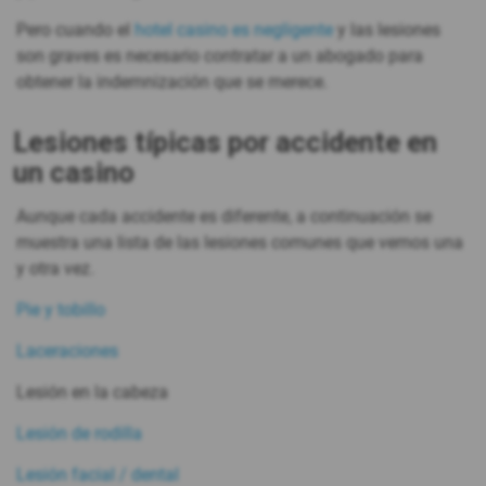
Pero cuando el
hotel casino es negligente
y las lesiones
son graves es necesario contratar a un abogado para
obtener la indemnización que se merece.
Lesiones típicas por accidente en
un casino
Aunque cada accidente es diferente, a continuación se
muestra una lista de las lesiones comunes que vemos una
y otra vez.
Pie y tobillo
Laceraciones
Lesión en la cabeza
Lesión de rodilla
Lesión facial / dental