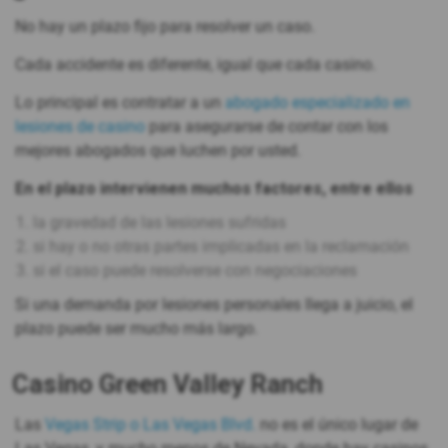
No hay un plazo fijo para resolver un caso.
Cada accidente es diferente, igual que cada casino.
Lo principal es contratar a un
abogado especializado en
lesiones de casino
para asegurarse de contar con los
mejores abogados que luchen por usted.
En el plazo intervienen muchos factores, entre ellos
la gravedad de las lesiones sufridas
si hay o no otras partes implicadas en la reclamación
si el caso puede resolverse con negociaciones
Si una demanda por lesiones personales llega a juicio, el
plazo puede ser mucho más largo.
Casino Green Valley Ranch
Las
Vegas Strip o Las Vegas Blvd.
no es el único lugar de