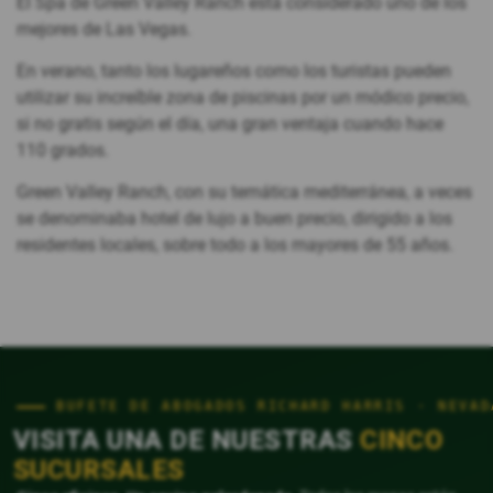
El Spa de Green Valley Ranch está considerado uno de los
mejores de Las Vegas.
En verano, tanto los lugareños como los turistas pueden
utilizar su increíble zona de piscinas por un módico precio,
si no gratis según el día, una gran ventaja cuando hace
110 grados.
Green Valley Ranch, con su temática mediterránea, a veces
se denominaba hotel de lujo a buen precio, dirigido a los
residentes locales, sobre todo a los mayores de 55 años.
BUFETE DE ABOGADOS RICHARD HARRIS · NEVAD
VISITA UNA DE NUESTRAS
CINCO
SUCURSALES