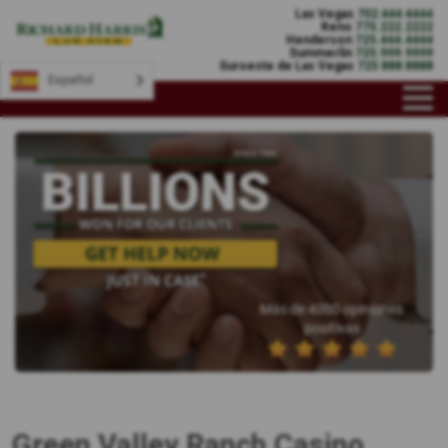
Las Vegas
702 444 4444
Reno
775.222.2222
Henderson
725.444.4444
Summerlin
725.999.9999
Suroeste de Las Vegas
725 888 8888
Español
Más de 4000 opiniones
positivas
Green Valley Ranch Casino