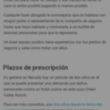
caso lo antes posible pagando lo menos posible.
Cualquier buen abogado le aconsejaría que no hablara con
ningún perito o representante de la compañía de seguros
hasta que haya hablado y contratado a un bufete de
lesiones personales para que le represente.
Un buen equipo jurídico tiene experiencia con los peritos de
seguros y sabe cómo tratar con ellos.
Plazos de prescripción
En general en Nevada hay un periodo de dos años en el
que se puede presentar una demanda por daños
personales contra un hotel casino en este caso Green
Valley Ranch.
Para ser más concretos, son
dos años desde la fecha del