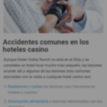
Accidentes comunes en los
hoteles casino
Aunque Green Valley Ranch no está en el Strip y se
considera un hotel local mucho más pequeño, las lesiones
ocurren allí y algunas de las lesiones más comunes
asociadas con la visita a cualquier hotel casino son:
Resbalones y caídas:
las lesiones más frecuentes en
hoteles y casinos
Intoxicación alimentaria
o lesiones relacionadas con los