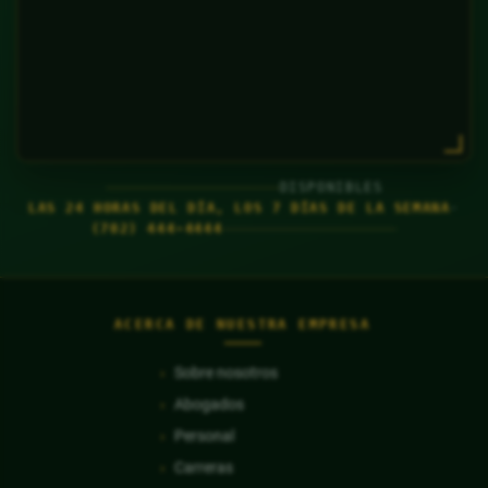
DISPONIBLES
LAS 24 HORAS DEL DÍA, LOS 7 DÍAS DE LA SEMANA
·
(702) 444-4444
ACERCA DE NUESTRA EMPRESA
Sobre nosotros
Abogados
Personal
Carreras