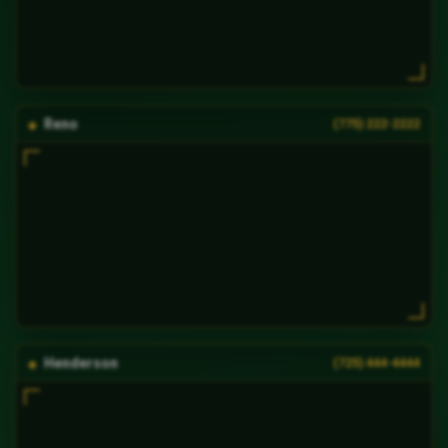
Reno
(775) 222-2222
Henderson
(725) 444-4444