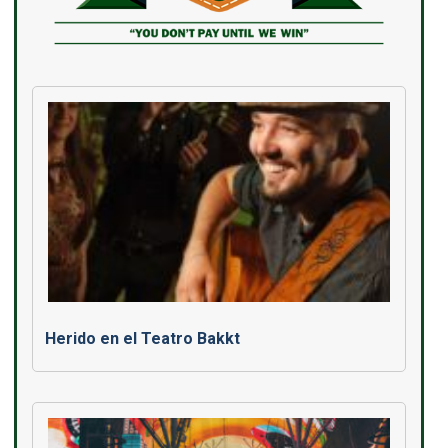
Herido en el Teatro Bakkt