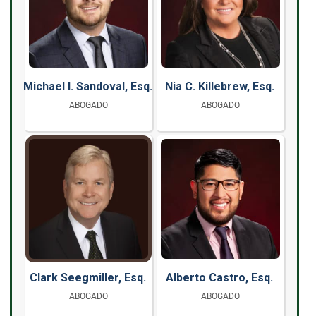
Michael I. Sandoval, Esq.
Nia C. Killebrew, Esq.
ABOGADO
ABOGADO
Clark Seegmiller, Esq.
Alberto Castro, Esq.
ABOGADO
ABOGADO