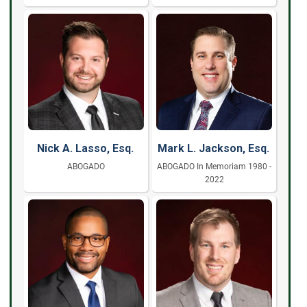
Nick A. Lasso, Esq.
Mark L. Jackson, Esq.
ABOGADO
ABOGADO In Memoriam 1980 -
2022