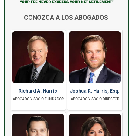
CONOZCA A LOS ABOGADOS
Richard A. Harris
Joshua R. Harris, Esq.
ABOGADO Y SOCIO FUNDADOR
ABOGADO Y SOCIO DIRECTOR