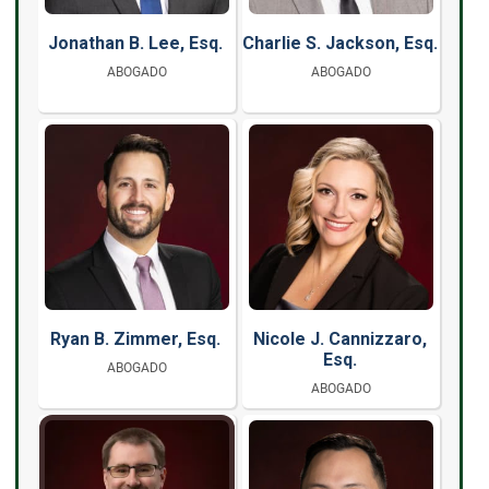
Jonathan B. Lee, Esq.
Charlie S. Jackson, Esq.
ABOGADO
ABOGADO
Ryan B. Zimmer, Esq.
Nicole J. Cannizzaro,
Esq.
ABOGADO
ABOGADO