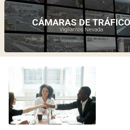
CÁMARAS DE TRÁFIC
Vigilamos Nevada