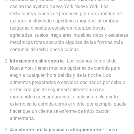
casino incluyendo Nueva York Nueva York. Los
resbalones y caídas se producen por una variedad de
razones, incluyendo superficies mojadas, alfombras
rasgadas o sueltas, escaleras rotas, baldosas
agrietadas, suelos irregulares, muebles rotos y escaleras
mecánicas rotas son sólo algunas de las formas más
comunes de resbalones y caídas.
Intoxicación alimentaria-
Los casinos como el de
Nueva York tienen muchas opciones de comida para
elegir a cualquier hora del día y de la noche. Los
alimentos preparados o servidos cocinados por debajo
de los códigos de seguridad alimentaria o no
mantenidos adecuadamente o incluso un elemento
externo en la comida como el vidrio, por ejemplo, puede
hacer que un cliente se enferme de intoxicación
alimentaria.
Accidentes en la piscina o ahogamientos-
Como