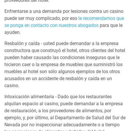
proveedores del hotel.
Enfrentarse a una demanda por lesiones contra un casino
puede ser muy complicado, por eso
le recomendamos que
se ponga en contacto con nuestros abogados
para que le
ayuden.
Resbalón y caída - usted puede demandar a la empresa
constructora que construyó el hotel, otros clientes del hotel
pueden haber causado las condiciones inseguras que le
hicieron caer o la empresa de muebles que suministró los
muebles al hotel son sólo algunos ejemplos de los otros
acusados en un accidente de resbalón y caída en un
casino.
Intoxicación alimentaria - Dado que los restaurantes
alquilan espacio al casino, puede demandar a la empresa
de restauración, a los proveedores de alimentos, por
ejemplo, y, por último, al Departamento de Salud del Sur de
Nevada por no inspeccionar adecuadamente o a tiempo