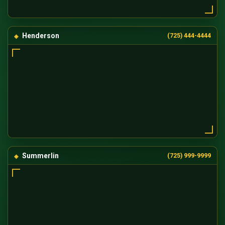
Henderson
(725) 444-4444
Summerlin
(725) 999-9999