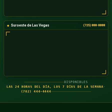
Suroeste de Las Vegas
(725) 888-8888
DISPONIBLES
LAS 24 HORAS DEL DÍA, LOS 7 DÍAS DE LA SEMANA
·
(702) 444-4444