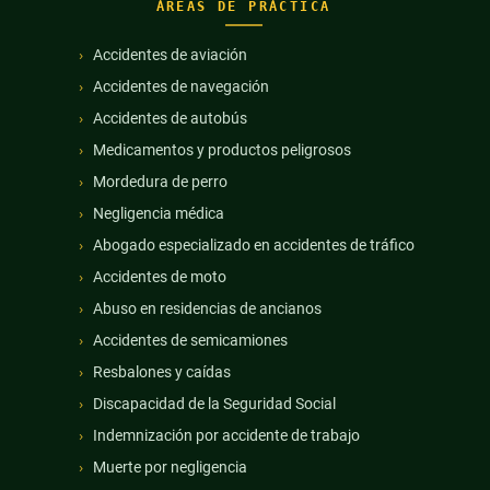
ÁREAS DE PRÁCTICA
Accidentes de aviación
Accidentes de navegación
Accidentes de autobús
Medicamentos y productos peligrosos
Mordedura de perro
Negligencia médica
Abogado especializado en accidentes de tráfico
Accidentes de moto
Abuso en residencias de ancianos
Accidentes de semicamiones
Resbalones y caídas
Discapacidad de la Seguridad Social
Indemnización por accidente de trabajo
Muerte por negligencia