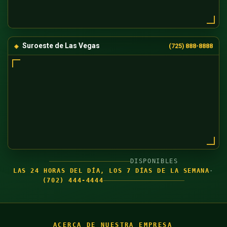
Suroeste de Las Vegas
(725) 888-8888
DISPONIBLES
LAS 24 HORAS DEL DÍA, LOS 7 DÍAS DE LA SEMANA
·
(702) 444-4444
ACERCA DE NUESTRA EMPRESA