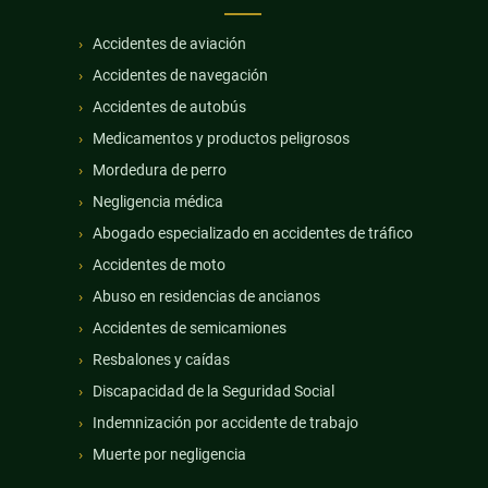
Accidentes de aviación
Accidentes de navegación
Accidentes de autobús
Medicamentos y productos peligrosos
Mordedura de perro
Negligencia médica
Abogado especializado en accidentes de tráfico
Accidentes de moto
Abuso en residencias de ancianos
Accidentes de semicamiones
Resbalones y caídas
Discapacidad de la Seguridad Social
Indemnización por accidente de trabajo
Muerte por negligencia