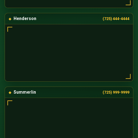
Henderson
(725) 444-4444
Summerlin
(725) 999-9999