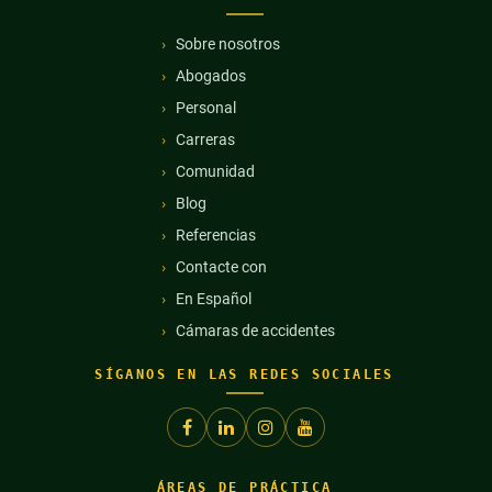
Sobre nosotros
Abogados
Personal
Carreras
Comunidad
Blog
Referencias
Contacte con
En Español
Cámaras de accidentes
SÍGANOS EN LAS REDES SOCIALES
ÁREAS DE PRÁCTICA