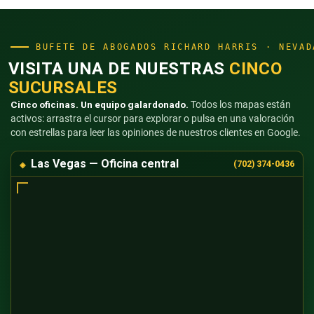
BUFETE DE ABOGADOS RICHARD HARRIS · NEVAD
VISITA UNA DE NUESTRAS
CINCO
SUCURSALES
Cinco oficinas. Un equipo galardonado.
Todos los mapas están
activos: arrastra el cursor para explorar o pulsa en una valoración
con estrellas para leer las opiniones de nuestros clientes en Google.
Las Vegas — Oficina central
(702) 374-0436