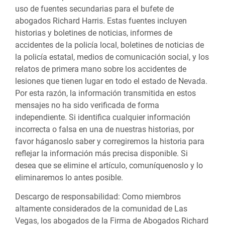
uso de fuentes secundarias para el bufete de
abogados Richard Harris. Estas fuentes incluyen
historias y boletines de noticias, informes de
accidentes de la policía local, boletines de noticias de
la policía estatal, medios de comunicación social, y los
relatos de primera mano sobre los accidentes de
lesiones que tienen lugar en todo el estado de Nevada.
Por esta razón, la información transmitida en estos
mensajes no ha sido verificada de forma
independiente. Si identifica cualquier información
incorrecta o falsa en una de nuestras historias, por
favor háganoslo saber y corregiremos la historia para
reflejar la información más precisa disponible. Si
desea que se elimine el artículo, comuníquenoslo y lo
eliminaremos lo antes posible.
Descargo de responsabilidad:
Como miembros
altamente considerados de la comunidad de Las
Vegas, los abogados de la Firma de Abogados Richard