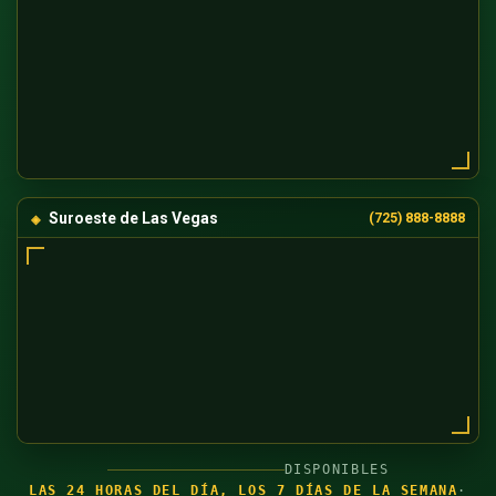
Suroeste de Las Vegas
(725) 888-8888
DISPONIBLES
LAS 24 HORAS DEL DÍA, LOS 7 DÍAS DE LA SEMANA
·