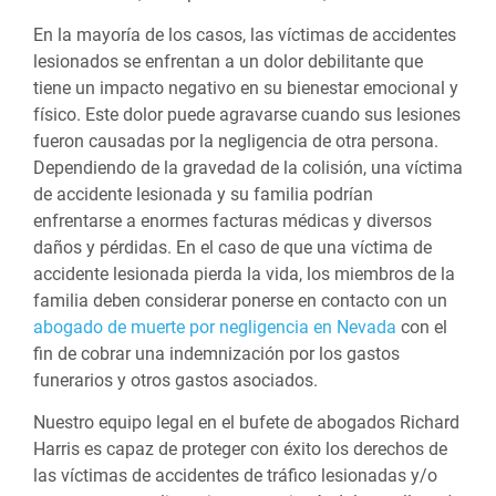
En la mayoría de los casos, las víctimas de accidentes
lesionados se enfrentan a un dolor debilitante que
tiene un impacto negativo en su bienestar emocional y
físico. Este dolor puede agravarse cuando sus lesiones
fueron causadas por la negligencia de otra persona.
Dependiendo de la gravedad de la colisión, una víctima
de accidente lesionada y su familia podrían
enfrentarse a enormes facturas médicas y diversos
daños y pérdidas. En el caso de que una víctima de
accidente lesionada pierda la vida, los miembros de la
familia deben considerar ponerse en contacto con un
abogado de muerte por negligencia en Nevada
con el
fin de cobrar una indemnización por los gastos
funerarios y otros gastos asociados.
Nuestro equipo legal en el bufete de abogados Richard
Harris es capaz de proteger con éxito los derechos de
las víctimas de accidentes de tráfico lesionadas y/o