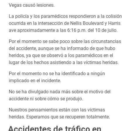
Vegas causó lesiones.
La policía y los paramédicos respondieron a la colisión
ocurrida en la intersección de Nellis Boulevard y Harris
ave aproximadamente a las 6:16 p.m. del 10 de julio.
Por el momento se sabe poco sobre las circunstancias
del accidente, aunque se ha informado de que hubo
heridos, ya que se observó a los paramédicos en el
lugar de los hechos asistiendo a las víctimas heridas.
Por el momento no se ha identificado a ningún
implicado en el incidente.
No se ha divulgado nada más sobre el motivo del
accidente ni sobre cómo se produjo.
Nuestros pensamientos están con las víctimas
heridas. Esperamos que se recuperen totalmente.
Accidentes de tráfico en