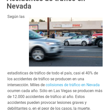
Nevada
Según las
estadísticas de tráfico de todo el país, casi el 40% de
los accidentes de tráfico se producen en una
intersección. Miles de
colisiones de tráfico en Nevada
ocurren cada año. Sólo en Las Vegas se producen más
de 12.000 accidentes de tráfico al año. Estos
accidentes pueden provocar lesiones graves y
debilitantes o, en el peor de los casos, la muerte.