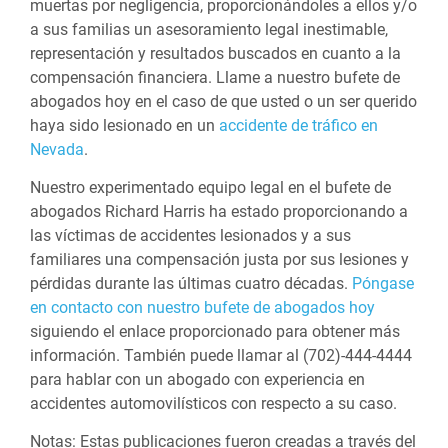
muertas por negligencia, proporcionándoles a ellos y/o
a sus familias un asesoramiento legal inestimable,
representación y resultados buscados en cuanto a la
compensación financiera. Llame a nuestro bufete de
abogados hoy en el caso de que usted o un ser querido
haya sido lesionado en un
accidente de tráfico en
Nevada
.
Nuestro experimentado equipo legal en el bufete de
abogados Richard Harris ha estado proporcionando a
las víctimas de accidentes lesionados y a sus
familiares una compensación justa por sus lesiones y
pérdidas durante las últimas cuatro décadas.
Póngase
en contacto con nuestro bufete de abogados hoy
siguiendo el enlace proporcionado para obtener más
información. También puede llamar al (702)-444-4444
para hablar con un abogado con experiencia en
accidentes automovilísticos con respecto a su caso.
Notas:
Estas publicaciones fueron creadas a través del