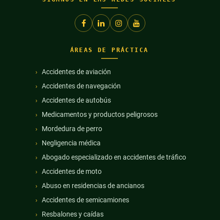
ÁREAS DE PRÁCTICA
Accidentes de aviación
Accidentes de navegación
Accidentes de autobús
Medicamentos y productos peligrosos
Mordedura de perro
Negligencia médica
Abogado especializado en accidentes de tráfico
Accidentes de moto
Abuso en residencias de ancianos
Accidentes de semicamiones
Resbalones y caídas