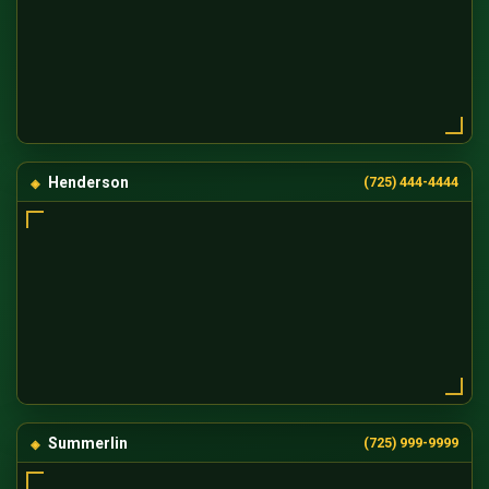
Henderson
(725) 444-4444
Summerlin
(725) 999-9999