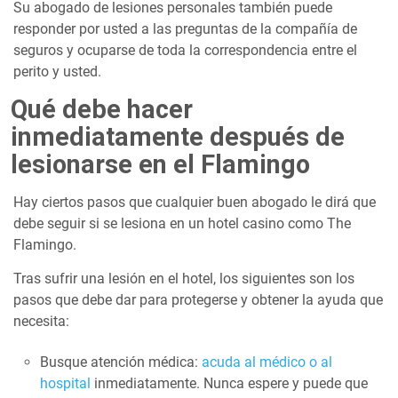
Su abogado de lesiones personales también puede
responder por usted a las preguntas de la compañía de
seguros y ocuparse de toda la correspondencia entre el
perito y usted.
Qué debe hacer
inmediatamente después de
lesionarse en el Flamingo
Hay ciertos pasos que cualquier buen abogado le dirá que
debe seguir si se lesiona en un hotel casino como The
Flamingo.
Tras sufrir una lesión en el hotel, los siguientes son los
pasos que debe dar para protegerse y obtener la ayuda que
necesita:
Busque atención médica:
acuda al médico o al
hospital
inmediatamente. Nunca espere y puede que