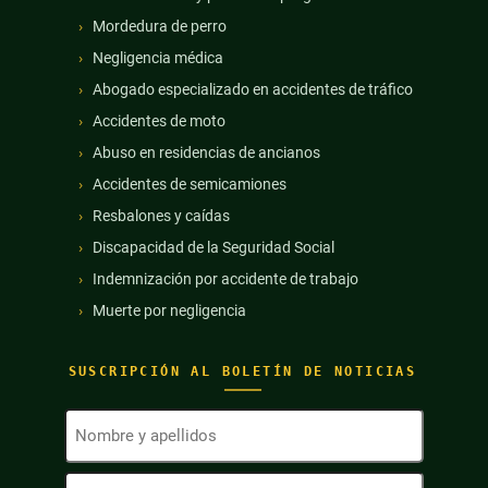
Mordedura de perro
Negligencia médica
Abogado especializado en accidentes de tráfico
Accidentes de moto
Abuso en residencias de ancianos
Accidentes de semicamiones
Resbalones y caídas
Discapacidad de la Seguridad Social
Indemnización por accidente de trabajo
Muerte por negligencia
SUSCRIPCIÓN AL BOLETÍN DE NOTICIAS
Nombre
y
apellidos
Dirección
(Obligatorio)