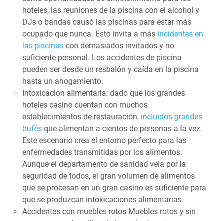
hoteles, las reuniones de la piscina con el alcohol y
DJs o bandas causó las piscinas para estar más
ocupado que nunca. Esto invita a más
incidentes en
las piscinas
con demasiados invitados y no
suficiente personal. Los accidentes de piscina
pueden ser desde un resbalón y caída en la piscina
hasta un ahogamiento.
Intoxicación alimentaria: dado que los grandes
hoteles casino cuentan con muchos
establecimientos de restauración
, incluidos grandes
bufés
que alimentan a cientos de personas a la vez.
Este escenario crea el entorno perfecto para las
enfermedades transmitidas por los alimentos.
Aunque el departamento de sanidad vela por la
seguridad de todos, el gran volumen de alimentos
que se procesan en un gran casino es suficiente para
que se produzcan intoxicaciones alimentarias.
Accidentes con muebles rotos-Muebles rotos y sin