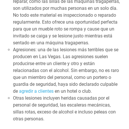
reparar, como las sillas de las máquinas tragaperras,
son utilizados por muchas personas en un solo día.
No todo este material es inspeccionado o reparado
regularmente. Esto ofrece una oportunidad perfecta
para que un mueble roto se rompa y cause que un
invitado se caiga y se lesione justo mientras está
sentado en una máquina tragaperras.
Agresiones: una de las lesiones más terribles que se
producen en Las Vegas. Las agresiones suelen
producirse entre un cliente y otro y están
relacionadas con el alcohol. Sin embargo, no es raro
que un miembro del personal, como un portero o
guardia de seguridad, haya sido declarado culpable
de
agredir a clientes
en un hotel o club.
Otras lesiones incluyen heridas causadas por el
personal de seguridad, las escaleras mecánicas,
sillas rotas, exceso de alcohol e incluso peleas con
otras personas.